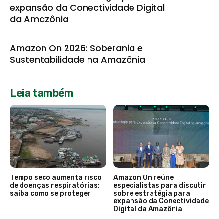
expansão da Conectividade Digital
da Amazônia
Amazon On 2026: Soberania e
Sustentabilidade na Amazônia
Leia também
Tempo seco aumenta risco
Amazon On reúne
de doenças respiratórias;
especialistas para discutir
saiba como se proteger
sobre estratégia para
expansão da Conectividade
Digital da Amazônia