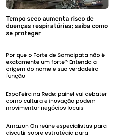
Tempo seco aumenta risco de
doenças respiratórias; saiba como
se proteger
Por que o Forte de Samaipata não é
exatamente um forte? Entenda a
origem do nome e sua verdadeira
função
ExpoFeira na Rede: painel vai debater
como cultura e inovação podem
movimentar negócios locais
Amazon On reúne especialistas para
discutir sobre estratégia para