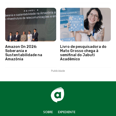
Amazon On 2026:
Livro de pesquisadora do
Soberania e
Mato Grosso chega à
Sustentabilidade na
semifinal do Jabuti
Amazônia
Acadêmico
Publicidade
SOBRE
EXPEDIENTE