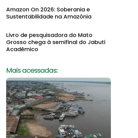
Amazon On 2026: Soberania e
Sustentabilidade na Amazônia
Livro de pesquisadora do Mato
Grosso chega à semifinal do Jabuti
Acadêmico
Mais acessadas: