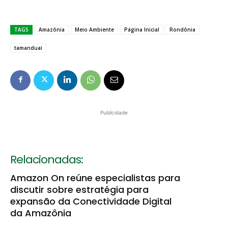
TAGS
Amazônia
Meio Ambiente
Página Inicial
Rondônia
tamanduai
Publicidade
Relacionadas:
Amazon On reúne especialistas para
discutir sobre estratégia para
expansão da Conectividade Digital
da Amazônia