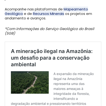
Acompanhe nas plataformas de
Mapeamento
Geológico
e de
Recursos Minerais
os projetos em
andamento e avanços.
*Com informações do Serviço Geológico do Brasil
(SGB)