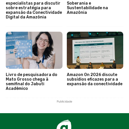
especialistas para discutir
Soberania e
sobre estratégia para
Sustentabilidade na
expansão da Conectividade
Amazônia
Digital da Amazônia
Livro de pesquisadora do
Amazon On 2026 discute
Mato Grosso chega à
subsídios eficazes para a
semifinal do Jabuti
expansão da conectividade
Acadêmico
Publicidade