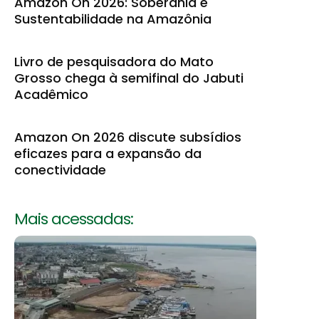
Amazon On 2026: Soberania e
Sustentabilidade na Amazônia
Livro de pesquisadora do Mato
Grosso chega à semifinal do Jabuti
Acadêmico
Amazon On 2026 discute subsídios
eficazes para a expansão da
conectividade
Mais acessadas: