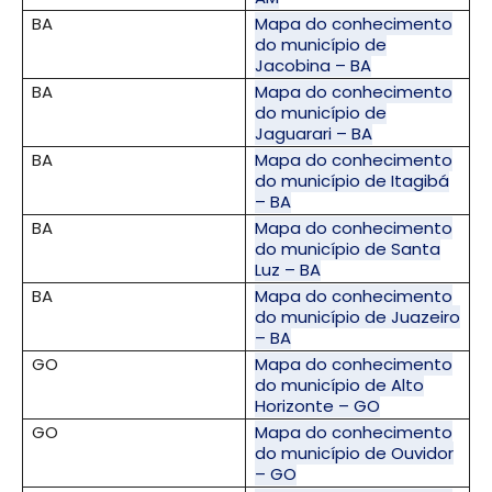
BA
Mapa do conhecimento
do município de
Jacobina – BA
BA
Mapa do conhecimento
do município de
Jaguarari – BA
BA
Mapa do conhecimento
do município de Itagibá
– BA
BA
Mapa do conhecimento
do município de Santa
Luz – BA
BA
Mapa do conhecimento
do município de Juazeiro
– BA
GO
Mapa do conhecimento
do município de Alto
Horizonte – GO
GO
Mapa do conhecimento
do município de Ouvidor
– GO