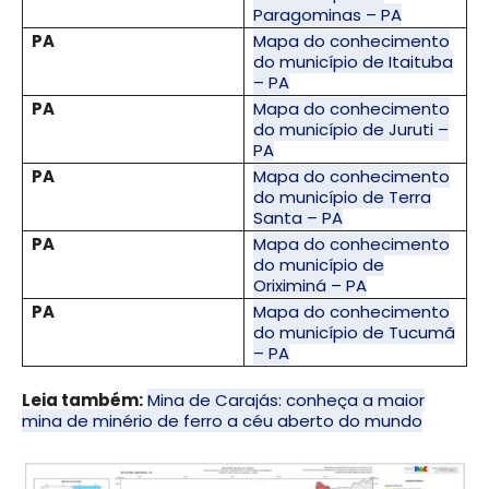
Paragominas – PA
PA
Mapa do conhecimento
do município de Itaituba
– PA
PA
Mapa do conhecimento
do município de Juruti –
PA
PA
Mapa do conhecimento
do município de Terra
Santa – PA
PA
Mapa do conhecimento
do município de
Oriximiná – PA
PA
Mapa do conhecimento
do município de Tucumã
– PA
Leia também:
Mina de Carajás: conheça a maior
mina de minério de ferro a céu aberto do mundo