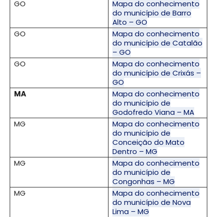
GO
Mapa do conhecimento
do município de Barro
Alto – GO
GO
Mapa do conhecimento
do município de Catalão
– GO
GO
Mapa do conhecimento
do município de Crixás –
GO
MA
Mapa do conhecimento
do município de
Godofredo Viana – MA
MG
Mapa do conhecimento
do município de
Conceição do Mato
Dentro – MG
MG
Mapa do conhecimento
do município de
Congonhas – MG
MG
Mapa do conhecimento
do município de Nova
Lima – MG