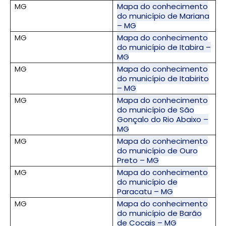
MG
Mapa do conhecimento
do município de Mariana
– MG
MG
Mapa do conhecimento
do município de Itabira –
MG
MG
Mapa do conhecimento
do município de Itabirito
– MG
MG
Mapa do conhecimento
do município de São
Gonçalo do Rio Abaixo –
MG
MG
Mapa do conhecimento
do município de Ouro
Preto – MG
MG
Mapa do conhecimento
do município de
Paracatu – MG
MG
Mapa do conhecimento
do município de Barão
de Cocais – MG