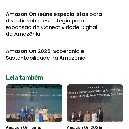
Amazon On reúne especialistas para
discutir sobre estratégia para
expansão da Conectividade Digital
da Amazônia
Amazon On 2026: Soberania e
Sustentabilidade na Amazônia
Leia também
Amazon On reúne
Amazon On 2026: