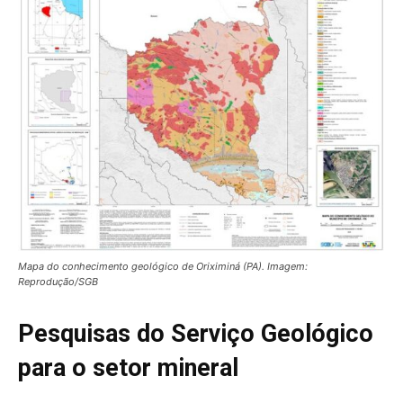
Mapa do conhecimento geológico de Oriximiná (PA). Imagem:
Reprodução/SGB
Pesquisas do Serviço Geológico
para o setor mineral