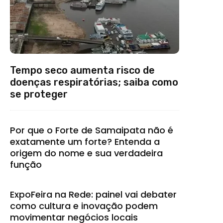
Tempo seco aumenta risco de
doenças respiratórias; saiba como
se proteger
Por que o Forte de Samaipata não é
exatamente um forte? Entenda a
origem do nome e sua verdadeira
função
ExpoFeira na Rede: painel vai debater
como cultura e inovação podem
movimentar negócios locais