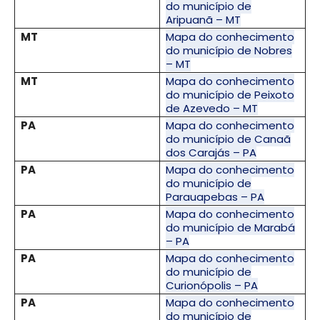
do município de
Aripuanã – MT
MT
Mapa do conhecimento
do município de Nobres
– MT
MT
Mapa do conhecimento
do município de Peixoto
de Azevedo – MT
PA
Mapa do conhecimento
do município de Canaã
dos Carajás – PA
PA
Mapa do conhecimento
do município de
Parauapebas – PA
PA
Mapa do conhecimento
do município de Marabá
– PA
PA
Mapa do conhecimento
do município de
Curionópolis – PA
PA
Mapa do conhecimento
do município de