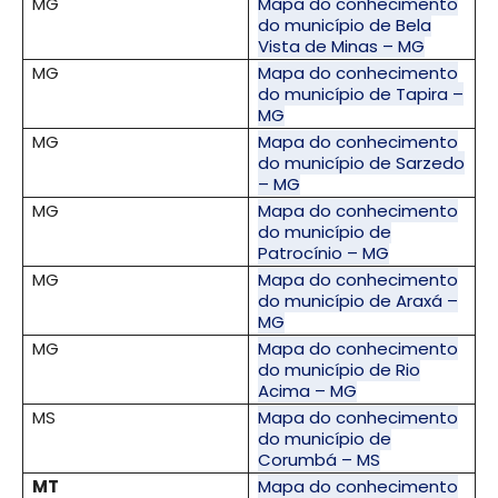
MG
Mapa do conhecimento
do município de Bela
Vista de Minas – MG
MG
Mapa do conhecimento
do município de Tapira –
MG
MG
Mapa do conhecimento
do município de Sarzedo
– MG
MG
Mapa do conhecimento
do município de
Patrocínio – MG
MG
Mapa do conhecimento
do município de Araxá –
MG
MG
Mapa do conhecimento
do município de Rio
Acima – MG
MS
Mapa do conhecimento
do município de
Corumbá – MS
MT
Mapa do conhecimento