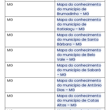
MG
Mapa do conhecimento
do município de
Brumadinho – MG
MG
Mapa do conhecimento
do município de
Itatiaiaçu – MG
MG
Mapa do conhecimento
do município de Santa
Bárbara – MG
MG
Mapa do conhecimento
do município de Belo
Vale – MG
MG
Mapa do conhecimento
do município de Sabará
– MG
MG
Mapa do conhecimento
do município de Antônio
Dias – MG
MG
Mapa do conhecimento
do município de Catas
Altas – MG