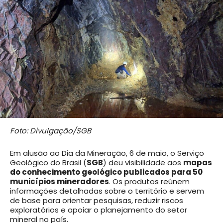
Foto: Divulgação/SGB
Em alusão ao Dia da Mineração, 6 de maio, o Serviço
Geológico do Brasil (
SGB
) deu visibilidade aos
mapas
do conhecimento geológico publicados para 50
municípios mineradores
. Os produtos reúnem
informações detalhadas sobre o território e servem
de base para orientar pesquisas, reduzir riscos
exploratórios e apoiar o planejamento do setor
mineral no país.