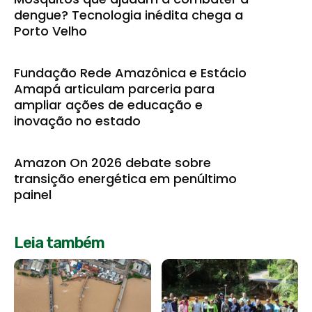
dengue? Tecnologia inédita chega a
Porto Velho
Fundação Rede Amazônica e Estácio
Amapá articulam parceria para
ampliar ações de educação e
inovação no estado
Amazon On 2026 debate sobre
transição energética em penúltimo
painel
Leia também