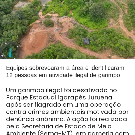
Equipes sobrevoaram a área e identificaram
12 pessoas em atividade ilegal de garimpo
Um garimpo ilegal foi desativado no
Parque Estadual Igarapés Juruena
após ser flagrado em uma operação
contra crimes ambientais motivada por
denúncia anônima. A ação foi realizada
pela Secretaria de Estado de Meio
Ambiente (Sema-MT), em parceria com