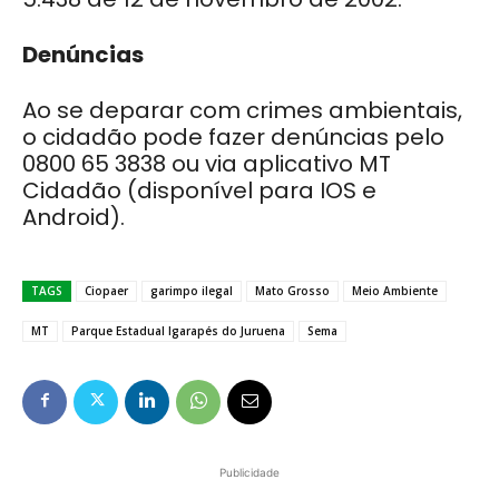
Denúncias
Ao se deparar com crimes ambientais,
o cidadão pode fazer denúncias pelo
0800 65 3838 ou via aplicativo MT
Cidadão (disponível para IOS e
Android).
TAGS
Ciopaer
garimpo ilegal
Mato Grosso
Meio Ambiente
MT
Parque Estadual Igarapés do Juruena
Sema
Publicidade