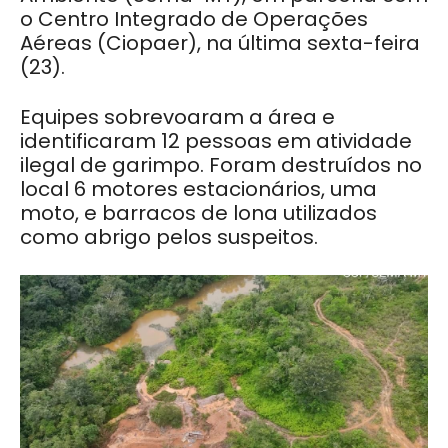
o Centro Integrado de Operações
Aéreas (Ciopaer), na última sexta-feira
(23).
Equipes sobrevoaram a área e
identificaram 12 pessoas em atividade
ilegal de garimpo. Foram destruídos no
local 6 motores estacionários, uma
moto, e barracos de lona utilizados
como abrigo pelos suspeitos.