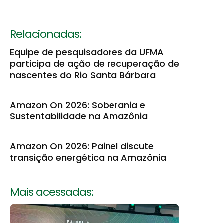
Relacionadas:
Equipe de pesquisadores da UFMA
participa de ação de recuperação de
nascentes do Rio Santa Bárbara
Amazon On 2026: Soberania e
Sustentabilidade na Amazônia
Amazon On 2026: Painel discute
transição energética na Amazônia
Mais acessadas: