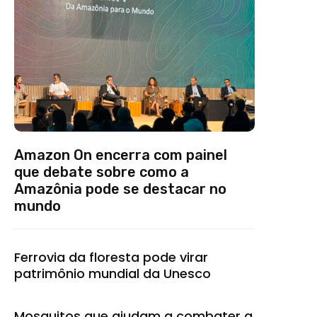
Amazon On encerra com painel
que debate sobre como a
Amazônia pode se destacar no
mundo
Ferrovia da floresta pode virar
patrimônio mundial da Unesco
Mosquitos que ajudam a combater a