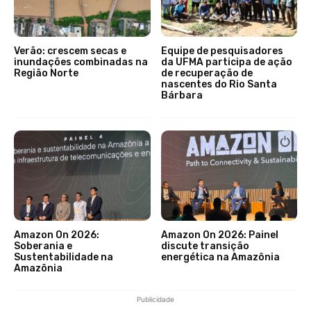
Verão: crescem secas e
Equipe de pesquisadores
inundações combinadas na
da UFMA participa de ação
Região Norte
de recuperação de
nascentes do Rio Santa
Bárbara
Amazon On 2026:
Amazon On 2026: Painel
Soberania e
discute transição
Sustentabilidade na
energética na Amazônia
Amazônia
Publicidade