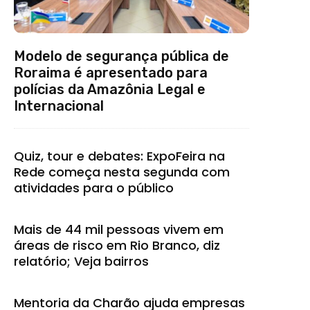
Modelo de segurança pública de
Roraima é apresentado para
polícias da Amazônia Legal e
Internacional
Quiz, tour e debates: ExpoFeira na
Rede começa nesta segunda com
atividades para o público
Mais de 44 mil pessoas vivem em
áreas de risco em Rio Branco, diz
relatório; Veja bairros
Mentoria da Charão ajuda empresas