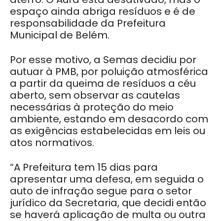
espaço ainda abriga resíduos e é de
responsabilidade da Prefeitura
Municipal de Belém.
Por esse motivo, a Semas decidiu por
autuar à PMB, por poluição atmosférica
a partir da queima de resíduos a céu
aberto, sem observar as cautelas
necessárias à proteção do meio
ambiente, estando em desacordo com
as exigências estabelecidas em leis ou
atos normativos.
“A Prefeitura tem 15 dias para
apresentar uma defesa, em seguida o
auto de infração segue para o setor
jurídico da Secretaria, que decidi então
se haverá aplicação de multa ou outra