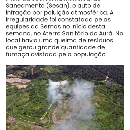
Saneamento (Sesan), o auto de
infração por poluição atmosférica. A
irregularidade foi constatada pelas
equipes da Semas no início desta
semana, no Aterro Sanitário do Aurá. No
local havia uma queima de resíduos
que gerou grande quantidade de
fumaça avistada pela população.