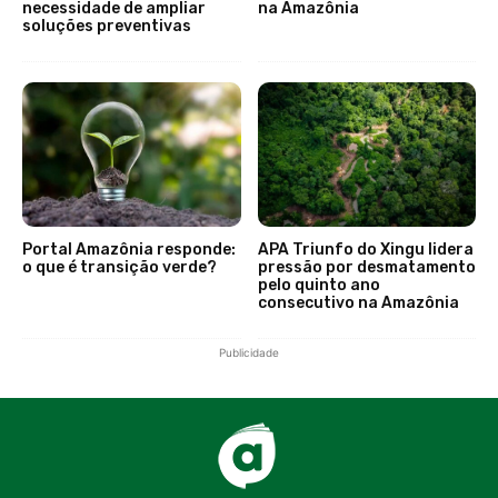
necessidade de ampliar
na Amazônia
soluções preventivas
Portal Amazônia responde:
APA Triunfo do Xingu lidera
o que é transição verde?
pressão por desmatamento
pelo quinto ano
consecutivo na Amazônia
Publicidade