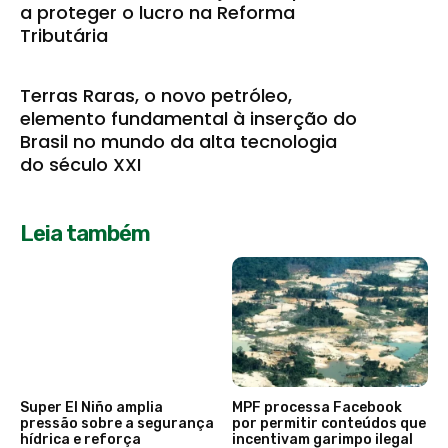
a proteger o lucro na Reforma
Tributária
Terras Raras, o novo petróleo,
elemento fundamental à inserção do
Brasil no mundo da alta tecnologia
do século XXI
Leia também
Super El Niño amplia
MPF processa Facebook
pressão sobre a segurança
por permitir conteúdos que
hídrica e reforça
incentivam garimpo ilegal