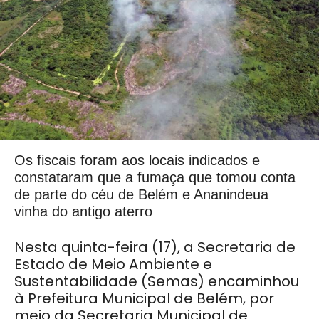
Os fiscais foram aos locais indicados e
constataram que a fumaça que tomou conta
de parte do céu de Belém e Ananindeua
vinha do antigo aterro
Nesta quinta-feira (17), a Secretaria de
Estado de Meio Ambiente e
Sustentabilidade (Semas) encaminhou
à Prefeitura Municipal de Belém, por
meio da Secretaria Municipal de