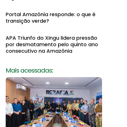
Portal Amazônia responde: o que é
transição verde?
APA Triunfo do Xingu lidera pressão
por desmatamento pelo quinto ano
consecutivo na Amazônia
Mais acessadas: