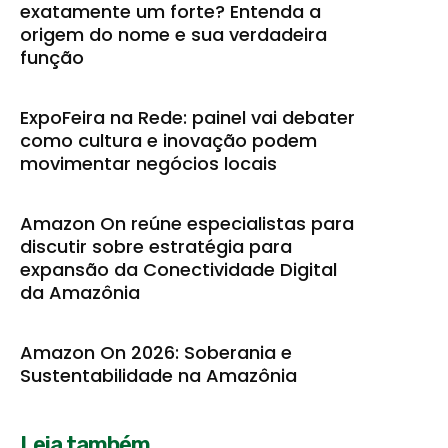
exatamente um forte? Entenda a
origem do nome e sua verdadeira
função
ExpoFeira na Rede: painel vai debater
como cultura e inovação podem
movimentar negócios locais
Amazon On reúne especialistas para
discutir sobre estratégia para
expansão da Conectividade Digital
da Amazônia
Amazon On 2026: Soberania e
Sustentabilidade na Amazônia
Leia também