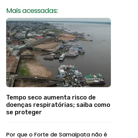
Mais acessadas:
Tempo seco aumenta risco de
doenças respiratórias; saiba como
se proteger
Por que o Forte de Samaipata não é