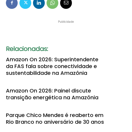
Publicidade
Relacionadas:
Amazon On 2026: Superintendente
da FAS fala sobre conectividade e
sustentabilidade na Amazônia
Amazon On 2026: Painel discute
transição energética na Amazônia
Parque Chico Mendes é reaberto em
Rio Branco no aniversário de 30 anos