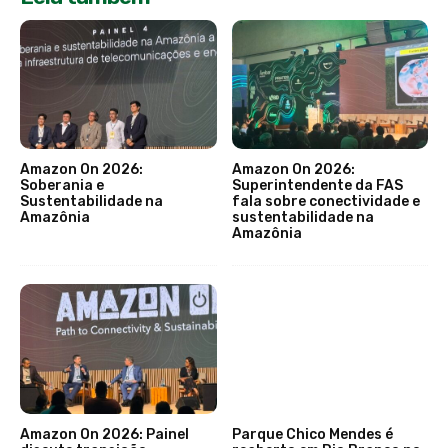
Amazon On 2026:
Amazon On 2026:
Soberania e
Superintendente da FAS
Sustentabilidade na
fala sobre conectividade e
Amazônia
sustentabilidade na
Amazônia
Amazon On 2026: Painel
Parque Chico Mendes é