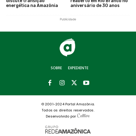
discute transição
reaberto em Rio Branco no
energética na Amazônia
aniversário de 30 anos
Publicidade
SOBRE
EXPEDIENTE
© 2001-2024 Portal Amazônia.
Todos os direitos reservados.
Desenvolvido por