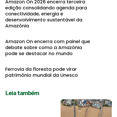
Amazon On 2026 encerra terceira
edição consolidando agenda para
conectividade, energia e
desenvolvimento sustentável da
Amazônia
Amazon On encerra com painel que
debate sobre como a Amazônia
pode se destacar no mundo
Ferrovia da floresta pode virar
patrimônio mundial da Unesco
Leia também