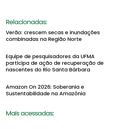
Relacionadas:
Verão: crescem secas e inundações
combinadas na Região Norte
Equipe de pesquisadores da UFMA
participa de ação de recuperação de
nascentes do Rio Santa Bárbara
Amazon On 2026: Soberania e
Sustentabilidade na Amazônia
Mais acessadas: