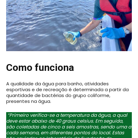
Como funciona
A qualidade da água para banho, atividades
esportivas e de recreação é determinada a partir da
quantidade de bactérias do grupo coliforme,
presentes na água.
“Primeiro verifica-se a temperatura da água, a qual
deve estar abaixo de 40 graus celsius. Em seguida,
são coletadas de cinco a seis amostras, sendo uma a
cada semana, em diferentes pontos do local. Estas