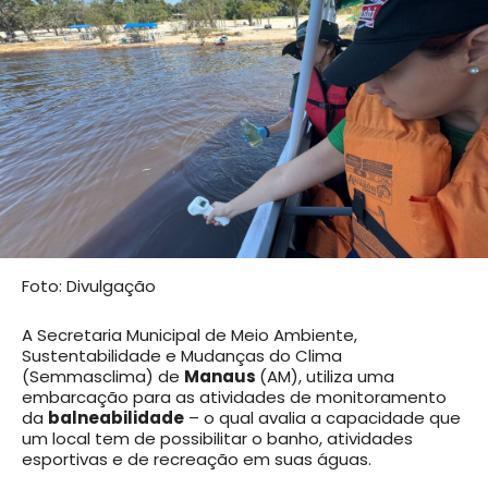
Foto: Divulgação
A Secretaria Municipal de Meio Ambiente,
Sustentabilidade e Mudanças do Clima
(Semmasclima) de
Manaus
(AM), utiliza uma
embarcação para as atividades de monitoramento
da
balneabilidade
– o qual avalia a capacidade que
um local tem de possibilitar o banho, atividades
esportivas e de recreação em suas águas.