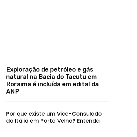
Exploração de petróleo e gás
natural na Bacia do Tacutu em
Roraima é incluída em edital da
ANP
Por que existe um Vice-Consulado
da Itália em Porto Velho? Entenda