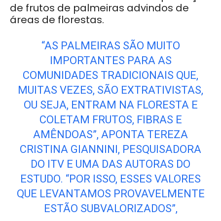
de frutos de palmeiras advindos de
áreas de florestas.
“AS PALMEIRAS SÃO MUITO
IMPORTANTES PARA AS
COMUNIDADES TRADICIONAIS QUE,
MUITAS VEZES, SÃO EXTRATIVISTAS,
OU SEJA, ENTRAM NA FLORESTA E
COLETAM FRUTOS, FIBRAS E
AMÊNDOAS”, APONTA TEREZA
CRISTINA GIANNINI, PESQUISADORA
DO ITV E UMA DAS AUTORAS DO
ESTUDO. “POR ISSO, ESSES VALORES
QUE LEVANTAMOS PROVAVELMENTE
ESTÃO SUBVALORIZADOS”,