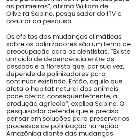
as palmeiras”, afirma William de
Oliveira Sabino, pesquisador do ITV e
coautor da pesquisa.
Os efeitos das mudanças climáticas
sobre os polinizadores são um tema de
preocupação para os cientistas. “Existe
um ciclo de dependência entre as
pessoas e a floresta que, por sua vez,
depende de polinizadores para
continuar existindo. Então, aquilo que
afeta o habitat natural dos animais
pode afetar, consequentemente, a
produção agrícola”, explica Sabino. O
pesquisador defende que é preciso
pensar em soluções para preservar os
processos de polinização na região
Amazônica diante das mudanças