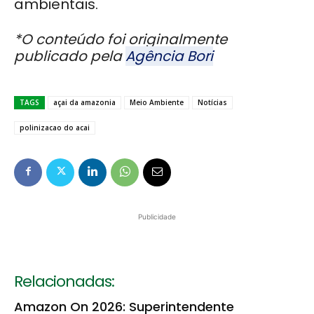
ambientais.
*O conteúdo foi originalmente
publicado pela
Agência Bori
TAGS
açai da amazonia
Meio Ambiente
Notícias
polinizacao do acai
Publicidade
Relacionadas:
Amazon On 2026: Superintendente