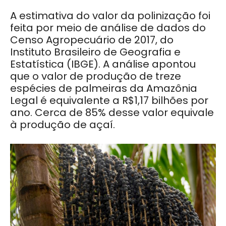
A estimativa do valor da polinização foi
feita por meio de análise de dados do
Censo Agropecuário de 2017, do
Instituto Brasileiro de Geografia e
Estatística (IBGE). A análise apontou
que o valor de produção de treze
espécies de palmeiras da Amazônia
Legal é equivalente a R$1,17 bilhões por
ano. Cerca de 85% desse valor equivale
à produção de açaí.