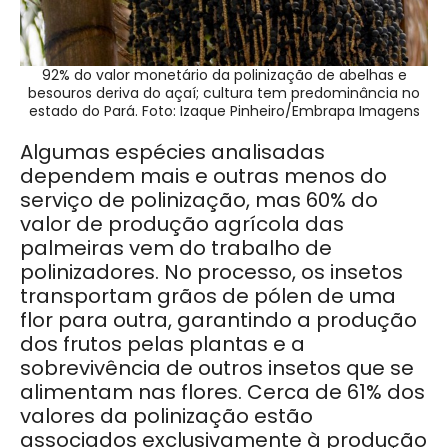
92% do valor monetário da polinização de abelhas e
besouros deriva do açaí; cultura tem predominância no
estado do Pará. Foto: Izaque Pinheiro/Embrapa Imagens
Algumas espécies analisadas
dependem mais e outras menos do
serviço de polinização, mas 60% do
valor de produção agrícola das
palmeiras vem do trabalho de
polinizadores. No processo, os insetos
transportam grãos de pólen de uma
flor para outra, garantindo a produção
dos frutos pelas plantas e a
sobrevivência de outros insetos que se
alimentam nas flores. Cerca de 61% dos
valores da polinização estão
associados exclusivamente à produção