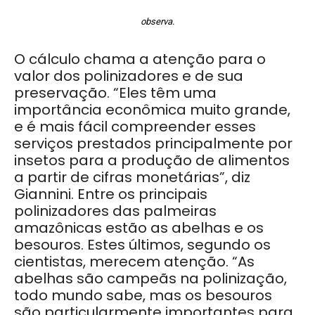
observa
.
O cálculo chama a atenção para o
valor dos polinizadores e de sua
preservação. “Eles têm uma
importância econômica muito grande,
e é mais fácil compreender esses
serviços prestados principalmente por
insetos para a produção de alimentos
a partir de cifras monetárias”, diz
Giannini. Entre os principais
polinizadores das palmeiras
amazônicas estão as abelhas e os
besouros. Estes últimos, segundo os
cientistas, merecem atenção. “As
abelhas são campeãs na polinização,
todo mundo sabe, mas os besouros
são particularmente importantes para