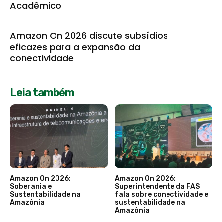
Acadêmico
Amazon On 2026 discute subsídios
eficazes para a expansão da
conectividade
Leia também
Amazon On 2026:
Amazon On 2026:
Soberania e
Superintendente da FAS
Sustentabilidade na
fala sobre conectividade e
Amazônia
sustentabilidade na
Amazônia