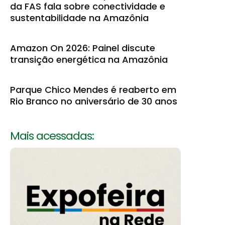
da FAS fala sobre conectividade e
sustentabilidade na Amazônia
Amazon On 2026: Painel discute
transição energética na Amazônia
Parque Chico Mendes é reaberto em
Rio Branco no aniversário de 30 anos
Mais acessadas: