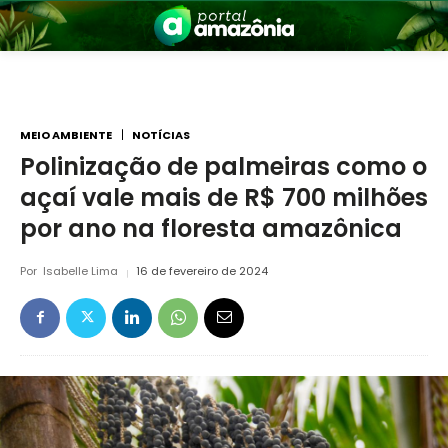
MEIO AMBIENTE
NOTÍCIAS
Polinização de palmeiras como o
açaí vale mais de R$ 700 milhões
nia
por ano na floresta amazônica
Por
Isabelle Lima
16 de fevereiro de 2024
 a Amazônia