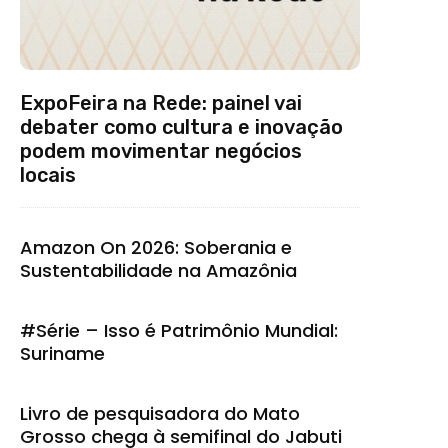
ExpoFeira na Rede: painel vai
debater como cultura e inovação
podem movimentar negócios
locais
Amazon On 2026: Soberania e
Sustentabilidade na Amazônia
#Série – Isso é Patrimônio Mundial:
Suriname
Livro de pesquisadora do Mato
Grosso chega à semifinal do Jabuti