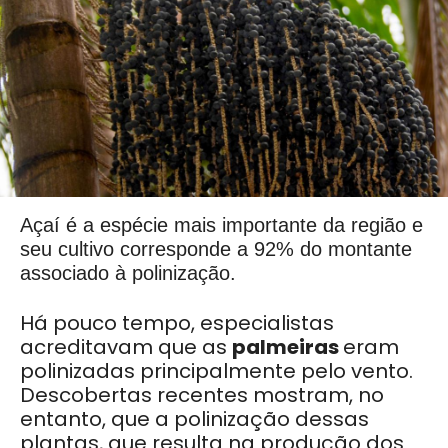
Açaí é a espécie mais importante da região e
seu cultivo corresponde a 92% do montante
associado à polinização.
Há pouco tempo, especialistas
acreditavam que as
palmeiras
eram
polinizadas principalmente pelo vento.
Descobertas recentes mostram, no
entanto, que a polinização dessas
plantas, que resulta na produção dos