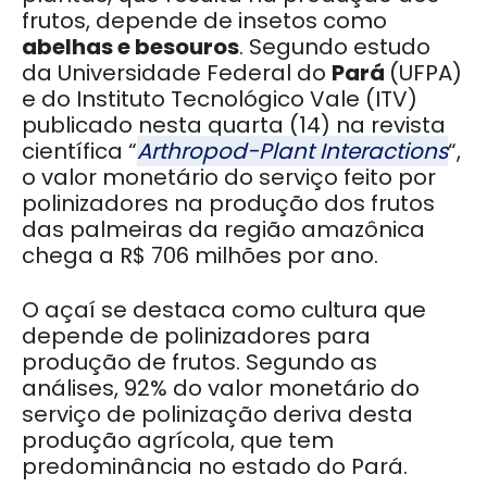
frutos, depende de insetos como
abelhas e besouros
. Segundo estudo
da Universidade Federal do
Pará
(UFPA)
e do Instituto Tecnológico Vale (ITV)
publicado nesta quarta (14) na revista
científica “
Arthropod-Plant Interactions
“,
o valor monetário do serviço feito por
polinizadores na produção dos frutos
das palmeiras da região amazônica
chega a R$ 706 milhões por ano.
O açaí se destaca como cultura que
depende de polinizadores para
produção de frutos. Segundo as
análises, 92% do valor monetário do
serviço de polinização deriva desta
produção agrícola, que tem
predominância no estado do Pará.