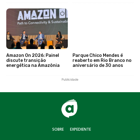
Amazon On 2026: Painel
Parque Chico Mendes é
discute transição
reaberto em Rio Branco no
energética na Amazônia
aniversário de 30 anos
Publicidade
SOBRE
EXPEDIENTE