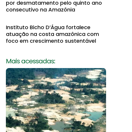
por desmatamento pelo quinto ano
consecutivo na Amazônia
Instituto Bicho D’Água fortalece
atuação na costa amazônica com
foco em crescimento sustentável
Mais acessadas: