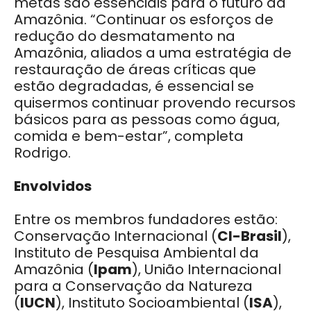
metas são essenciais para o futuro da
Amazônia. “Continuar os esforços de
redução do desmatamento na
Amazônia, aliados a uma estratégia de
restauração de áreas críticas que
estão degradadas, é essencial se
quisermos continuar provendo recursos
básicos para as pessoas como água,
comida e bem-estar”, completa
Rodrigo.
Envolvidos
Entre os membros fundadores estão:
Conservação Internacional (
CI-Brasil
),
Instituto de Pesquisa Ambiental da
Amazônia (
Ipam
), União Internacional
para a Conservação da Natureza
(
IUCN
), Instituto Socioambiental (
ISA
),