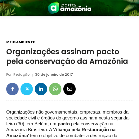
MEIO AMBIENTE
Organizações assinam pacto
pela conservação da Amazônia
nia
Por
Redação
30 de janeiro de 2017
Organizações não governamentais, empresas, membros da
 a Amazônia
sociedade civil e órgãos do governo assinam nesta segunda-
feira (30), em Belém, um
pacto
pela conservação na
Amazônia Brasileira. A ‘
Aliança pela Restauração na
Amazônia
‘ tem o objetivo de combater a destruição da