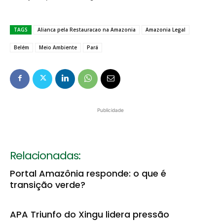
TAGS
Alianca pela Restauracao na Amazonia
Amazonia Legal
Belém
Meio Ambiente
Pará
Publicidade
Relacionadas:
Portal Amazônia responde: o que é
transição verde?
APA Triunfo do Xingu lidera pressão