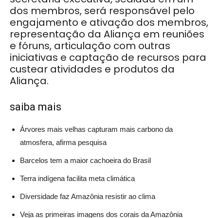
dos membros, será responsável pelo
engajamento e ativação dos membros,
representação da Aliança em reuniões
e fóruns, articulação com outras
iniciativas e captação de recursos para
custear atividades e produtos da
Aliança.
saiba mais
Árvores mais velhas capturam mais carbono da
atmosfera, afirma pesquisa
Barcelos tem a maior cachoeira do Brasil
Terra indígena facilita meta climática
Diversidade faz Amazônia resistir ao clima
Veja as primeiras imagens dos corais da Amazônia