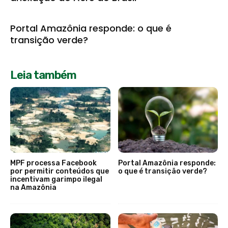
Portal Amazônia responde: o que é
transição verde?
Leia também
MPF processa Facebook
Portal Amazônia responde:
por permitir conteúdos que
o que é transição verde?
incentivam garimpo ilegal
na Amazônia