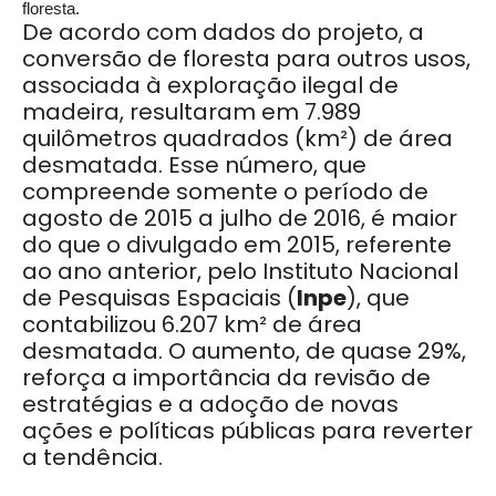
floresta.
De acordo com dados do projeto, a
conversão de floresta para outros usos,
associada à exploração ilegal de
madeira, resultaram em 7.989
quilômetros quadrados (km²) de área
desmatada. Esse número, que
compreende somente o período de
agosto de 2015 a julho de 2016, é maior
do que o divulgado em 2015, referente
ao ano anterior, pelo Instituto Nacional
de Pesquisas Espaciais (
Inpe
), que
contabilizou 6.207 km² de área
desmatada. O aumento, de quase 29%,
reforça a importância da revisão de
estratégias e a adoção de novas
ações e políticas públicas para reverter
a tendência.