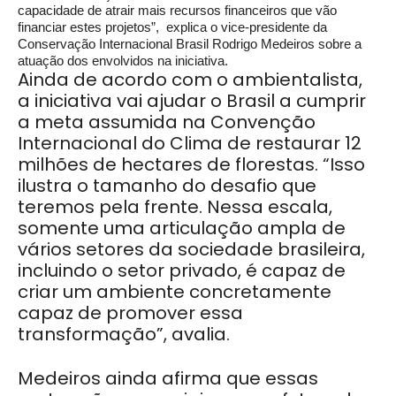
capacidade de atrair mais recursos financeiros que vão
financiar estes projetos”, explica o vice-presidente da
Conservação Internacional Brasil Rodrigo Medeiros sobre a
atuação dos envolvidos na iniciativa.
Ainda de acordo com o ambientalista,
a iniciativa vai ajudar o Brasil a cumprir
a meta assumida na Convenção
Internacional do Clima de restaurar 12
milhões de hectares de florestas. “Isso
ilustra o tamanho do desafio que
teremos pela frente. Nessa escala,
somente uma articulação ampla de
vários setores da sociedade brasileira,
incluindo o setor privado, é capaz de
criar um ambiente concretamente
capaz de promover essa
transformação”, avalia.
Medeiros ainda afirma que essas