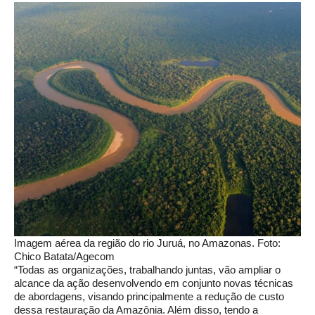
Imagem aérea da região do rio Juruá, no Amazonas. Foto:
Chico Batata/Agecom
“Todas as organizações, trabalhando juntas, vão ampliar o
alcance da ação desenvolvendo em conjunto novas técnicas
de abordagens, visando principalmente a redução de custo
dessa restauração da Amazônia. Além disso, tendo a