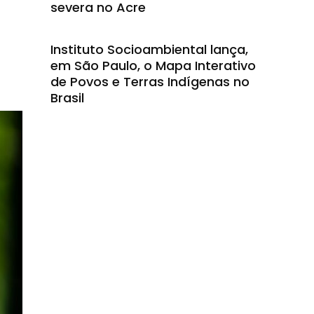
severa no Acre
Instituto Socioambiental lança,
em São Paulo, o Mapa Interativo
de Povos e Terras Indígenas no
Brasil