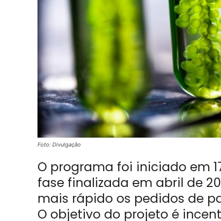
Foto: Divulgação
O programa foi iniciado em 17
fase finalizada em abril de 2
mais rápido os pedidos de p
O objetivo do projeto é ince