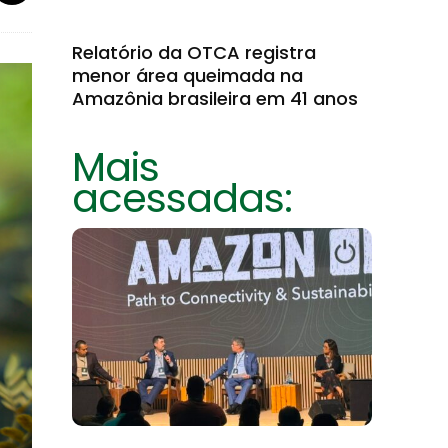
Relatório da OTCA registra
menor área queimada na
Amazônia brasileira em 41 anos
Mais
acessadas: