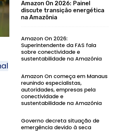
Amazon On 2026: Painel
discute transição energética
na Amazônia
Amazon On 2026:
Superintendente da FAS fala
sobre conectividade e
sustentabilidade na Amazônia
nal
Amazon On começa em Manaus
reunindo especialistas,
autoridades, empresas pela
conectividade e
sustentabilidade na Amazônia
Governo decreta situação de
emergência devido à seca