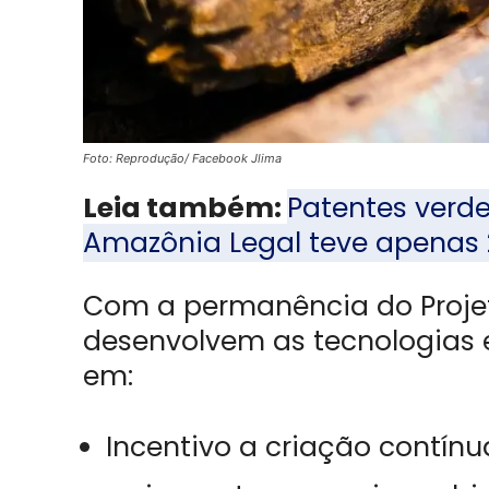
Foto: Reprodução/ Facebook Jlima
Leia também:
Patentes verde
Amazônia Legal teve apenas 
Com a permanência do Projet
desenvolvem as tecnologias
em:
Incentivo a criação contín