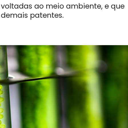
 voltadas ao meio ambiente, e que
 demais patentes.