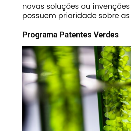
novas soluções ou invenções
possuem prioridade sobre as
Programa Patentes Verdes