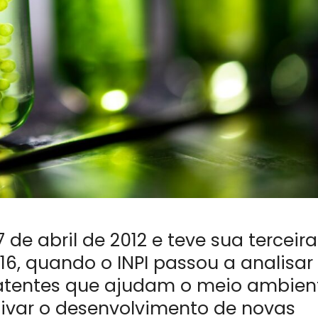
 de abril de 2012 e teve sua terceira
016, quando o INPI passou a analisar
atentes que ajudam o meio ambien
ntivar o desenvolvimento de novas