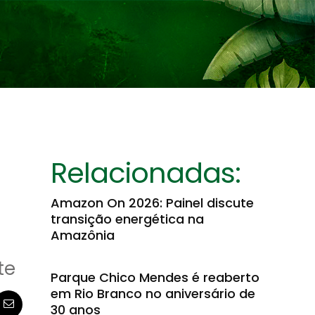
Relacionadas:
Amazon On 2026: Painel discute
transição energética na
Amazônia
te
Parque Chico Mendes é reaberto
em Rio Branco no aniversário de
30 anos