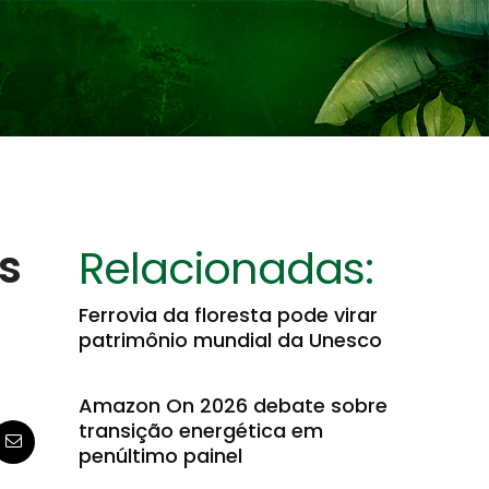
s
Relacionadas:
Ferrovia da floresta pode virar
patrimônio mundial da Unesco
Amazon On 2026 debate sobre
transição energética em
penúltimo painel