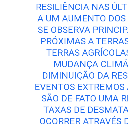
RESILIÊNCIA NAS ÚL
A UM AUMENTO DOS 
SE OBSERVA PRINCI
PRÓXIMAS A TERRAS
TERRAS AGRÍCOLA
MUDANÇA CLIMÁ
DIMINUIÇÃO DA RES
EVENTOS EXTREMOS 
SÃO DE FATO UMA R
TAXAS DE DESMATA
OCORRER ATRAVÉS D