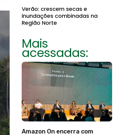
Verão: crescem secas e
inundações combinadas na
Região Norte
Mais
acessadas:
Amazon On encerra com