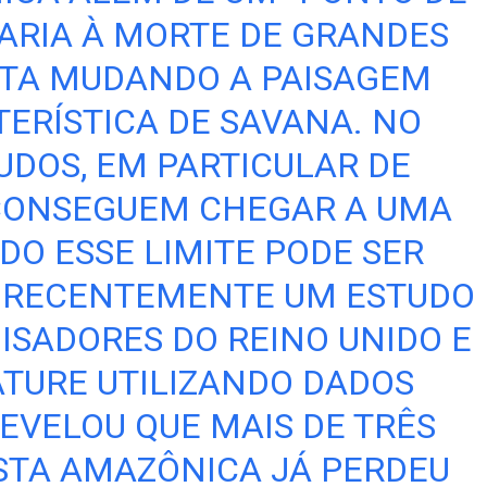
VARIA À MORTE DE GRANDES
STA MUDANDO A PAISAGEM
ERÍSTICA DE SAVANA. NO
UDOS, EM PARTICULAR DE
CONSEGUEM CHEGAR A UMA
O ESSE LIMITE PODE SER
, RECENTEMENTE UM ESTUDO
ISADORES DO REINO UNIDO E
TURE UTILIZANDO DADOS
EVELOU QUE MAIS DE TRÊS
STA AMAZÔNICA JÁ PERDEU