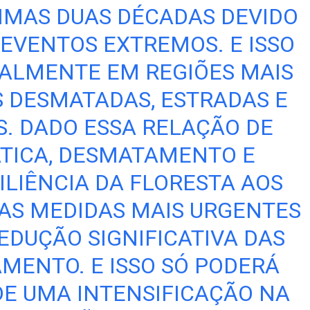
TIMAS DUAS DÉCADAS DEVIDO
EVENTOS EXTREMOS. E ISSO
PALMENTE EM REGIÕES MAIS
 DESMATADAS, ESTRADAS E
S. DADO ESSA RELAÇÃO DE
TICA, DESMATAMENTO E
ILIÊNCIA DA FLORESTA AOS
AS MEDIDAS MAIS URGENTES
EDUÇÃO SIGNIFICATIVA DAS
MENTO. E ISSO SÓ PODERÁ
E UMA INTENSIFICAÇÃO NA