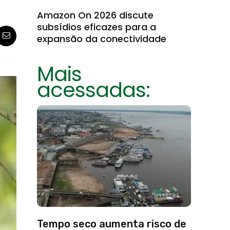
Amazon On 2026 discute
subsídios eficazes para a
expansão da conectividade
Mais
acessadas:
Tempo seco aumenta risco de