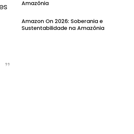
Amazônia
es
Amazon On 2026: Soberania e
Sustentabilidade na Amazônia