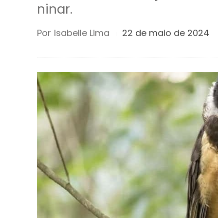
ninar.
Por
Isabelle Lima
22 de maio de 2024