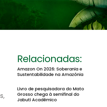
Relacionadas:
Amazon On 2026: Soberania e
Sustentabilidade na Amazônia
Livro de pesquisadora do Mato
Grosso chega à semifinal do
s,
Jabuti Acadêmico