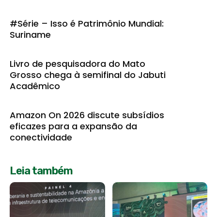
#Série – Isso é Patrimônio Mundial:
Suriname
Livro de pesquisadora do Mato
Grosso chega à semifinal do Jabuti
Acadêmico
Amazon On 2026 discute subsídios
eficazes para a expansão da
conectividade
Leia também