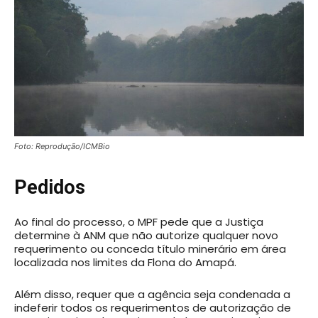
Foto: Reprodução/ICMBio
Pedidos
Ao final do processo, o MPF pede que a Justiça
determine à ANM que não autorize qualquer novo
requerimento ou conceda título minerário em área
localizada nos limites da Flona do Amapá.
Além disso, requer que a agência seja condenada a
indeferir todos os requerimentos de autorização de