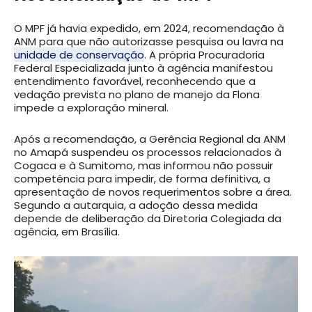
O MPF já havia expedido, em 2024, recomendação à
ANM para que não autorizasse pesquisa ou lavra na
unidade de conservação
. A própria Procuradoria
Federal Especializada junto à agência manifestou
entendimento favorável, reconhecendo que a
vedação prevista no plano de manejo da Flona
impede a exploração mineral.
Após a recomendação, a Gerência Regional da ANM
no Amapá suspendeu os processos relacionados à
Cogaca e à Sumitomo, mas informou não possuir
competência para impedir, de forma definitiva, a
apresentação de novos requerimentos sobre a área.
Segundo a autarquia, a adoção dessa medida
depende de deliberação da Diretoria Colegiada da
agência, em Brasília.