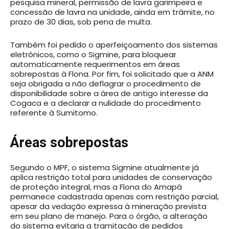
pesquisa mineral, permissão de lavra garimpeira e
concessão de lavra na unidade, ainda em trâmite, no
prazo de 30 dias, sob pena de multa.
Também foi pedido o aperfeiçoamento dos sistemas
eletrônicos, como o Sigmine, para bloquear
automaticamente requerimentos em áreas
sobrepostas à Flona. Por fim, foi solicitado que a ANM
seja obrigada a não deflagrar o procedimento de
disponibilidade sobre a área de antigo interesse da
Cogaca e a declarar a nulidade do procedimento
referente à Sumitomo.
Áreas sobrepostas
Segundo o MPF, o sistema Sigmine atualmente já
aplica restrição total para unidades de conservação
de proteção integral, mas a Flona do Amapá
permanece cadastrada apenas com restrição parcial,
apesar da vedação expressa à mineração prevista
em seu plano de manejo. Para o órgão, a alteração
do sistema evitaria a tramitação de pedidos