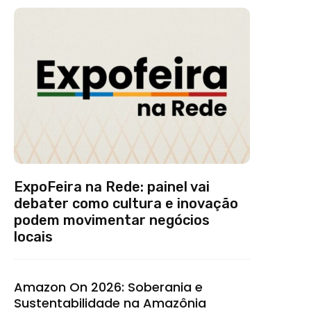
ExpoFeira na Rede: painel vai
debater como cultura e inovação
podem movimentar negócios
locais
Amazon On 2026: Soberania e
Sustentabilidade na Amazônia