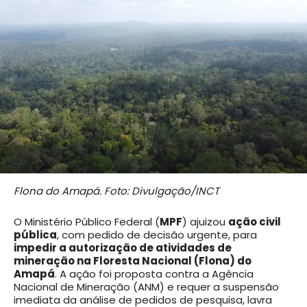
Flona do Amapá. Foto: Divulgação/INCT
O Ministério Público Federal (
MPF
) ajuizou
ação civil
pública
, com pedido de decisão urgente, para
impedir a autorização de atividades de
mineração na Floresta Nacional (Flona) do
Amapá
. A ação foi proposta contra a Agência
Nacional de Mineração (ANM) e requer a suspensão
imediata da análise de pedidos de pesquisa, lavra