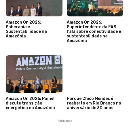
Amazon On 2026:
Amazon On 2026:
Soberania e
Superintendente da FAS
Sustentabilidade na
fala sobre conectividade e
Amazônia
sustentabilidade na
Amazônia
Amazon On 2026: Painel
Parque Chico Mendes é
discute transição
reaberto em Rio Branco no
energética na Amazônia
aniversário de 30 anos
Publicidade