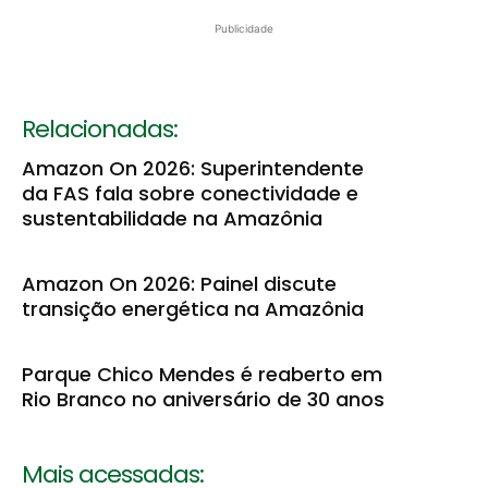
Publicidade
Relacionadas:
Amazon On 2026: Superintendente
da FAS fala sobre conectividade e
sustentabilidade na Amazônia
Amazon On 2026: Painel discute
transição energética na Amazônia
Parque Chico Mendes é reaberto em
Rio Branco no aniversário de 30 anos
Mais acessadas: