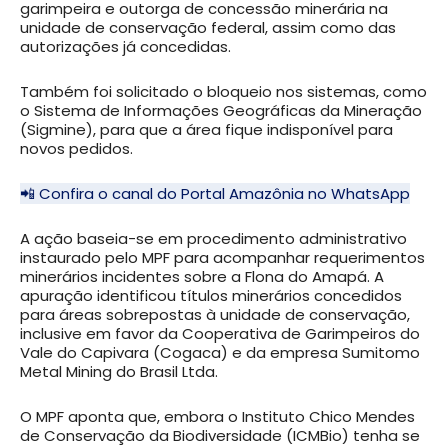
garimpeira e outorga de concessão minerária na
unidade de conservação federal, assim como das
autorizações já concedidas.
Também foi solicitado o bloqueio nos sistemas, como
o Sistema de Informações Geográficas da Mineração
(Sigmine), para que a área fique indisponível para
novos pedidos.
📲 Confira o canal do Portal Amazônia no WhatsApp
A ação baseia-se em procedimento administrativo
instaurado pelo MPF para acompanhar requerimentos
minerários incidentes sobre a Flona do Amapá. A
apuração identificou títulos minerários concedidos
para áreas sobrepostas à unidade de conservação,
inclusive em favor da Cooperativa de Garimpeiros do
Vale do Capivara (Cogaca) e da empresa Sumitomo
Metal Mining do Brasil Ltda.
O MPF aponta que, embora o Instituto Chico Mendes
de Conservação da Biodiversidade (ICMBio) tenha se