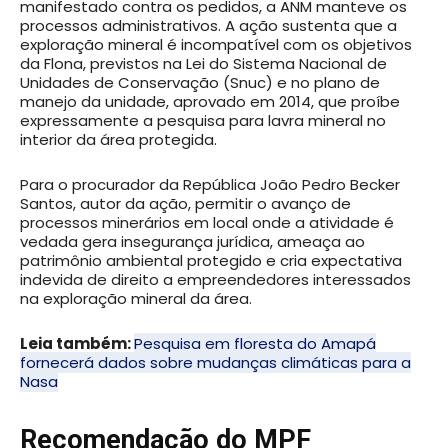
manifestado contra os pedidos, a ANM manteve os
processos administrativos. A ação sustenta que a
exploração mineral é incompatível com os objetivos
da Flona, previstos na Lei do Sistema Nacional de
Unidades de Conservação (Snuc) e no plano de
manejo da unidade, aprovado em 2014, que proíbe
expressamente a pesquisa para lavra mineral no
interior da área protegida.
Para o procurador da República João Pedro Becker
Santos, autor da ação, permitir o avanço de
processos minerários em local onde a atividade é
vedada gera insegurança jurídica, ameaça ao
patrimônio ambiental protegido e cria expectativa
indevida de direito a empreendedores interessados
na exploração mineral da área.
Leia também:
Pesquisa em floresta do Amapá
fornecerá dados sobre mudanças climáticas para a
Nasa
Recomendação do MPF