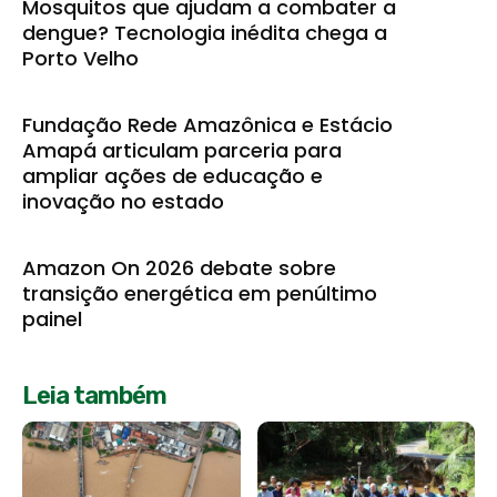
Mosquitos que ajudam a combater a
dengue? Tecnologia inédita chega a
Porto Velho
Fundação Rede Amazônica e Estácio
Amapá articulam parceria para
ampliar ações de educação e
inovação no estado
Amazon On 2026 debate sobre
transição energética em penúltimo
painel
Leia também