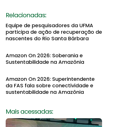
Relacionadas:
Equipe de pesquisadores da UFMA
participa de ação de recuperação de
nascentes do Rio Santa Bárbara
Amazon On 2026: Soberania e
Sustentabilidade na Amazônia
Amazon On 2026: Superintendente
da FAS fala sobre conectividade e
sustentabilidade na Amazônia
Mais acessadas: