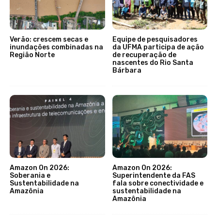
Verão: crescem secas e
Equipe de pesquisadores
inundações combinadas na
da UFMA participa de ação
Região Norte
de recuperação de
nascentes do Rio Santa
Bárbara
Amazon On 2026:
Amazon On 2026:
Soberania e
Superintendente da FAS
Sustentabilidade na
fala sobre conectividade e
Amazônia
sustentabilidade na
Amazônia