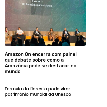
Amazon On encerra com painel
que debate sobre como a
Amazônia pode se destacar no
mundo
Ferrovia da floresta pode virar
patrimônio mundial da Unesco