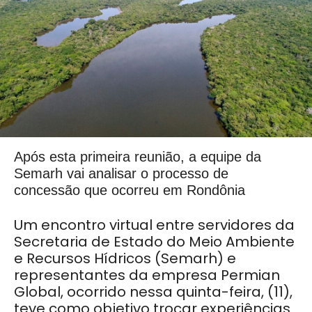
Após esta primeira reunião, a equipe da
Semarh vai analisar o processo de
concessão que ocorreu em Rondônia
Um encontro virtual entre servidores da
Secretaria de Estado do Meio Ambiente
e Recursos Hídricos (Semarh) e
representantes da empresa Permian
Global, ocorrido nessa quinta-feira, (11),
teve como objetivo trocar experiências