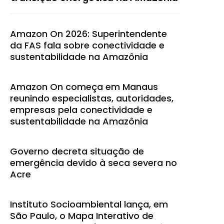
Amazon On 2026: Superintendente
da FAS fala sobre conectividade e
sustentabilidade na Amazônia
Amazon On começa em Manaus
reunindo especialistas, autoridades,
empresas pela conectividade e
sustentabilidade na Amazônia
Governo decreta situação de
emergência devido à seca severa no
Acre
Instituto Socioambiental lança, em
São Paulo, o Mapa Interativo de