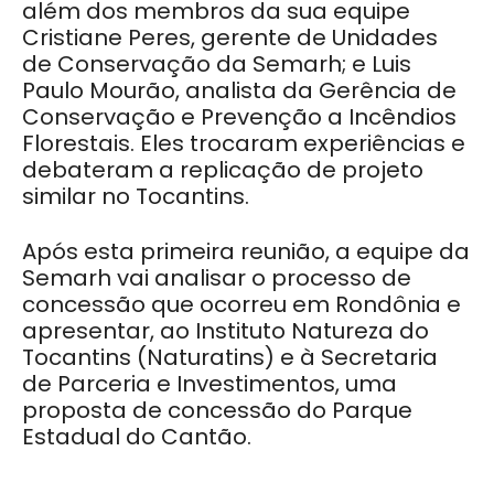
além dos membros da sua equipe
Cristiane Peres, gerente de Unidades
de Conservação da Semarh; e Luis
Paulo Mourão, analista da Gerência de
Conservação e Prevenção a Incêndios
Florestais. Eles trocaram experiências e
debateram a replicação de projeto
similar no Tocantins.
Após esta primeira reunião, a equipe da
Semarh vai analisar o processo de
concessão que ocorreu em Rondônia e
apresentar, ao Instituto Natureza do
Tocantins (Naturatins) e à Secretaria
de Parceria e Investimentos, uma
proposta de concessão do Parque
Estadual do Cantão.