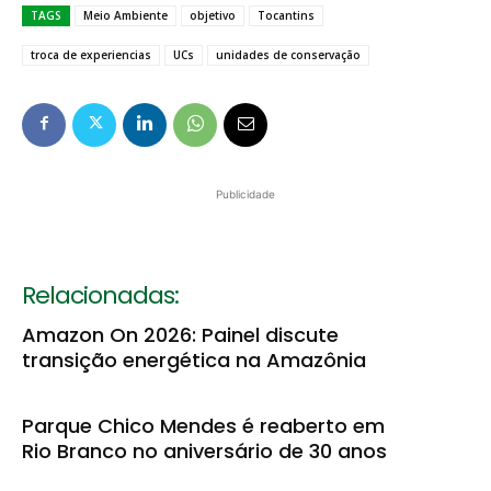
TAGS
Meio Ambiente
objetivo
Tocantins
troca de experiencias
UCs
unidades de conservação
Publicidade
Relacionadas:
Amazon On 2026: Painel discute
transição energética na Amazônia
Parque Chico Mendes é reaberto em
Rio Branco no aniversário de 30 anos