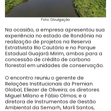
Foto: Divulgação
Na ocasião, a empresa apresentou sua
experiência no estado de Rondônia na
realização de projetos na Reserva
Extrativista Rio Cautário e no Parque
Estadual Guajará Mirim, ambos para a
concessão de crédito de carbono
florestal em unidades de conservação.
O encontro reuniu o gerente de
Relações Institucionais da Premian
Global, Eliezer de Oliveira; os diretores
Miguel Milano e Fábio Olmos; e a
diretora de Instrumentos de Gestão
Ambiental da Semarh, Marli Santos,