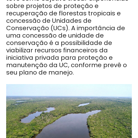
sobre projetos de proteção e
recuperação de florestas tropicais e
concessão de Unidades de
Conservação (UCs). A importância de
uma concessão de unidade de
conservação é a possibilidade de
viabilizar recursos financeiros da
iniciativa privada para proteção e
manutenção da UC, conforme prevê o
seu plano de manejo.