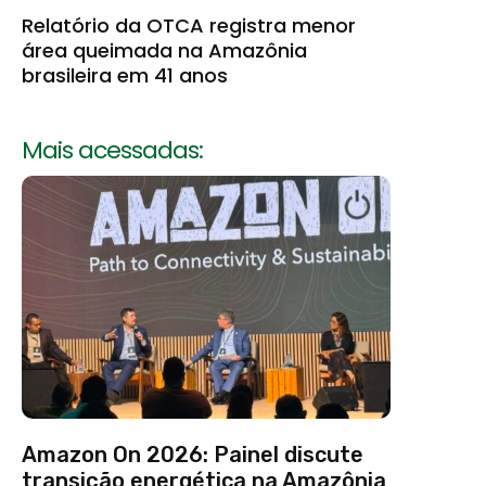
Relatório da OTCA registra menor
área queimada na Amazônia
brasileira em 41 anos
Mais acessadas:
Amazon On 2026: Painel discute
transição energética na Amazônia