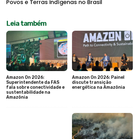
Povos e Terras Indígenas no Brasil
Leia também
Amazon On 2026:
Amazon On 2026: Painel
Superintendente da FAS
discute transição
fala sobre conectividade e
energética na Amazônia
sustentabilidade na
Amazônia