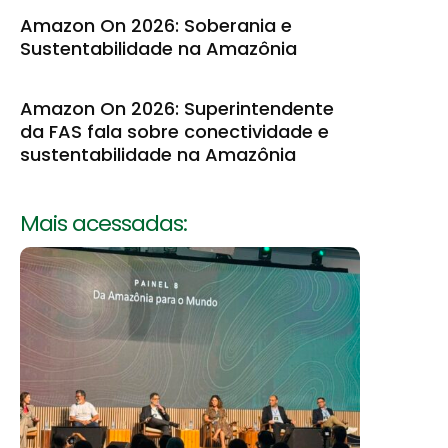
Amazon On 2026: Soberania e
Sustentabilidade na Amazônia
Amazon On 2026: Superintendente
da FAS fala sobre conectividade e
sustentabilidade na Amazônia
Mais acessadas: