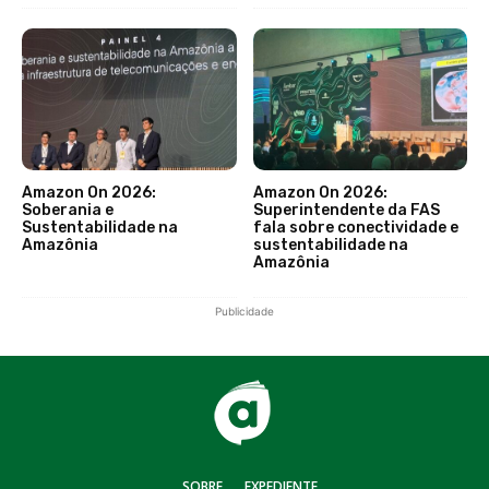
Amazon On 2026:
Amazon On 2026:
Soberania e
Superintendente da FAS
Sustentabilidade na
fala sobre conectividade e
Amazônia
sustentabilidade na
Amazônia
Publicidade
SOBRE
EXPEDIENTE