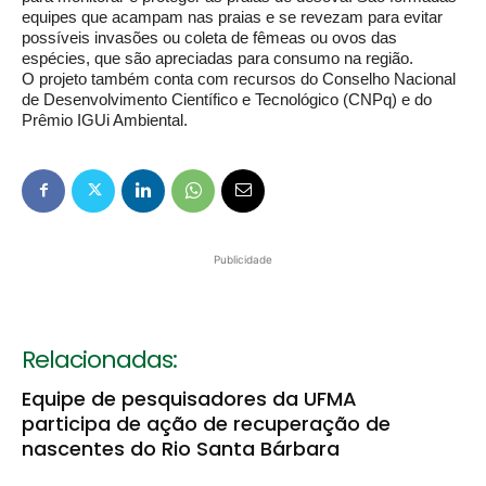
equipes que acampam nas praias e se revezam para evitar
possíveis invasões ou coleta de fêmeas ou ovos das
espécies, que são apreciadas para consumo na região.
O projeto também conta com recursos do Conselho Nacional
de Desenvolvimento Científico e Tecnológico (CNPq) e do
Prêmio IGUi Ambiental.
Publicidade
Relacionadas:
Equipe de pesquisadores da UFMA
participa de ação de recuperação de
nascentes do Rio Santa Bárbara