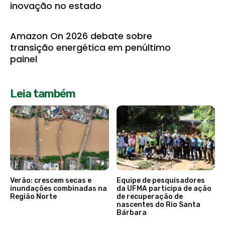
inovação no estado
Amazon On 2026 debate sobre
transição energética em penúltimo
painel
Leia também
Verão: crescem secas e
Equipe de pesquisadores
inundações combinadas na
da UFMA participa de ação
Região Norte
de recuperação de
nascentes do Rio Santa
Bárbara