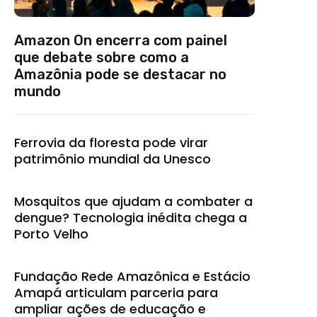
Amazon On encerra com painel
que debate sobre como a
Amazônia pode se destacar no
mundo
Ferrovia da floresta pode virar
patrimônio mundial da Unesco
Mosquitos que ajudam a combater a
dengue? Tecnologia inédita chega a
Porto Velho
Fundação Rede Amazônica e Estácio
Amapá articulam parceria para
ampliar ações de educação e