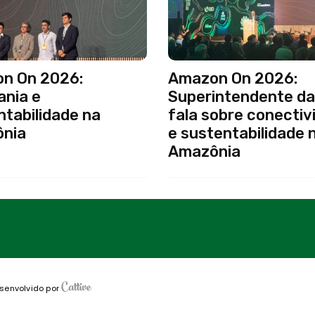
n On 2026:
Amazon On 2026:
ania e
Superintendente da
tabilidade na
fala sobre conectiv
nia
e sustentabilidade 
Amazônia
senvolvido por