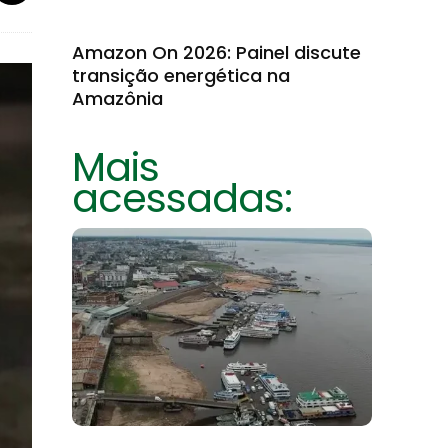
Amazon On 2026: Painel discute
transição energética na
Amazônia
Mais
acessadas: