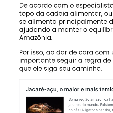
De acordo com o especialista
topo da cadeia alimentar, ou
se alimenta principalmente 
ajudando a manter o equilíb
Amazônia.
Por isso, ao dar de cara co
importante seguir a regra de 
que ele siga seu caminho.