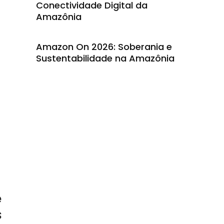
Conectividade Digital da
Amazônia
Amazon On 2026: Soberania e
Sustentabilidade na Amazônia
e
s