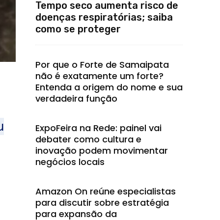
Tempo seco aumenta risco de
doenças respiratórias; saiba
como se proteger
Por que o Forte de Samaipata
não é exatamente um forte?
Entenda a origem do nome e sua
verdadeira função
u
ExpoFeira na Rede: painel vai
debater como cultura e
inovação podem movimentar
negócios locais
Amazon On reúne especialistas
para discutir sobre estratégia
para expansão da