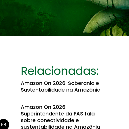
Relacionadas:
Amazon On 2026: Soberania e
Sustentabilidade na Amazônia
Amazon On 2026:
Superintendente da FAS fala
sobre conectividade e
sustentabilidade na Amazônia