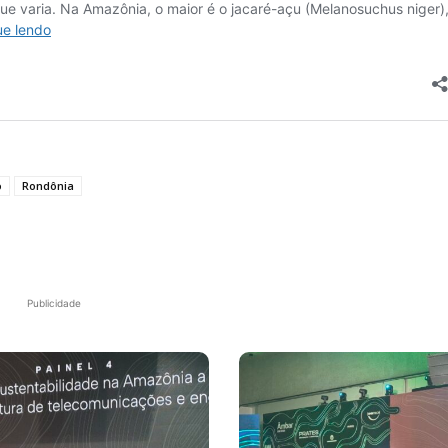
o
Rondônia
Publicidade