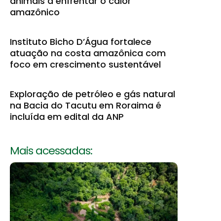
animais a enfrentar o calor
amazônico
Instituto Bicho D’Água fortalece
atuação na costa amazônica com
foco em crescimento sustentável
Exploração de petróleo e gás natural
na Bacia do Tacutu em Roraima é
incluída em edital da ANP
Mais acessadas: