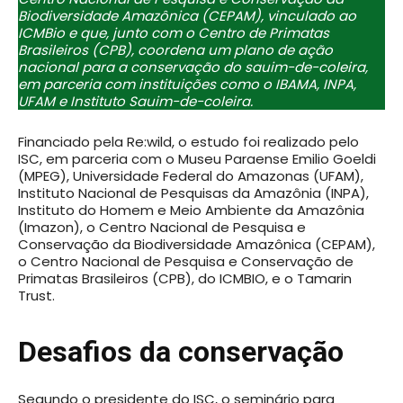
Biodiversidade Amazônica (CEPAM), vinculado ao
ICMBio e que, junto com o Centro de Primatas
Brasileiros (CPB), coordena um plano de ação
nacional para a conservação do sauim-de-coleira,
em parceria com instituições como o IBAMA, INPA,
UFAM e Instituto Sauim-de-coleira.
Financiado pela Re:wild, o estudo foi realizado pelo
ISC, em parceria com o Museu Paraense Emilio Goeldi
(MPEG), Universidade Federal do Amazonas (UFAM),
Instituto Nacional de Pesquisas da Amazônia (INPA),
Instituto do Homem e Meio Ambiente da Amazônia
(Imazon), o Centro Nacional de Pesquisa e
Conservação da Biodiversidade Amazônica (CEPAM),
o Centro Nacional de Pesquisa e Conservação de
Primatas Brasileiros (CPB), do ICMBIO, e o Tamarin
Trust.
Desafios da conservação
Segundo o presidente do ISC, o seminário para