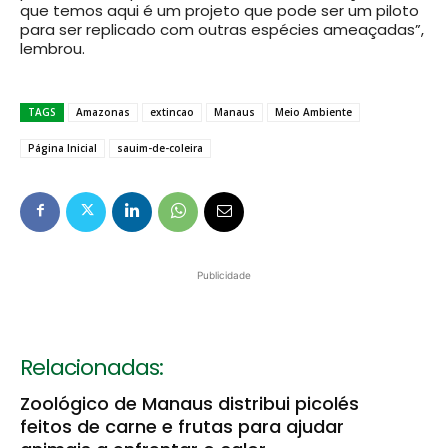
que temos aqui é um projeto que pode ser um piloto
para ser replicado com outras espécies ameaçadas”,
lembrou.
TAGS
Amazonas
extincao
Manaus
Meio Ambiente
Página Inicial
sauim-de-coleira
Publicidade
Relacionadas:
Zoológico de Manaus distribui picolés
feitos de carne e frutas para ajudar