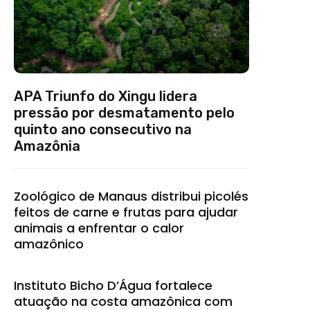
APA Triunfo do Xingu lidera
pressão por desmatamento pelo
quinto ano consecutivo na
Amazônia
Zoológico de Manaus distribui picolés
feitos de carne e frutas para ajudar
animais a enfrentar o calor
amazônico
Instituto Bicho D’Água fortalece
atuação na costa amazônica com