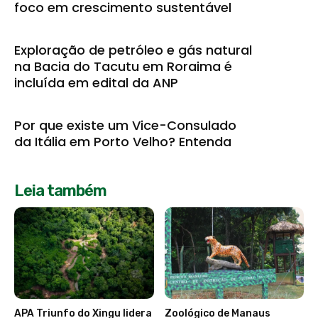
foco em crescimento sustentável
Exploração de petróleo e gás natural
na Bacia do Tacutu em Roraima é
incluída em edital da ANP
Por que existe um Vice-Consulado
da Itália em Porto Velho? Entenda
Leia também
APA Triunfo do Xingu lidera
Zoológico de Manaus