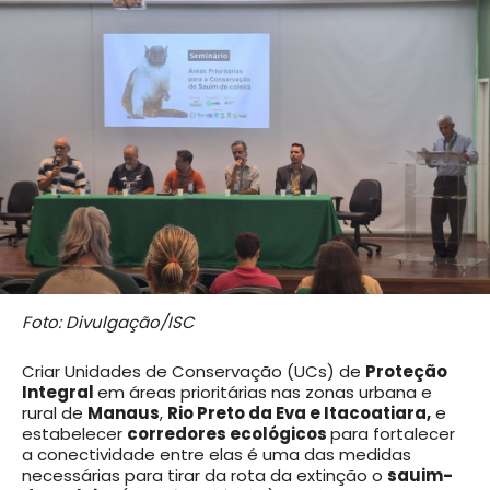
Foto: Divulgação/ISC
Criar Unidades de Conservação (UCs) de
Proteção
Integral
em áreas prioritárias nas zonas urbana e
rural de
Manaus
,
Rio Preto da Eva e Itacoatiara,
e
estabelecer
corredores ecológicos
para fortalecer
a conectividade entre elas é uma das medidas
necessárias para tirar da rota da extinção o
sauim-