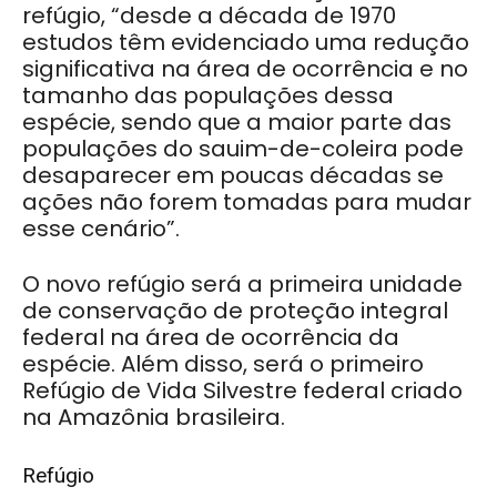
refúgio, “desde a década de 1970
estudos têm evidenciado uma redução
significativa na área de ocorrência e no
tamanho das populações dessa
espécie, sendo que a maior parte das
populações do sauim-de-coleira pode
desaparecer em poucas décadas se
ações não forem tomadas para mudar
esse cenário”.
O novo refúgio será a primeira unidade
de conservação de proteção integral
federal na área de ocorrência da
espécie. Além disso, será o primeiro
Refúgio de Vida Silvestre federal criado
na Amazônia brasileira.
Refúgio