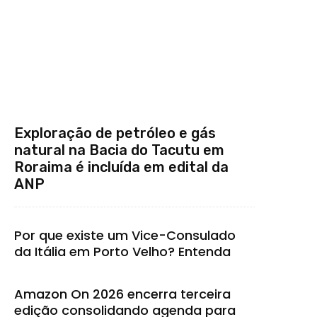
Exploração de petróleo e gás
natural na Bacia do Tacutu em
Roraima é incluída em edital da
ANP
Por que existe um Vice-Consulado
da Itália em Porto Velho? Entenda
Amazon On 2026 encerra terceira
edição consolidando agenda para