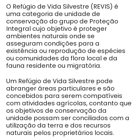
O Refúgio de Vida Silvestre (REVIS) é
uma categoria de unidade de
conservação do grupo de Proteção
Integral cujo objetivo é proteger
ambientes naturais onde se
asseguram condições para a
existência ou reprodução de espécies
ou comunidades da flora local e da
fauna residente ou migratória.
Um Refúgio de Vida Silvestre pode
abranger áreas particulares e são
concebidos para serem compatíveis
com atividades agrícolas, contanto que
os objetivos de conservação da
unidade possam ser conciliados com a
utilização da terra e dos recursos
naturais pelos proprietários locais.