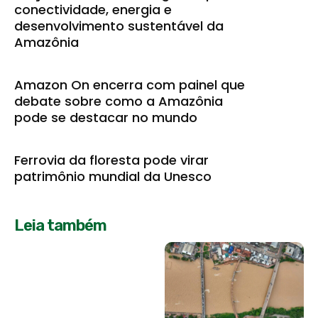
conectividade, energia e
desenvolvimento sustentável da
Amazônia
Amazon On encerra com painel que
debate sobre como a Amazônia
pode se destacar no mundo
Ferrovia da floresta pode virar
patrimônio mundial da Unesco
Leia também