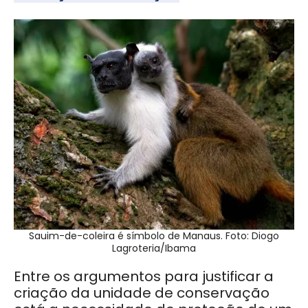
Sauim-de-coleira é símbolo de Manaus. Foto: Diogo
Lagroteria/Ibama
Entre os argumentos para justificar a
criação da unidade de conservação