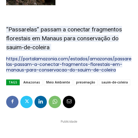
“Passarelas” passam a conectar fragmentos
florestais em Manaus para conservação do
sauim-de-coleira
https://portalamazonia.com/estados/amazonas/passare
las-passam-a-conectar-fragmentos-florestais-em-
manaus-para-conservacao-do-sauim-de-coleira
TAGS
Amazonas
Meio Ambiente
preservação
sauim-de-coleira
Publicidade