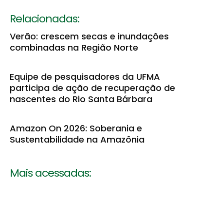
Relacionadas:
Verão: crescem secas e inundações
combinadas na Região Norte
Equipe de pesquisadores da UFMA
participa de ação de recuperação de
nascentes do Rio Santa Bárbara
Amazon On 2026: Soberania e
Sustentabilidade na Amazônia
Mais acessadas: