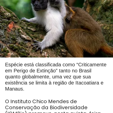
Espécie está classificada como “Criticamente
em Perigo de Extinção” tanto no Brasil
quanto globalmente, uma vez que sua
existência se limita à região de Itacoatiara e
Manaus.
O Instituto Chico Mendes de
Conservação da Biodiversidade