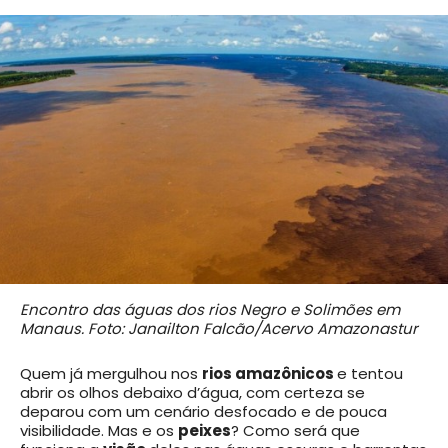
Encontro das águas dos rios Negro e Solimões em
Manaus. Foto: Janailton Falcão/Acervo Amazonastur
Quem já mergulhou nos
rios amazônicos
e tentou
abrir os olhos debaixo d’água, com certeza se
deparou com um cenário desfocado e de pouca
visibilidade. Mas e os
peixes
? Como será que