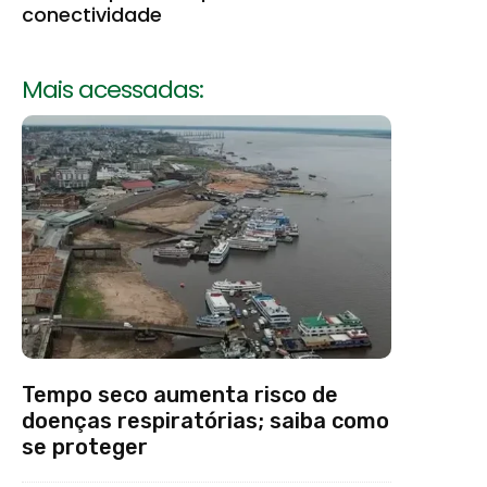
conectividade
Mais acessadas:
Tempo seco aumenta risco de
doenças respiratórias; saiba como
se proteger