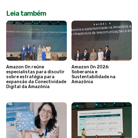
Leia também
Amazon On reúne
Amazon On 2026:
especialistas para discutir
Soberania e
sobre estratégia para
Sustentabilidade na
expansão da Conectividade
Amazônia
Digital da Amazônia