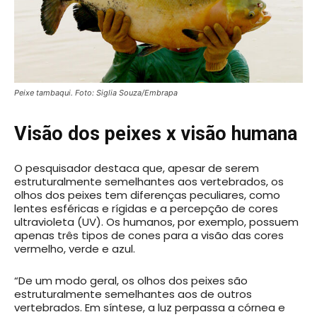
Peixe tambaqui. Foto: Siglia Souza/Embrapa
Visão dos peixes x visão humana
O pesquisador destaca que, apesar de serem
estruturalmente semelhantes aos vertebrados, os
olhos dos peixes tem diferenças peculiares, como
lentes esféricas e rígidas e a percepção de cores
ultravioleta (UV). Os humanos, por exemplo, possuem
apenas três tipos de cones para a visão das cores
vermelho, verde e azul.
“De um modo geral, os olhos dos peixes são
estruturalmente semelhantes aos de outros
vertebrados. Em síntese, a luz perpassa a córnea e