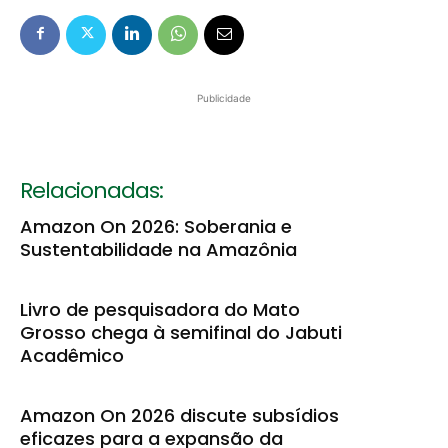
Publicidade
Relacionadas:
Amazon On 2026: Soberania e
Sustentabilidade na Amazônia
Livro de pesquisadora do Mato
Grosso chega à semifinal do Jabuti
Acadêmico
Amazon On 2026 discute subsídios
eficazes para a expansão da