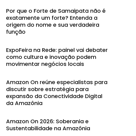
Por que o Forte de Samaipata não é
exatamente um forte? Entenda a
origem do nome e sua verdadeira
função
ExpoFeira na Rede: painel vai debater
como cultura e inovação podem
movimentar negócios locais
Amazon On reúne especialistas para
discutir sobre estratégia para
expansão da Conectividade Digital
da Amazônia
Amazon On 2026: Soberania e
Sustentabilidade na Amazônia