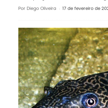
Por
Diego Oliveira
17 de fevereiro de 20