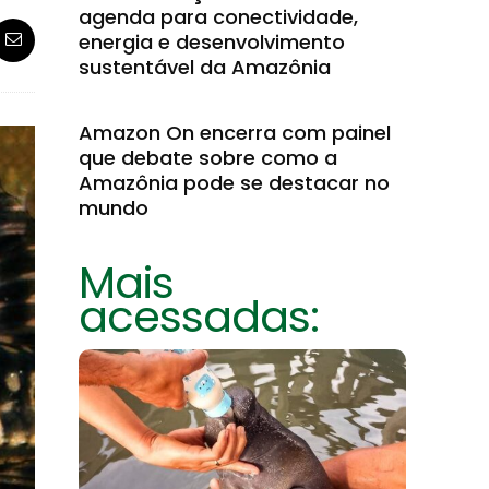
agenda para conectividade,
energia e desenvolvimento
sustentável da Amazônia
Amazon On encerra com painel
que debate sobre como a
Amazônia pode se destacar no
mundo
Mais
acessadas: