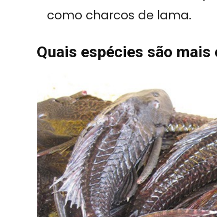
como charcos de lama.
Quais espécies são mais