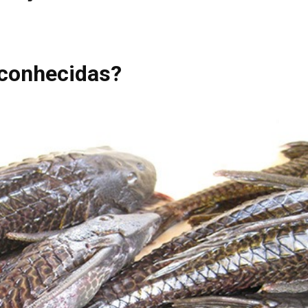
 conhecidas?