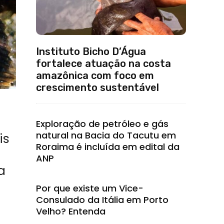
Instituto Bicho D’Água
fortalece atuação na costa
amazônica com foco em
crescimento sustentável
Exploração de petróleo e gás
natural na Bacia do Tacutu em
is
Roraima é incluída em edital da
ANP
a
Por que existe um Vice-
Consulado da Itália em Porto
Velho? Entenda