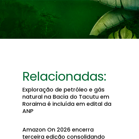
Relacionadas:
Exploração de petróleo e gás
natural na Bacia do Tacutu em
Roraima é incluída em edital da
ANP
Amazon On 2026 encerra
terceira edição consolidando