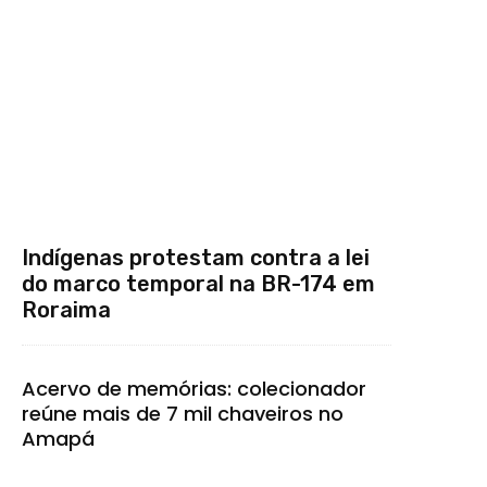
Indígenas protestam contra a lei
do marco temporal na BR-174 em
Roraima
Acervo de memórias: colecionador
reúne mais de 7 mil chaveiros no
Amapá