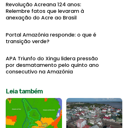
Revolução Acreana 124 anos:
Relembre fatos que levaram à
anexação do Acre ao Brasil
Portal Amazônia responde: o que é
transição verde?
APA Triunfo do Xingu lidera pressão
por desmatamento pelo quinto ano
consecutivo na Amazônia
Leia também