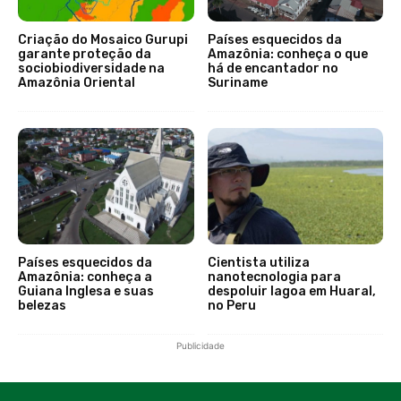
Criação do Mosaico Gurupi
Países esquecidos da
garante proteção da
Amazônia: conheça o que
sociobiodiversidade na
há de encantador no
Amazônia Oriental
Suriname
Países esquecidos da
Cientista utiliza
Amazônia: conheça a
nanotecnologia para
Guiana Inglesa e suas
despoluir lagoa em Huaral,
belezas
no Peru
Publicidade