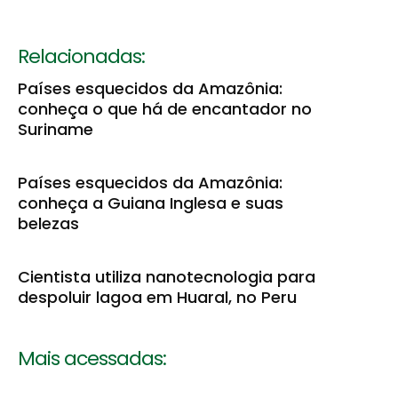
Relacionadas:
Países esquecidos da Amazônia:
conheça o que há de encantador no
Suriname
Países esquecidos da Amazônia:
conheça a Guiana Inglesa e suas
belezas
Cientista utiliza nanotecnologia para
despoluir lagoa em Huaral, no Peru
Mais acessadas: