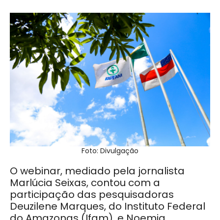
Foto: Divulgação
O webinar, mediado pela jornalista
Marlúcia Seixas, contou com a
participação das pesquisadoras
Deuzilene Marques, do Instituto Federal
do Amazonas (Ifam), e Noemia