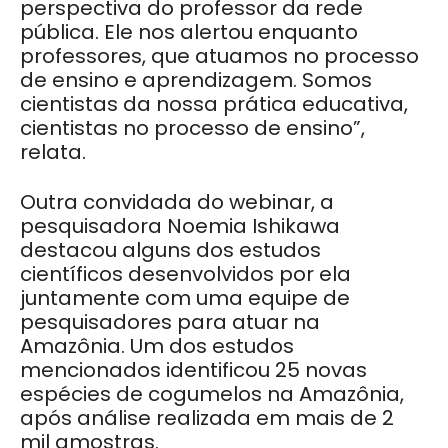
perspectiva do professor da rede
pública. Ele nos alertou enquanto
professores, que atuamos no processo
de ensino e aprendizagem. Somos
cientistas da nossa prática educativa,
cientistas no processo de ensino”,
relata.
Outra convidada do webinar, a
pesquisadora Noemia Ishikawa
destacou alguns dos estudos
científicos desenvolvidos por ela
juntamente com uma equipe de
pesquisadores para atuar na
Amazônia. Um dos estudos
mencionados identificou 25 novas
espécies de cogumelos na Amazônia,
após análise realizada em mais de 2
mil amostras.