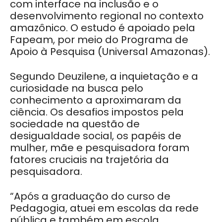
com interface na inclusão e o
desenvolvimento regional no contexto
amazônico. O estudo é apoiado pela
Fapeam, por meio do Programa de
Apoio à Pesquisa (Universal Amazonas).
Segundo Deuzilene, a inquietação e a
curiosidade na busca pelo
conhecimento a aproximaram da
ciência. Os desafios impostos pela
sociedade na questão de
desigualdade social, os papéis de
mulher, mãe e pesquisadora foram
fatores cruciais na trajetória da
pesquisadora.
“Após a graduação do curso de
Pedagogia, atuei em escolas da rede
pública e também em escola