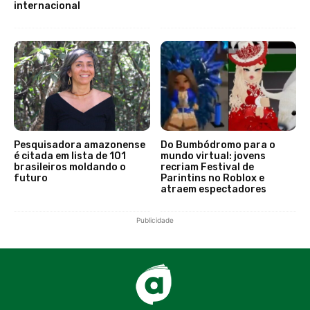
internacional
Pesquisadora amazonense
Do Bumbódromo para o
é citada em lista de 101
mundo virtual: jovens
brasileiros moldando o
recriam Festival de
futuro
Parintins no Roblox e
atraem espectadores
Publicidade