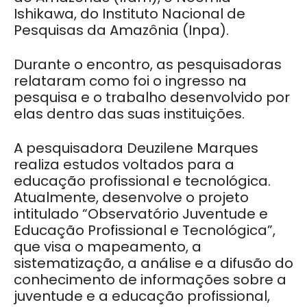
Ishikawa, do Instituto Nacional de
Pesquisas da Amazônia (Inpa).
Durante o encontro, as pesquisadoras
relataram como foi o ingresso na
pesquisa e o trabalho desenvolvido por
elas dentro das suas instituições.
A pesquisadora Deuzilene Marques
realiza estudos voltados para a
educação profissional e tecnológica.
Atualmente, desenvolve o projeto
intitulado “Observatório Juventude e
Educação Profissional e Tecnológica”,
que visa o mapeamento, a
sistematização, a análise e a difusão do
conhecimento de informações sobre a
juventude e a educação profissional,