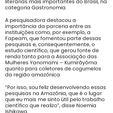
literárias mais importantes do Brasil, na
categoria Gastronomia.
A pesquisadora destacou a
importância da parceria entre as
instituições como, por exemplo, a
Fapeam, que fomentou parte dessas
pesquisas e, consequentemente, o
estudo científico, que gerou fonte de
renda tanto para a Associação das
Mulheres Yanomami – Kumirãyõma
quanto para coletores de cogumelos
da região amazônica.
“Por isso, sou feliz desenvolvendo essas
pesquisas na Amazônia, que é o lugar
que eu mais me sinto útil pelo trabalho
científico que realizo”, disse Noemia
Ishikawa.