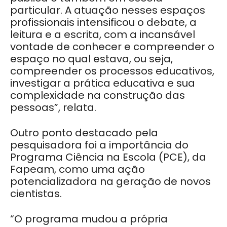
particular. A atuação nesses espaços
profissionais intensificou o debate, a
leitura e a escrita, com a incansável
vontade de conhecer e compreender o
espaço no qual estava, ou seja,
compreender os processos educativos,
investigar a prática educativa e sua
complexidade na construção das
pessoas”, relata.
Outro ponto destacado pela
pesquisadora foi a importância do
Programa Ciência na Escola (PCE), da
Fapeam, como uma ação
potencializadora na geração de novos
cientistas.
“O programa mudou a própria