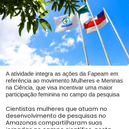
A atividade integra as ações da Fapeam em
referência ao movimento Mulheres e Meninas
na Ciência, que visa incentivar uma maior
participação feminina no campo da pesquisa
Cientistas mulheres que atuam no
desenvolvimento de pesquisas no
Amazonas compartilharam suas