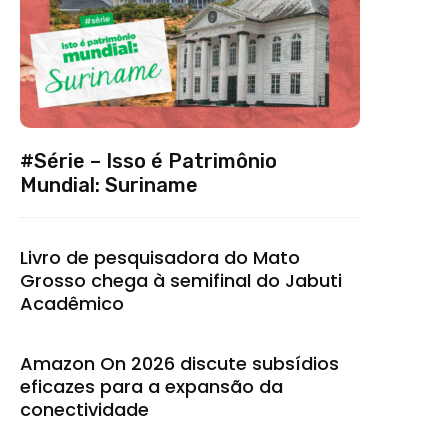
#Série – Isso é Patrimônio
Mundial: Suriname
Livro de pesquisadora do Mato
Grosso chega à semifinal do Jabuti
Acadêmico
Amazon On 2026 discute subsídios
eficazes para a expansão da
conectividade