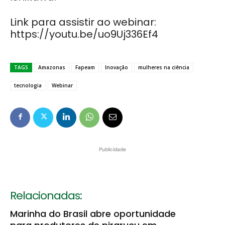
Link para assistir ao webinar:
https://youtu.be/uo9Uj336Ef4
TAGS
Amazonas
Fapeam
Inovação
mulheres na ciência
tecnologia
Webinar
Publicidade
Relacionadas:
Marinha do Brasil abre oportunidade