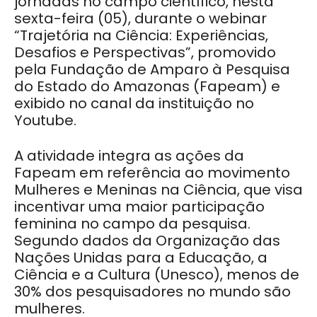
jornadas no campo científico, nesta
sexta-feira (05), durante o webinar
“Trajetória na Ciência: Experiências,
Desafios e Perspectivas”, promovido
pela Fundação de Amparo à Pesquisa
do Estado do Amazonas (Fapeam) e
exibido no canal da instituição no
Youtube.
A atividade integra as ações da
Fapeam em referência ao movimento
Mulheres e Meninas na Ciência, que visa
incentivar uma maior participação
feminina no campo da pesquisa.
Segundo dados da Organização das
Nações Unidas para a Educação, a
Ciência e a Cultura (Unesco), menos de
30% dos pesquisadores no mundo são
mulheres.