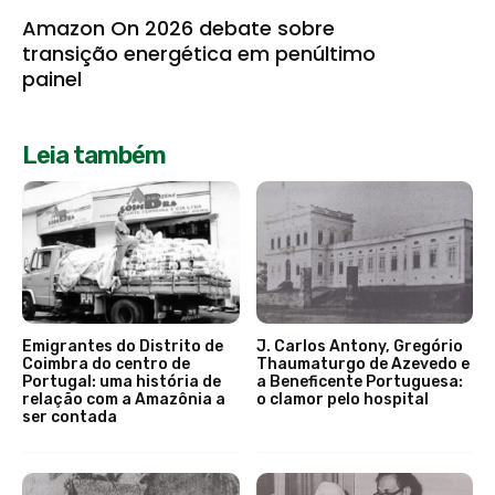
Amazon On 2026 debate sobre
transição energética em penúltimo
painel
Leia também
Emigrantes do Distrito de
J. Carlos Antony, Gregório
Coimbra do centro de
Thaumaturgo de Azevedo e
Portugal: uma história de
a Beneficente Portuguesa:
relação com a Amazônia a
o clamor pelo hospital
ser contada