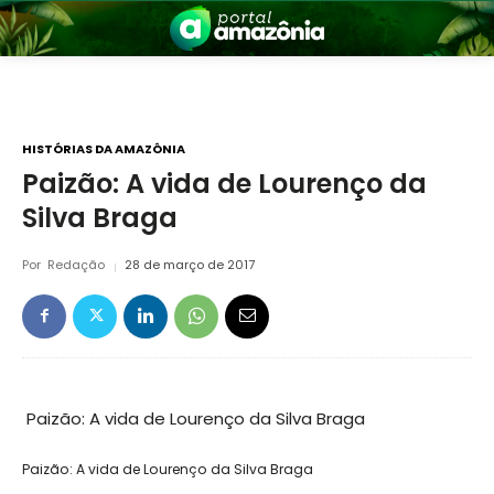
HISTÓRIAS DA AMAZÔNIA
Paizão: A vida de Lourenço da
Silva Braga
nia
Por
Redação
28 de março de 2017
 a Amazônia
Paizão: A vida de Lourenço da Silva Braga
Paizão: A vida de Lourenço da Silva Braga