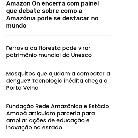
Amazon On encerra com painel
que debate sobre como a
Amazônia pode se destacar no
mundo
Ferrovia da floresta pode virar
patrimônio mundial da Unesco
Mosquitos que ajudam a combater a
dengue? Tecnologia inédita chega a
Porto Velho
Fundação Rede Amazônica e Estácio
Amapá articulam parceria para
ampliar ações de educação e
inovação no estado