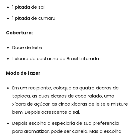
1 pitada de sal
1 pitada de cumaru
Cobertura:
Doce de leite
1 xícara de castanha do Brasil triturada
Modo de fazer
Em um recipiente, coloque as quatro xícaras de
tapioca, as duas xícaras de coco ralado, uma
xícara de açúcar, as cinco xícaras de leite e misture
bem. Depois acrescente o sal.
Depois escolha a especiaria de sua preferência
para aromatizar, pode ser canela. Mas a escolha