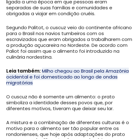
ligada a uma época em que pessoas eram
separadas de suas famílias e comunidades e
obrigadas a viajar em condição cruéis.
Segundo Palitot, o cuscuz veio do continente africano
para o Brasil nos navios tumbeiros com os
escravizados que eram obrigados a trabalharem com
a produção açucareira no Nordeste. De acordo com
Paliot foi assim que o alimento foi introduzido na
culinária nordestina.
Leia também:
Milho chegou ao Brasil pela Amazônia
ocidental e foi domesticado ao longo de ondas
migratórias
O cuscuz não é somente um alimento: o prato
simboliza a identidade desses povos que, por
diferentes motivos, tiveram que deixar seu lar.
A mistura e a combinação de diferentes culturas é o
motivo para o alimento ser tão popular entre os
rondonienses, que hoje após adaptações do prato