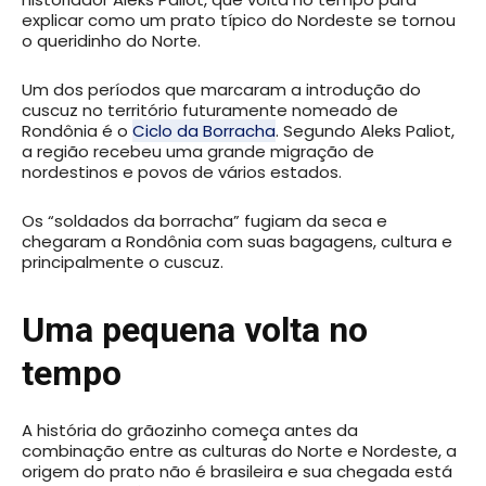
explicar como um prato típico do Nordeste se tornou
o queridinho do Norte.
Um dos períodos que marcaram a introdução do
cuscuz no território futuramente nomeado de
Rondônia é o
Ciclo da Borracha
. Segundo Aleks Paliot,
a região recebeu uma grande migração de
nordestinos e povos de vários estados.
Os “soldados da borracha” fugiam da seca e
chegaram a Rondônia com suas bagagens, cultura e
principalmente o cuscuz.
Uma pequena volta no
tempo
A história do grãozinho começa antes da
combinação entre as culturas do Norte e Nordeste, a
origem do prato não é brasileira e sua chegada está