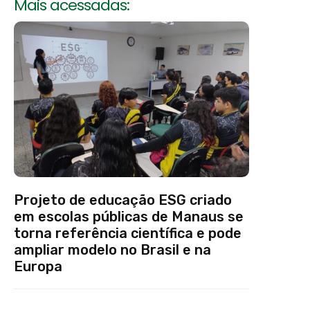
Mais acessadas:
Projeto de educação ESG criado
em escolas públicas de Manaus se
torna referência científica e pode
ampliar modelo no Brasil e na
Europa