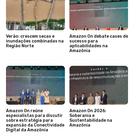
Verão: crescem secas e
Amazon On debate cases de
inundações combinadas na
sucesso para
Região Norte
aplicabilidades na
Amazônia
Amazon On reúne
Amazon On 2026:
especialistas para discutir
Soberania e
sobre estratégia para
Sustentabilidade na
expansão da Conectividade
Amazônia
Digital da Amazônia