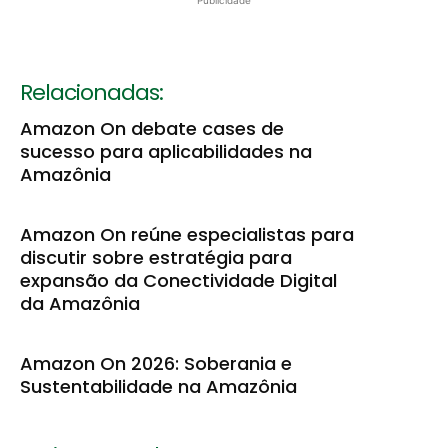
Publicidade
Relacionadas:
Amazon On debate cases de
sucesso para aplicabilidades na
Amazônia
Amazon On reúne especialistas para
discutir sobre estratégia para
expansão da Conectividade Digital
da Amazônia
Amazon On 2026: Soberania e
Sustentabilidade na Amazônia