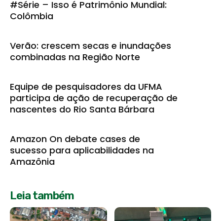
#Série – Isso é Patrimônio Mundial:
Colômbia
Verão: crescem secas e inundações
combinadas na Região Norte
Equipe de pesquisadores da UFMA
participa de ação de recuperação de
nascentes do Rio Santa Bárbara
Amazon On debate cases de
sucesso para aplicabilidades na
Amazônia
Leia também