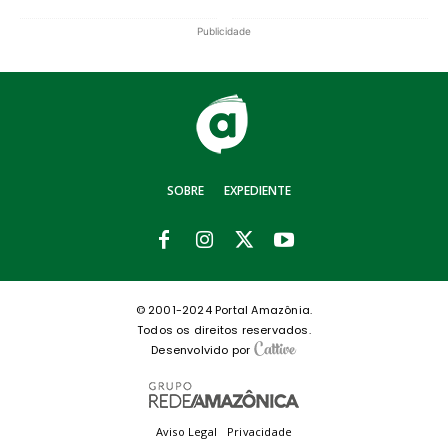
Publicidade
SOBRE
EXPEDIENTE
© 2001-2024 Portal Amazônia.
Todos os direitos reservados.
Desenvolvido por
Aviso Legal
Privacidade