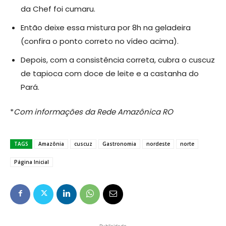
da Chef foi cumaru.
Então deixe essa mistura por 8h na geladeira
(confira o ponto correto no vídeo acima).
Depois, com a consistência correta, cubra o cuscuz
de tapioca com doce de leite e a castanha do
Pará.
*
Com informações da Rede Amazônica RO
TAGS
Amazônia
cuscuz
Gastronomia
nordeste
norte
Página Inicial