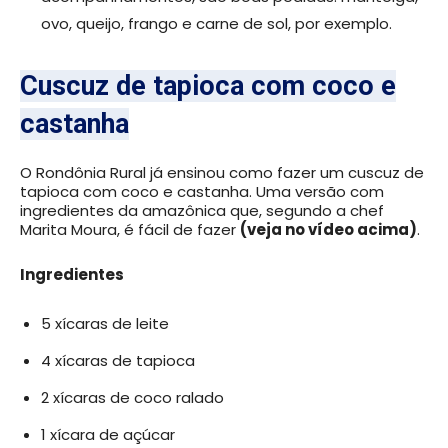
ovo, queijo, frango e carne de sol, por exemplo.
Cuscuz de tapioca com coco e
castanha
O Rondônia Rural já ensinou como fazer um cuscuz de
tapioca com coco e castanha. Uma versão com
ingredientes da amazônica que, segundo a chef
Marita Moura, é fácil de fazer
(veja no vídeo acima)
.
Ingredientes
5 xícaras de leite
4 xícaras de tapioca
2 xícaras de coco ralado
1 xícara de açúcar