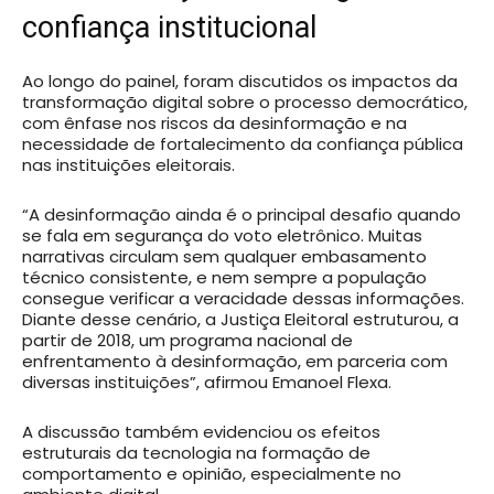
confiança institucional
Ao longo do painel, foram discutidos os impactos da
transformação digital sobre o processo democrático,
com ênfase nos riscos da desinformação e na
necessidade de fortalecimento da confiança pública
nas instituições eleitorais.
“A desinformação ainda é o principal desafio quando
se fala em segurança do voto eletrônico. Muitas
narrativas circulam sem qualquer embasamento
técnico consistente, e nem sempre a população
consegue verificar a veracidade dessas informações.
Diante desse cenário, a Justiça Eleitoral estruturou, a
partir de 2018, um programa nacional de
enfrentamento à desinformação, em parceria com
diversas instituições”, afirmou Emanoel Flexa.
A discussão também evidenciou os efeitos
estruturais da tecnologia na formação de
comportamento e opinião, especialmente no