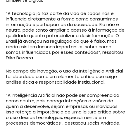
ambiente digital.
“A tecnologia já faz parte da vida de todos nós e
influencia diretamente a forma como consumimos
informação e participamos da sociedade. Ela não é
neutra, pode tanto ampliar o acesso à informação de
qualidade quanto potencializar a desinformação. O
Brasil já avançou na regulação do que é falso, mas
ainda existem lacunas importantes sobre como
somos influenciados por esses conteúdos”, ressaltou
Erika Bezerra.
No campo da inovação, o uso da Inteligência Artificial
foi abordado como um elemento crítico que exige
análise ética e responsabilidade institucional.
“A Inteligência Artificial não pode ser compreendida
como neutra, pois carrega intenções e visões de
quem a desenvolve, sejam empresas ou indivíduos.
Isso reforça a importância de uma leitura crítica sobre
o uso dessas tecnologias, especialmente em
processos democráticos”, destacou Jacks Andrade.