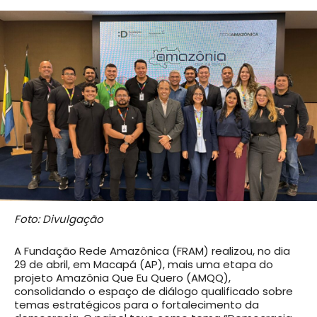
Foto: Divulgação
A Fundação Rede Amazônica (FRAM) realizou, no dia
29 de abril, em Macapá (AP), mais uma etapa do
projeto Amazônia Que Eu Quero (AMQQ),
consolidando o espaço de diálogo qualificado sobre
temas estratégicos para o fortalecimento da