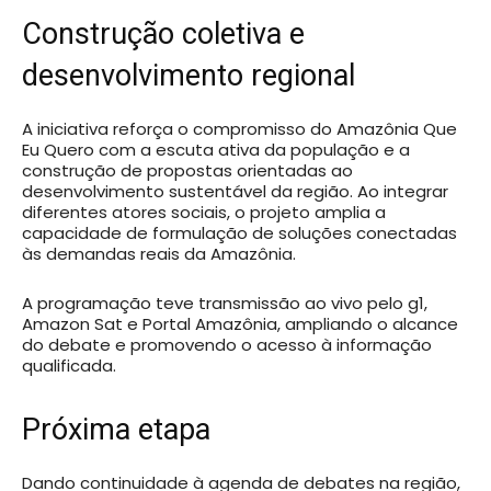
Construção coletiva e
desenvolvimento regional
A iniciativa reforça o compromisso do Amazônia Que
Eu Quero com a escuta ativa da população e a
construção de propostas orientadas ao
desenvolvimento sustentável da região. Ao integrar
diferentes atores sociais, o projeto amplia a
capacidade de formulação de soluções conectadas
às demandas reais da Amazônia.
A programação teve transmissão ao vivo pelo g1,
Amazon Sat e Portal Amazônia, ampliando o alcance
do debate e promovendo o acesso à informação
qualificada.
Próxima etapa
Dando continuidade à agenda de debates na região,