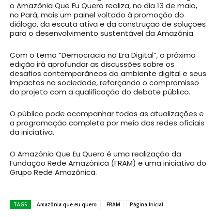
o Amazônia Que Eu Quero realiza, no dia 13 de maio,
no Pará, mais um painel voltado à promoção do
diálogo, da escuta ativa e da construção de soluções
para o desenvolvimento sustentável da Amazônia.
Com o tema “Democracia na Era Digital”, a próxima
edição irá aprofundar as discussões sobre os
desafios contemporâneos do ambiente digital e seus
impactos na sociedade, reforçando o compromisso
do projeto com a qualificação do debate público.
O público pode acompanhar todas as atualizações e
a programação completa por meio das redes oficiais
da iniciativa.
O Amazônia Que Eu Quero é uma realização da
Fundação Rede Amazônica (FRAM) e uma iniciativa do
Grupo Rede Amazônica.
TAGS
Amazônia que eu quero
FRAM
Página Inicial