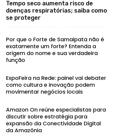
Tempo seco aumenta risco de
doenças respiratórias; saiba como
se proteger
Por que o Forte de Samaipata não é
exatamente um forte? Entenda a
origem do nome e sua verdadeira
função
ExpoFeira na Rede: painel vai debater
como cultura e inovação podem
movimentar negócios locais
Amazon On reúne especialistas para
discutir sobre estratégia para
expansão da Conectividade Digital
da Amazônia