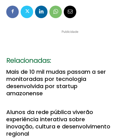
Publicidade
Relacionadas:
Mais de 10 mil mudas passam a ser
monitoradas por tecnologia
desenvolvida por startup
amazonense
Alunos da rede pública viverão
experiência interativa sobre
inovação, cultura e desenvolvimento
regional