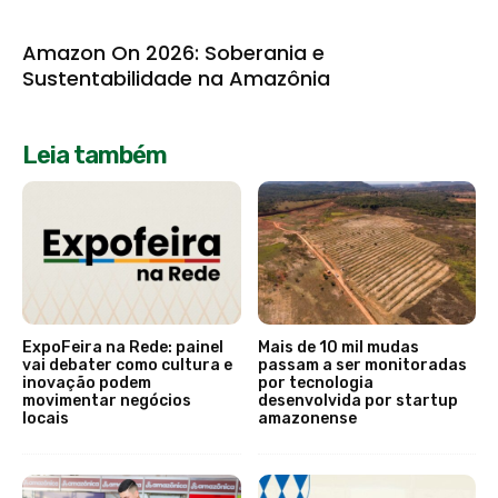
Amazon On 2026: Soberania e
Sustentabilidade na Amazônia
Leia também
ExpoFeira na Rede: painel
Mais de 10 mil mudas
vai debater como cultura e
passam a ser monitoradas
inovação podem
por tecnologia
movimentar negócios
desenvolvida por startup
locais
amazonense