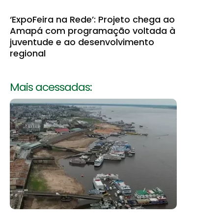
‘ExpoFeira na Rede’: Projeto chega ao
Amapá com programação voltada à
juventude e ao desenvolvimento
regional
Mais acessadas: