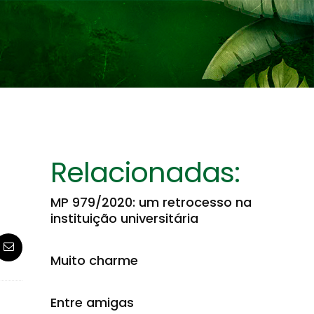
Relacionadas:
MP 979/2020: um retrocesso na
instituição universitária
Muito charme
Entre amigas