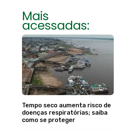
Mais
acessadas:
Tempo seco aumenta risco de
doenças respiratórias; saiba
como se proteger