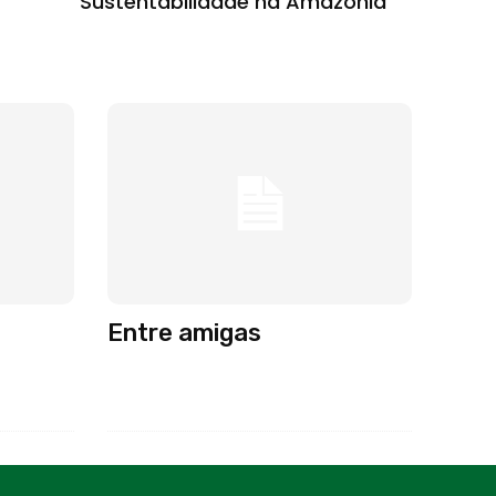
Sustentabilidade na Amazônia
Entre amigas