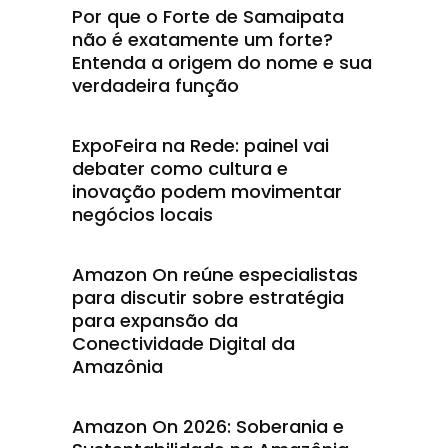
Por que o Forte de Samaipata
não é exatamente um forte?
Entenda a origem do nome e sua
verdadeira função
ExpoFeira na Rede: painel vai
debater como cultura e
inovação podem movimentar
negócios locais
Amazon On reúne especialistas
para discutir sobre estratégia
para expansão da
Conectividade Digital da
Amazônia
Amazon On 2026: Soberania e