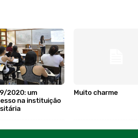
9/2020: um
Muito charme
esso na instituição
sitária