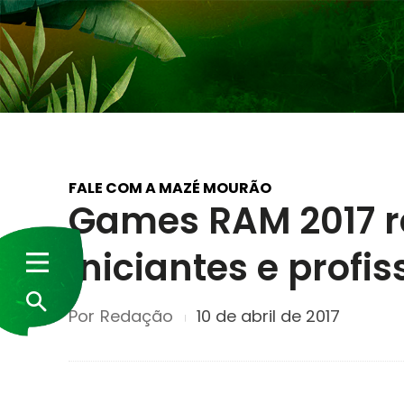
FALE COM A MAZÉ MOURÃO
Games RAM 2017 r
iniciantes e profis
Por
Redação
10 de abril de 2017