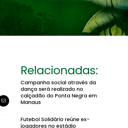
Relacionadas:
Campanha social através da
dança será realizado no
calçadão do Ponta Negra em
Manaus
Futebol Solidário reúne ex-
jogadores no estádio