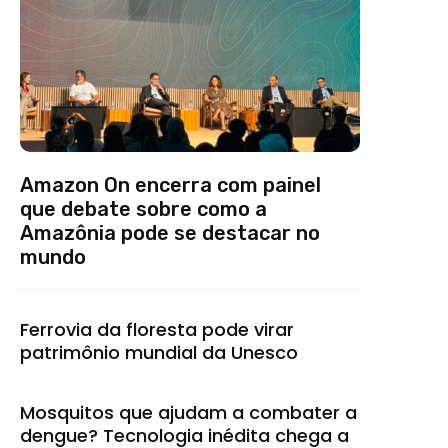
Amazon On encerra com painel
que debate sobre como a
Amazônia pode se destacar no
mundo
Ferrovia da floresta pode virar
patrimônio mundial da Unesco
Mosquitos que ajudam a combater a
dengue? Tecnologia inédita chega a