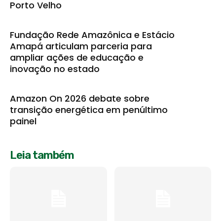
Porto Velho
Fundação Rede Amazônica e Estácio
Amapá articulam parceria para
ampliar ações de educação e
inovação no estado
Amazon On 2026 debate sobre
transição energética em penúltimo
painel
Leia também