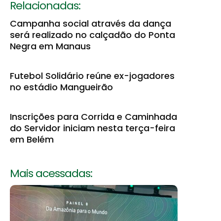
Relacionadas:
Campanha social através da dança
será realizado no calçadão do Ponta
Negra em Manaus
Futebol Solidário reúne ex-jogadores
no estádio Mangueirão
Inscrições para Corrida e Caminhada
do Servidor iniciam nesta terça-feira
em Belém
Mais acessadas: