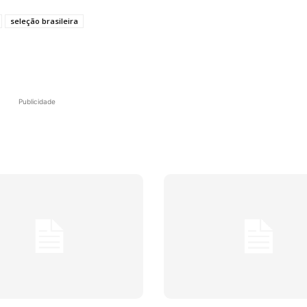
seleção brasileira
Publicidade