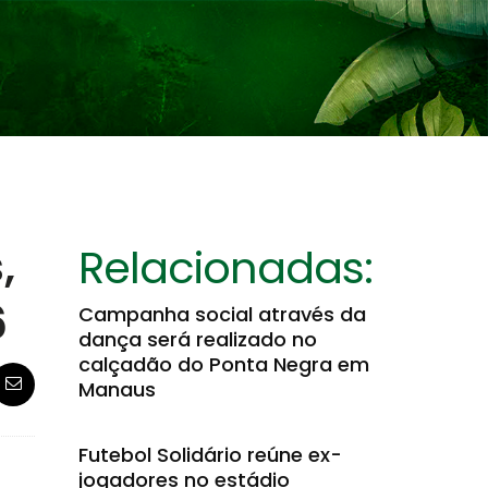
,
Relacionadas:
6
Campanha social através da
dança será realizado no
calçadão do Ponta Negra em
Manaus
Futebol Solidário reúne ex-
jogadores no estádio