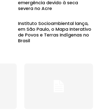
emergência devido à seca
severa no Acre
Instituto Socioambiental lança,
em São Paulo, o Mapa Interativo
de Povos e Terras Indígenas no
Brasil