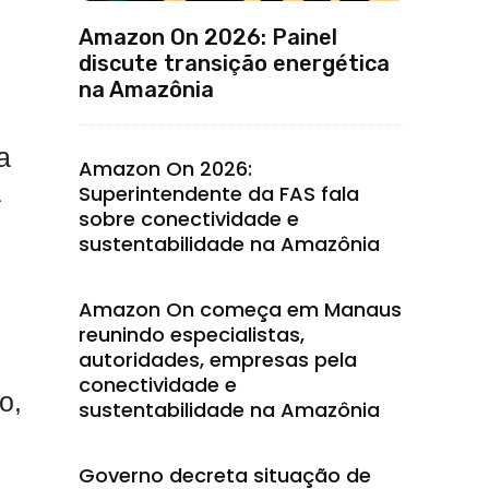
Amazon On 2026: Painel
discute transição energética
na Amazônia
a
Amazon On 2026:
a
Superintendente da FAS fala
sobre conectividade e
sustentabilidade na Amazônia
Amazon On começa em Manaus
reunindo especialistas,
autoridades, empresas pela
conectividade e
o,
sustentabilidade na Amazônia
Governo decreta situação de