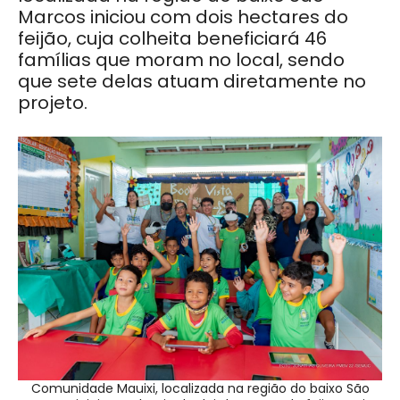
Marcos iniciou com dois hectares do
feijão, cuja colheita beneficiará 46
famílias que moram no local, sendo
que sete delas atuam diretamente no
projeto.
Comunidade Mauixi, localizada na região do baixo São