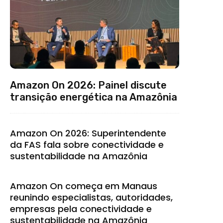
Amazon On 2026: Painel discute
transição energética na Amazônia
Amazon On 2026: Superintendente
da FAS fala sobre conectividade e
sustentabilidade na Amazônia
Amazon On começa em Manaus
reunindo especialistas, autoridades,
empresas pela conectividade e
sustentabilidade na Amazônia