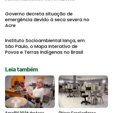
Governo decreta situação de
emergência devido à seca severa no
Acre
Instituto Socioambiental lança, em
São Paulo, o Mapa Interativo de
Povos e Terras Indígenas no Brasil
Leia também