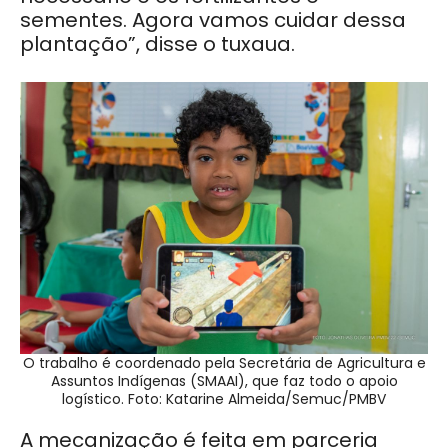
sementes. Agora vamos cuidar dessa
plantação”, disse o tuxaua.
O trabalho é coordenado pela Secretária de Agricultura e
Assuntos Indígenas (SMAAI), que faz todo o apoio
logístico. Foto: Katarine Almeida/Semuc/PMBV
A mecanização é feita em parceria