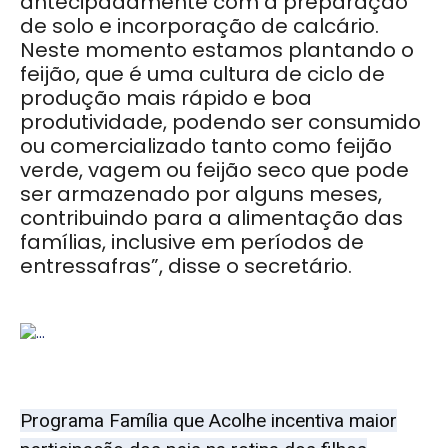
antecipadamente com a preparação
de solo e incorporação de calcário.
Neste momento estamos plantando o
feijão, que é uma cultura de ciclo de
produção mais rápido e boa
produtividade, podendo ser consumido
ou comercializado tanto como feijão
verde, vagem ou feijão seco que pode
ser armazenado por alguns meses,
contribuindo para a alimentação das
famílias, inclusive em períodos de
entressafras”, disse o secretário.
Programa Família que Acolhe incentiva maior