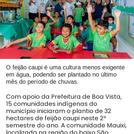
O feijão caupi é uma cultura menos exigente
em água, podendo ser plantado no último
mês do período de chuvas.
Com apoio da Prefeitura de Boa Vista,
15 comunidades indígenas do
município iniciaram o plantio de 32
hectares de feijão caupi neste 2º
semestre do ano. A comunidade Mauixi,
localizada na região do baixo São