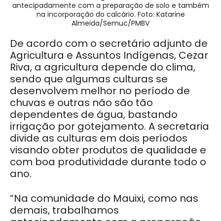
antecipadamente com a preparação de solo e também
na incorporação do calcário. Foto: Katarine
Almeida/Semuc/PMBV
De acordo com o secretário adjunto de
Agricultura e Assuntos Indígenas, Cezar
Riva, a agricultura depende do clima,
sendo que algumas culturas se
desenvolvem melhor no período de
chuvas e outras não são tão
dependentes de água, bastando
irrigação por gotejamento. A secretaria
divide as culturas em dois períodos
visando obter produtos de qualidade e
com boa produtividade durante todo o
ano.
“Na comunidade do Mauixi, como nas
demais, trabalhamos