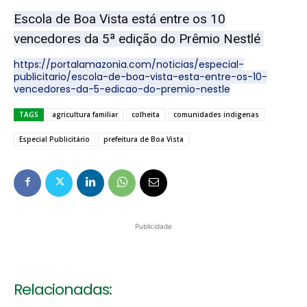
Escola de Boa Vista está entre os 10
vencedores da 5ª edição do Prêmio Nestlé
https://portalamazonia.com/noticias/especial-
publicitario/escola-de-boa-vista-esta-entre-os-10-
vencedores-da-5-edicao-do-premio-nestle
TAGS
agricultura familiar
colheita
comunidades indigenas
Especial Publicitário
prefeitura de Boa Vista
Publicidade
Relacionadas: