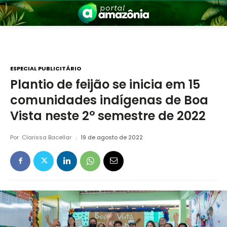
ESPECIAL PUBLICITÁRIO
Plantio de feijão se inicia em 15
comunidades indígenas de Boa
nia
Vista neste 2° semestre de 2022
Por
Clarissa Bacellar
19 de agosto de 2022
 a Amazônia