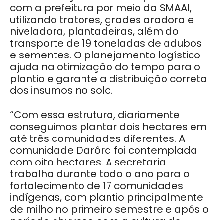
com a prefeitura por meio da SMAAI,
utilizando tratores, grades aradora e
niveladora, plantadeiras, além do
transporte de 19 toneladas de adubos
e sementes. O planejamento logístico
ajuda na otimização do tempo para o
plantio e garante a distribuição correta
dos insumos no solo.
“Com essa estrutura, diariamente
conseguimos plantar dois hectares em
até três comunidades diferentes. A
comunidade Darôra foi contemplada
com oito hectares. A secretaria
trabalha durante todo o ano para o
fortalecimento de 17 comunidades
indígenas, com plantio principalmente
de milho no primeiro semestre e após o