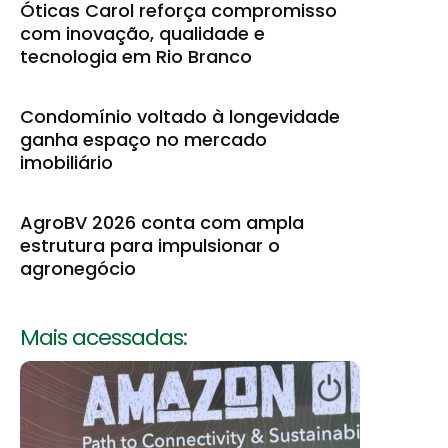
Óticas Carol reforça compromisso
com inovação, qualidade e
tecnologia em Rio Branco
Condomínio voltado à longevidade
ganha espaço no mercado
imobiliário
AgroBV 2026 conta com ampla
estrutura para impulsionar o
agronegócio
Mais acessadas: