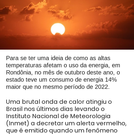
Para se ter uma ideia de como as altas
temperaturas afetam o uso da energia, em
Rondônia, no mês de outubro deste ano, o
estado teve um consumo de energia 14%
maior que no mesmo período de 2022.
Uma brutal onda de calor atingiu o
Brasil nos últimos dias levando o
Instituto Nacional de Meteorologia
(Inmet) a decretar um alerta vermelho,
que é emitido quando um fenômeno