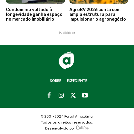
Condomínio voltado à
AgroBV 2026 conta com
longevidade ganha espaço
ampla estrutura para
no mercado imobiliário
impulsionar o agronegócio
Publicidade
SOBRE
EXPEDIENTE
© 2001-2024 Portal Amazônia.
Todos os direitos reservados.
Desenvolvido por