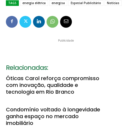
TAGS
energia elétrica
energisa
Especial Publicitário
Notícias
Publicidade
Relacionadas:
Óticas Carol reforça compromisso
com inovação, qualidade e
tecnologia em Rio Branco
Condomínio voltado à longevidade
ganha espaço no mercado
imobiliário