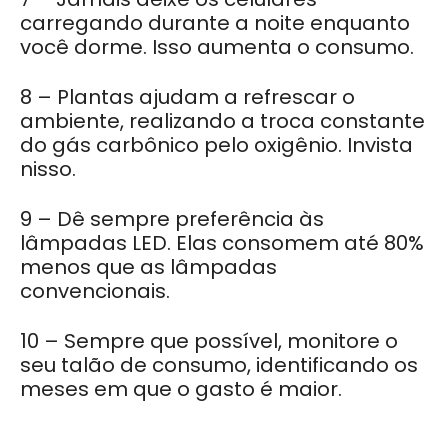
carregando durante a noite enquanto
você dorme. Isso aumenta o consumo.
8 – Plantas ajudam a refrescar o
ambiente, realizando a troca constante
do gás carbônico pelo oxigênio. Invista
nisso.
9 – Dê sempre preferência às
lâmpadas LED. Elas consomem até 80%
menos que as lâmpadas
convencionais.
10 – Sempre que possível, monitore o
seu talão de consumo, identificando os
meses em que o gasto é maior.