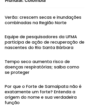
Mundial: Colômbia
Verão: crescem secas e inundações
combinadas na Região Norte
Equipe de pesquisadores da UFMA
participa de ação de recuperação de
nascentes do Rio Santa Bárbara
Tempo seco aumenta risco de
doenças respiratórias; saiba como
se proteger
Por que o Forte de Samaipata não é
exatamente um forte? Entenda a
origem do nome e sua verdadeira
função