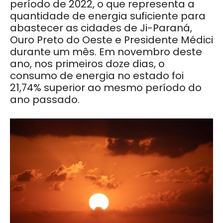
período de 2022, o que representa a
quantidade de energia suficiente para
abastecer as cidades de Ji-Paraná,
Ouro Preto do Oeste e Presidente Médici
durante um mês. Em novembro deste
ano, nos primeiros doze dias, o
consumo de energia no estado foi
21,74% superior ao mesmo período do
ano passado.