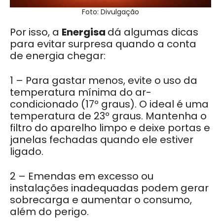
Foto: Divulgação
Por isso, a
Energisa
dá algumas dicas
para evitar surpresa quando a conta
de energia chegar:
1 – Para gastar menos, evite o uso da
temperatura mínima do ar-
condicionado (17º graus). O ideal é uma
temperatura de 23º graus. Mantenha o
filtro do aparelho limpo e deixe portas e
janelas fechadas quando ele estiver
ligado.
2 – Emendas em excesso ou
instalações inadequadas podem gerar
sobrecarga e aumentar o consumo,
além do perigo.