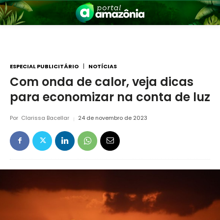
ESPECIAL PUBLICITÁRIO
NOTÍCIAS
Com onda de calor, veja dicas
para economizar na conta de luz
nia
Por
Clarissa Bacellar
24 de novembro de 2023
 a Amazônia