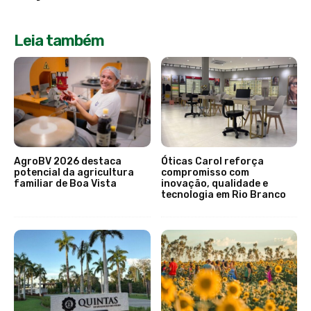
Leia também
AgroBV 2026 destaca
Óticas Carol reforça
potencial da agricultura
compromisso com
familiar de Boa Vista
inovação, qualidade e
tecnologia em Rio Branco