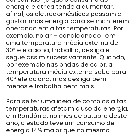
energia elétrica tende a aumentar,
afinal, os eletrodomésticos passam a
gastar mais energia para se manterem
operando em altas temperaturas. Por
exemplo, no ar – condicionado : em
uma temperatura média externa de
30º ele aciona, trabalha, desliga e
segue assim sucessivamente. Quando,
por exemplo nas ondas de calor, a
temperatura média externa sobe para
40º ele aciona, mas desliga bem
menos e trabalha bem mais.
Para se ter uma ideia de como as altas
temperaturas afetam o uso da energia,
em Rondônia, no mês de outubro deste
ano, o estado teve um consumo de
energia 14% maior que no mesmo