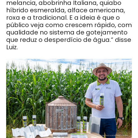
melancia, abobrinha Italiana, quiabo
híbrido esmeralda, alface americana,
roxa e a tradicional. E a ideia é que o
público veja como crescem rápido, com
qualidade no sistema de gotejamento
que reduz o desperdício de água.” disse
Luiz.