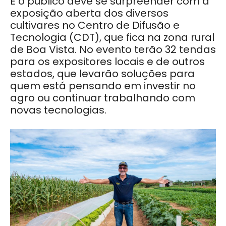
E o público deve se surpreender com a
exposição aberta dos diversos
cultivares no Centro de Difusão e
Tecnologia (CDT), que fica na zona rural
de Boa Vista. No evento terão 32 tendas
para os expositores locais e de outros
estados, que levarão soluções para
quem está pensando em investir no
agro ou continuar trabalhando com
novas tecnologias.