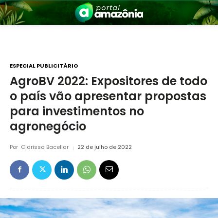
ESPECIAL PUBLICITÁRIO
AgroBV 2022: Expositores de todo
o país vão apresentar propostas
nia
para investimentos no
agronegócio
Por
Clarissa Bacellar
22 de julho de 2022
 a Amazônia