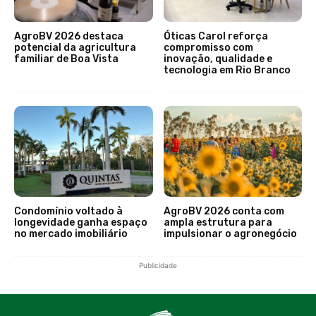
AgroBV 2026 destaca
Óticas Carol reforça
potencial da agricultura
compromisso com
familiar de Boa Vista
inovação, qualidade e
tecnologia em Rio Branco
Condomínio voltado à
AgroBV 2026 conta com
longevidade ganha espaço
ampla estrutura para
no mercado imobiliário
impulsionar o agronegócio
Publicidade