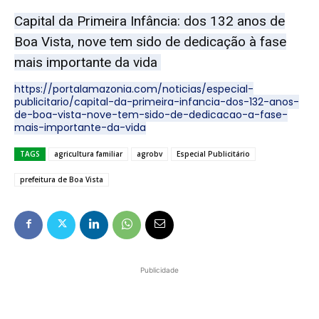
Capital da Primeira Infância: dos 132 anos de
Boa Vista, nove tem sido de dedicação à fase
mais importante da vida
https://portalamazonia.com/noticias/especial-
publicitario/capital-da-primeira-infancia-dos-132-anos-
de-boa-vista-nove-tem-sido-de-dedicacao-a-fase-
mais-importante-da-vida
TAGS
agricultura familiar
agrobv
Especial Publicitário
prefeitura de Boa Vista
Publicidade