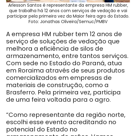
Arlesson Santos é representante da empresa HM rubber,
que trabalha há 12 anos com serviços de vedação e vai
participar pela primeira vez da Maior feira agro do Estado.
Foto: Jonathas Oliveira/Semuc/PMBV
A empresa HM rubber tem 12 anos de
serviço de soluções de vedação que
melhora a eficiência de silos de
armazenamento, entre tantos serviços.
Com sede no Estado do Paraná, atua
em Roraima através de seus produtos
comercializados em empresas de
materiais de construção, como a
Brasferro. Pela primeira vez, participa
de uma feira voltada para o agro.
“Como representante da região norte,
escolhi esse evento acreditando no
potencial do Estado no