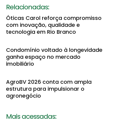
Relacionadas:
Óticas Carol reforça compromisso
com inovação, qualidade e
tecnologia em Rio Branco
Condomínio voltado à longevidade
ganha espaço no mercado
imobiliário
AgroBV 2026 conta com ampla
estrutura para impulsionar o
agronegócio
Mais acessadas: