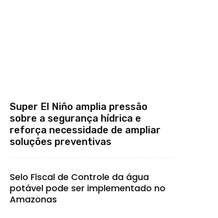
Super El Niño amplia pressão
sobre a segurança hídrica e
reforça necessidade de ampliar
soluções preventivas
Selo Fiscal de Controle da água
potável pode ser implementado no
Amazonas