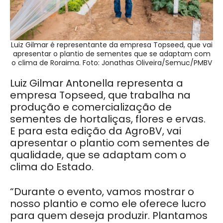
Luiz Gilmar é representante da empresa Topseed, que vai
apresentar o plantio de sementes que se adaptam com
o clima de Roraima. Foto: Jonathas Oliveira/Semuc/PMBV
Luiz Gilmar Antonella representa a
empresa Topseed, que trabalha na
produção e comercialização de
sementes de hortaliças, flores e ervas.
E para esta edição da AgroBV, vai
apresentar o plantio com sementes de
qualidade, que se adaptam com o
clima do Estado.
“Durante o evento, vamos mostrar o
nosso plantio e como ele oferece lucro
para quem deseja produzir. Plantamos