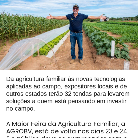
Da agricultura familiar às novas tecnologias
aplicadas ao campo, expositores locais e de
outros estados terão 32 tendas para levarem
soluções a quem está pensando em investir
no campo.
A Maior Feira da Agricultura Familiar, a
AGROBV, está de volta nos dias 23 e 24.