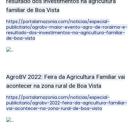
resultado dos investimentos na agricultura
familiar de Boa Vista
https://portalamazonia.com/noticias/especial-
publicitario/agrobv-maior-evento-agro-de-roraima-e-
resultado-dos-investimentos-na-agricultura-familiar-
de-boa-vista
AgroBV 2022: Feira da Agricultura Familiar vai
acontecer na zona rural de Boa Vista
https://portalamazonia.com/noticias/especial-
publicitario/agrobv-2022-feira-da-agricultura-familiar-
vai-acontecer-na-zona-rural-de-boa-vista