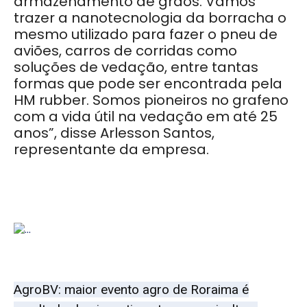
armazenamento de grãos. Vamos
trazer a nanotecnologia da borracha o
mesmo utilizado para fazer o pneu de
aviões, carros de corridas como
soluções de vedação, entre tantas
formas que pode ser encontrada pela
HM rubber. Somos pioneiros no grafeno
com a vida útil na vedação em até 25
anos”, disse Arlesson Santos,
representante da empresa.
AgroBV: maior evento agro de Roraima é