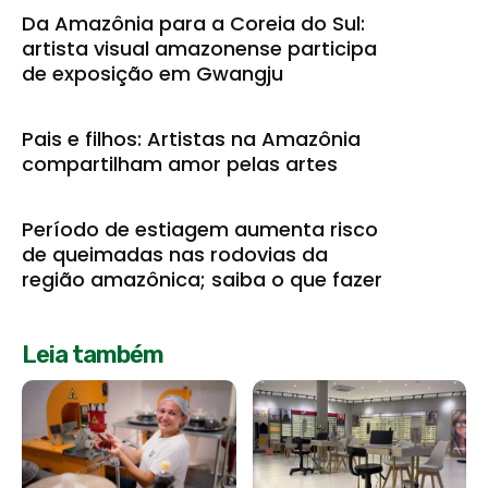
Da Amazônia para a Coreia do Sul:
artista visual amazonense participa
de exposição em Gwangju
Pais e filhos: Artistas na Amazônia
compartilham amor pelas artes
Período de estiagem aumenta risco
de queimadas nas rodovias da
região amazônica; saiba o que fazer
Leia também