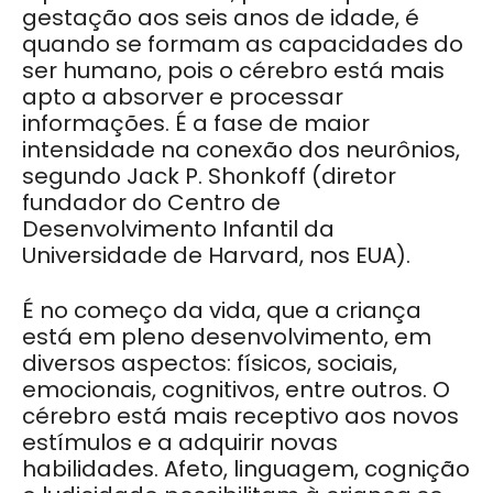
gestação aos seis anos de idade, é
quando se formam as capacidades do
ser humano, pois o cérebro está mais
apto a absorver e processar
informações. É a fase de maior
intensidade na conexão dos neurônios,
segundo Jack P. Shonkoff (diretor
fundador do Centro de
Desenvolvimento Infantil da
Universidade de Harvard, nos EUA).
É no começo da vida, que a criança
está em pleno desenvolvimento, em
diversos aspectos: físicos, sociais,
emocionais, cognitivos, entre outros. O
cérebro está mais receptivo aos novos
estímulos e a adquirir novas
habilidades. Afeto, linguagem, cognição