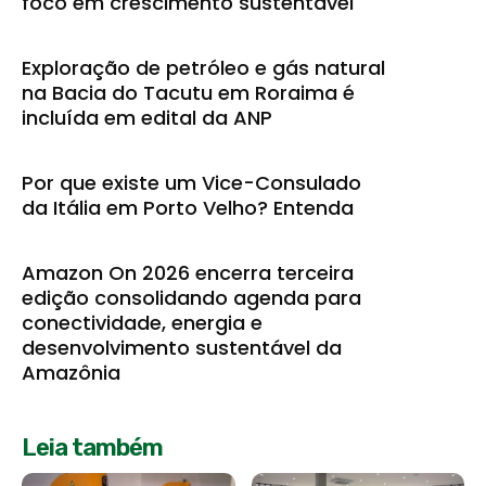
foco em crescimento sustentável
Exploração de petróleo e gás natural
na Bacia do Tacutu em Roraima é
incluída em edital da ANP
Por que existe um Vice-Consulado
da Itália em Porto Velho? Entenda
Amazon On 2026 encerra terceira
edição consolidando agenda para
conectividade, energia e
desenvolvimento sustentável da
Amazônia
Leia também