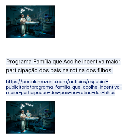
Programa Família que Acolhe incentiva maior
participação dos pais na rotina dos filhos
https://portalamazonia.com/noticias/especial-
publicitario/programa-familia-que-acolhe-incentiva-
maior-participacao-dos-pais-na-rotina-dos-filhos