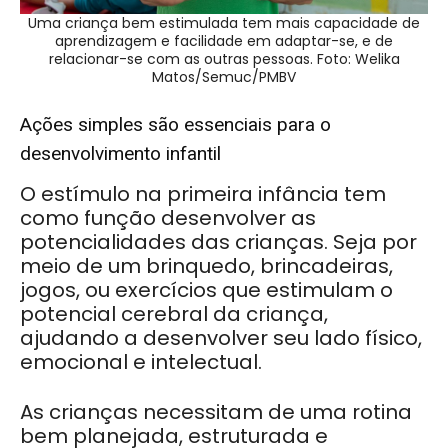
Uma criança bem estimulada tem mais capacidade de
aprendizagem e facilidade em adaptar-se, e de
relacionar-se com as outras pessoas. Foto: Welika
Matos/Semuc/PMBV
Ações simples são essenciais para o
desenvolvimento infantil
O estímulo na primeira infância tem
como função desenvolver as
potencialidades das crianças. Seja por
meio de um brinquedo, brincadeiras,
jogos, ou exercícios que estimulam o
potencial cerebral da criança,
ajudando a desenvolver seu lado físico,
emocional e intelectual.
As crianças necessitam de uma rotina
bem planejada, estruturada e