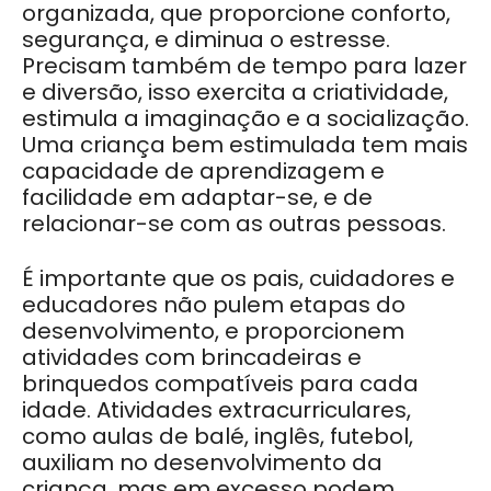
organizada, que proporcione conforto,
segurança, e diminua o estresse.
Precisam também de tempo para lazer
e diversão, isso exercita a criatividade,
estimula a imaginação e a socialização.
Uma criança bem estimulada tem mais
capacidade de aprendizagem e
facilidade em adaptar-se, e de
relacionar-se com as outras pessoas.
É importante que os pais, cuidadores e
educadores não pulem etapas do
desenvolvimento, e proporcionem
atividades com brincadeiras e
brinquedos compatíveis para cada
idade. Atividades extracurriculares,
como aulas de balé, inglês, futebol,
auxiliam no desenvolvimento da
criança, mas em excesso podem