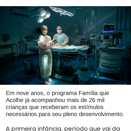
Em nove anos, o programa Família que
Acolhe já acompanhou mais de 26 mil
crianças que receberam os estímulos
necessários para seu pleno desenvolvimento.
A primeira infância, período que vai da