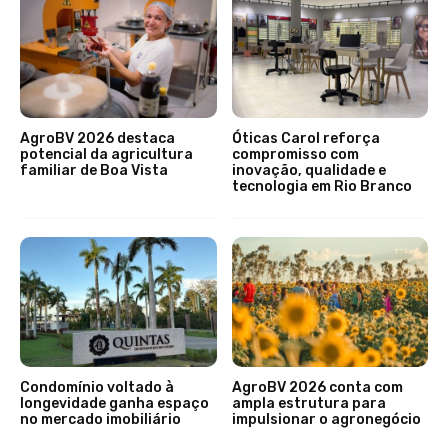
AgroBV 2026 destaca
Óticas Carol reforça
potencial da agricultura
compromisso com
familiar de Boa Vista
inovação, qualidade e
tecnologia em Rio Branco
Condomínio voltado à
AgroBV 2026 conta com
longevidade ganha espaço
ampla estrutura para
no mercado imobiliário
impulsionar o agronegócio