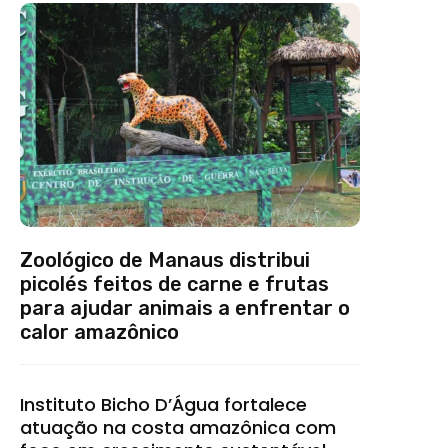
Zoológico de Manaus distribui
picolés feitos de carne e frutas
para ajudar animais a enfrentar o
calor amazônico
Instituto Bicho D’Água fortalece
atuação na costa amazônica com