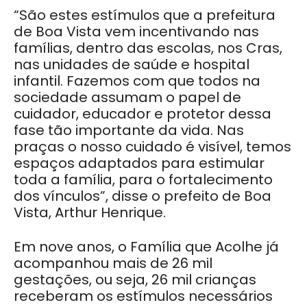
“São estes estímulos que a prefeitura
de Boa Vista vem incentivando nas
famílias, dentro das escolas, nos Cras,
nas unidades de saúde e hospital
infantil. Fazemos com que todos na
sociedade assumam o papel de
cuidador, educador e protetor dessa
fase tão importante da vida. Nas
praças o nosso cuidado é visível, temos
espaços adaptados para estimular
toda a família, para o fortalecimento
dos vínculos”, disse o prefeito de Boa
Vista, Arthur Henrique.
Em nove anos, o Família que Acolhe já
acompanhou mais de 26 mil
gestações, ou seja, 26 mil crianças
receberam os estímulos necessários