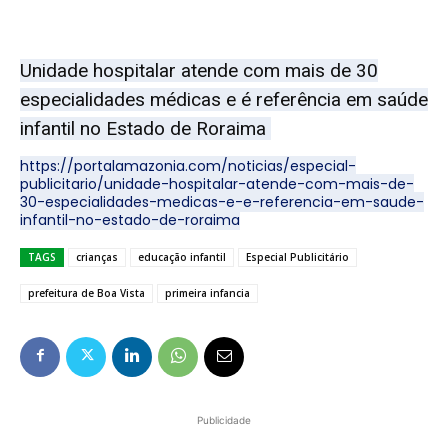
Unidade hospitalar atende com mais de 30
especialidades médicas e é referência em saúde
infantil no Estado de Roraima
https://portalamazonia.com/noticias/especial-
publicitario/unidade-hospitalar-atende-com-mais-de-
30-especialidades-medicas-e-e-referencia-em-saude-
infantil-no-estado-de-roraima
TAGS
crianças
educação infantil
Especial Publicitário
prefeitura de Boa Vista
primeira infancia
Publicidade