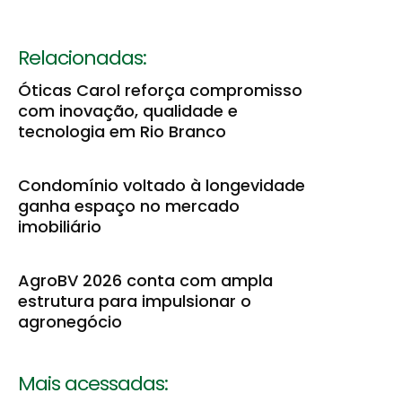
Relacionadas:
Óticas Carol reforça compromisso
com inovação, qualidade e
tecnologia em Rio Branco
Condomínio voltado à longevidade
ganha espaço no mercado
imobiliário
AgroBV 2026 conta com ampla
estrutura para impulsionar o
agronegócio
Mais acessadas: