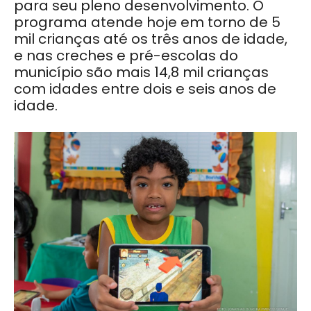
para seu pleno desenvolvimento. O
programa atende hoje em torno de 5
mil crianças até os três anos de idade,
e nas creches e pré-escolas do
município são mais 14,8 mil crianças
com idades entre dois e seis anos de
idade.