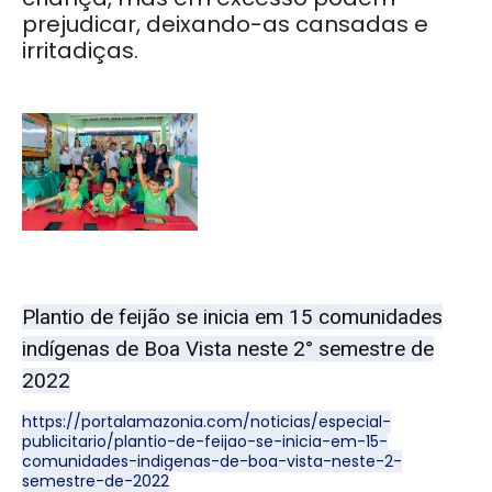
prejudicar, deixando-as cansadas e
irritadiças.
Plantio de feijão se inicia em 15 comunidades
indígenas de Boa Vista neste 2° semestre de
2022
https://portalamazonia.com/noticias/especial-
publicitario/plantio-de-feijao-se-inicia-em-15-
comunidades-indigenas-de-boa-vista-neste-2-
semestre-de-2022