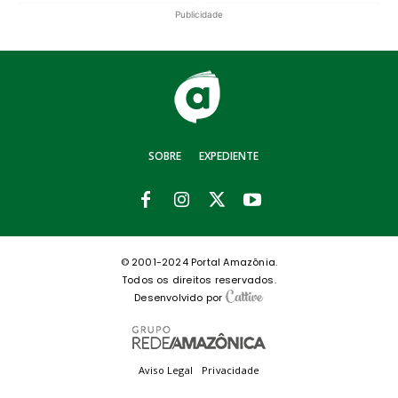
Publicidade
SOBRE
EXPEDIENTE
© 2001-2024 Portal Amazônia.
Todos os direitos reservados.
Desenvolvido por
Aviso Legal
Privacidade