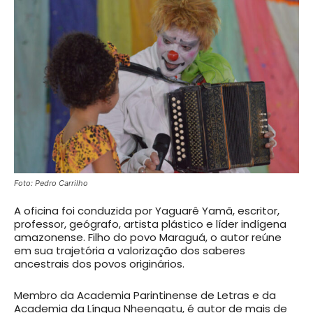
Foto: Pedro Carrilho
A oficina foi conduzida por Yaguarê Yamã, escritor,
professor, geógrafo, artista plástico e líder indígena
amazonense. Filho do povo Maraguá, o autor reúne
em sua trajetória a valorização dos saberes
ancestrais dos povos originários.
Membro da Academia Parintinense de Letras e da
Academia da Língua Nheengatu, é autor de mais de