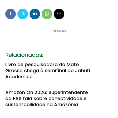
Publicidade
Relacionadas:
Livro de pesquisadora do Mato
Grosso chega à semifinal do Jabuti
Acadêmico
Amazon On 2026: Superintendente
da FAS fala sobre conectividade e
sustentabilidade na Amazônia