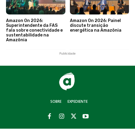
Amazon On 2026:
Amazon On 2026: Painel
Superintendente da FAS
discute transição
fala sobre conectividade e
energética na Amazônia
sustentabilidade na
Amazônia
Publicidade
SOBRE
EXPEDIENTE