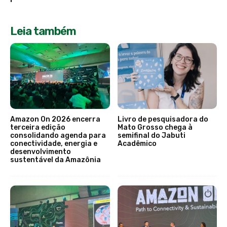
Leia também
Amazon On 2026 encerra
Livro de pesquisadora do
terceira edição
Mato Grosso chega à
consolidando agenda para
semifinal do Jabuti
conectividade, energia e
Acadêmico
desenvolvimento
sustentável da Amazônia