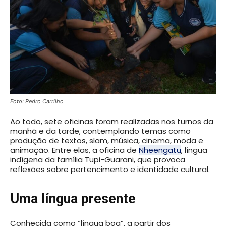
Foto: Pedro Carrilho
Ao todo, sete oficinas foram realizadas nos turnos da
manhã e da tarde, contemplando temas como
produção de textos, slam, música, cinema, moda e
animação. Entre elas, a oficina de
Nheengatu
, língua
indígena da família Tupi-Guarani, que provoca
reflexões sobre pertencimento e identidade cultural.
Uma língua presente
Conhecida como “língua boa”, a partir dos