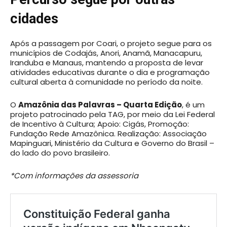
cidades
Após a passagem por Coari, o projeto segue para os
municípios de Codajás, Anori, Anamã, Manacapuru,
Iranduba e Manaus, mantendo a proposta de levar
atividades educativas durante o dia e programação
cultural aberta à comunidade no período da noite.
O
Amazônia das Palavras – Quarta Edição
, é um
projeto patrocinado pela TAG, por meio da Lei Federal
de Incentivo à Cultura; Apoio: Cigás, Promoção:
Fundação Rede Amazônica. Realização: Associação
Mapinguari, Ministério da Cultura e Governo do Brasil –
do lado do povo brasileiro.
*Com informações da assessoria