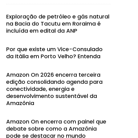
Exploração de petróleo e gás natural
na Bacia do Tacutu em Roraima é
incluída em edital da ANP
Por que existe um Vice-Consulado
da Itália em Porto Velho? Entenda
Amazon On 2026 encerra terceira
edição consolidando agenda para
conectividade, energia e
desenvolvimento sustentável da
Amazônia
Amazon On encerra com painel que
debate sobre como a Amazônia
pode se destacar no mundo