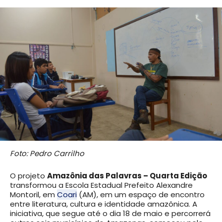
Foto: Pedro Carrilho
O projeto
Amazônia das Palavras – Quarta Edição
transformou a Escola Estadual Prefeito Alexandre
Montoril, em
Coari
(AM), em um espaço de encontro
entre literatura, cultura e identidade amazônica. A
iniciativa, que segue até o dia 18 de maio e percorrerá