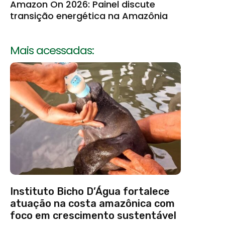
Amazon On 2026: Painel discute
transição energética na Amazônia
Mais acessadas:
Instituto Bicho D’Água fortalece
atuação na costa amazônica com
foco em crescimento sustentável