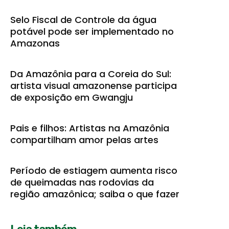
Selo Fiscal de Controle da água
potável pode ser implementado no
Amazonas
Da Amazônia para a Coreia do Sul:
artista visual amazonense participa
de exposição em Gwangju
Pais e filhos: Artistas na Amazônia
compartilham amor pelas artes
Período de estiagem aumenta risco
de queimadas nas rodovias da
região amazônica; saiba o que fazer