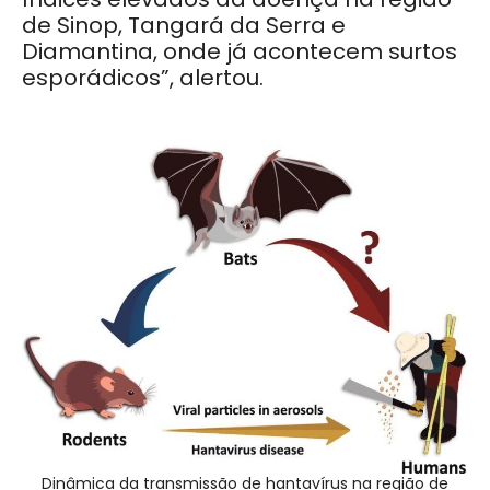
de Sinop, Tangará da Serra e
Diamantina, onde já acontecem surtos
esporádicos”, alertou.
Dinâmica da transmissão de hantavírus na região de