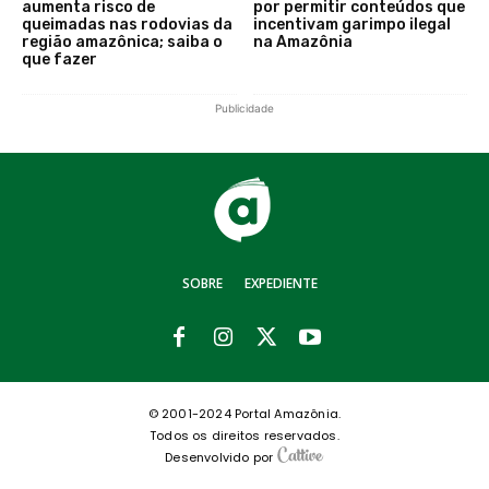
aumenta risco de
por permitir conteúdos que
queimadas nas rodovias da
incentivam garimpo ilegal
região amazônica; saiba o
na Amazônia
que fazer
Publicidade
SOBRE
EXPEDIENTE
© 2001-2024 Portal Amazônia.
Todos os direitos reservados.
Desenvolvido por