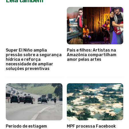
Leia também
Super El Niño amplia
Pais e filhos: Artistas na
pressão sobre a segurança
Amazônia compartilham
hídrica e reforça
amor pelas artes
necessidade de ampliar
soluções preventivas
Período de estiagem
MPF processa Facebook