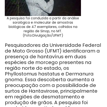
A pesquisa foi conduzida a partir da análise
sorológica e molecular de amostras
biológicas de 47 exemplares, colhidos na
região de Sinop, no MT.
(Foto:Divulgação/UFMT)
Pesquisadores da Universidade Federal
de Mato Grosso (UFMT) identificaram a
presença de hantavírus em duas
espécies de morcego presentes na
região norte do estado, os
Phyllostomus hastatus e Dermanura
gnoma. Essa descoberta aumenta a
preocupação com a possibilidade de
surtos de Hantavirose, principalmente
em regiões de desmatamento e
produção de grãos. A pesquisa foi