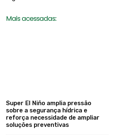
Mais acessadas:
Super El Niño amplia pressão
sobre a segurança hídrica e
reforça necessidade de ampliar
soluções preventivas