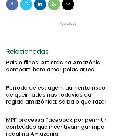
Publicidade
Relacionadas:
Pais e filhos: Artistas na Amazônia
compartilham amor pelas artes
Período de estiagem aumenta risco
de queimadas nas rodovias da
região amazônica; saiba o que fazer
MPF processa Facebook por permitir
conteúdos que incentivam garimpo
ilegal na Amazônia