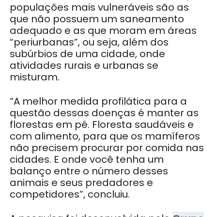
populações mais vulneráveis são as
que não possuem um saneamento
adequado e as que moram em áreas
“periurbanas”, ou seja, além dos
subúrbios de uma cidade, onde
atividades rurais e urbanas se
misturam.
“A melhor medida profilática para a
questão dessas doenças é manter as
florestas em pé. Floresta saudáveis e
com alimento, para que os mamíferos
não precisem procurar por comida nas
cidades. E onde você tenha um
balanço entre o número desses
animais e seus predadores e
competidores”, concluiu.