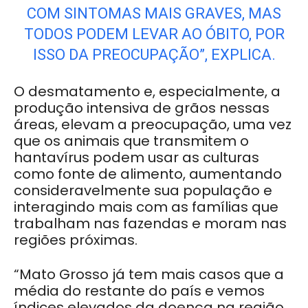
COM SINTOMAS MAIS GRAVES, MAS
TODOS PODEM LEVAR AO ÓBITO, POR
ISSO DA PREOCUPAÇÃO”, EXPLICA.
O desmatamento e, especialmente, a
produção intensiva de grãos nessas
áreas, elevam a preocupação, uma vez
que os animais que transmitem o
hantavírus podem usar as culturas
como fonte de alimento, aumentando
consideravelmente sua população e
interagindo mais com as famílias que
trabalham nas fazendas e moram nas
regiões próximas.
“Mato Grosso já tem mais casos que a
média do restante do país e vemos
índices elevados da doença na região