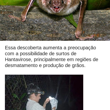
Essa descoberta aumenta a preocupação
com a possibilidade de surtos de
Hantavirose, principalmente em regiões de
desmatamento e produção de grãos.