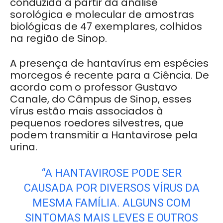
conduzida a partir da análise
sorológica e molecular de amostras
biológicas de 47 exemplares, colhidos
na região de Sinop.
A presença de hantavírus em espécies
morcegos é recente para a Ciência. De
acordo com o professor Gustavo
Canale, do Câmpus de Sinop, esses
vírus estão mais associados à
pequenos roedores silvestres, que
podem transmitir a Hantavirose pela
urina.
“A HANTAVIROSE PODE SER
CAUSADA POR DIVERSOS VÍRUS DA
MESMA FAMÍLIA. ALGUNS COM
SINTOMAS MAIS LEVES E OUTROS