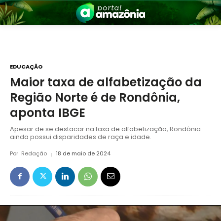
EDUCAÇÃO
Maior taxa de alfabetização da
Região Norte é de Rondônia,
nia
aponta IBGE
Apesar de se destacar na taxa de alfabetização, Rondônia
ainda possui disparidades de raça e idade.
Por
Redação
18 de maio de 2024
 a Amazônia