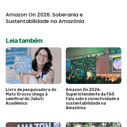
Amazon On 2026: Soberania e
Sustentabilidade na Amazônia
Leia também
Livro de pesquisadora do
Amazon On 2026:
Mato Grosso chega à
Superintendente da FAS
semifinal do Jabuti
fala sobre conectividade e
Acadêmico
sustentabilidade na
Amazônia