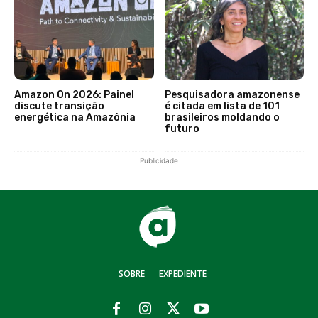
Amazon On 2026: Painel
Pesquisadora amazonense
discute transição
é citada em lista de 101
energética na Amazônia
brasileiros moldando o
futuro
Publicidade
SOBRE
EXPEDIENTE