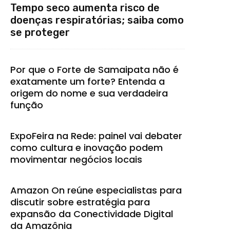
Tempo seco aumenta risco de
doenças respiratórias; saiba como
se proteger
Por que o Forte de Samaipata não é
exatamente um forte? Entenda a
origem do nome e sua verdadeira
função
ExpoFeira na Rede: painel vai debater
como cultura e inovação podem
movimentar negócios locais
Amazon On reúne especialistas para
discutir sobre estratégia para
expansão da Conectividade Digital
da Amazônia