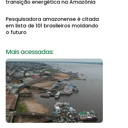
transição energética na Amazônia
Pesquisadora amazonense é citada
em lista de 101 brasileiros moldando
o futuro
Mais acessadas: