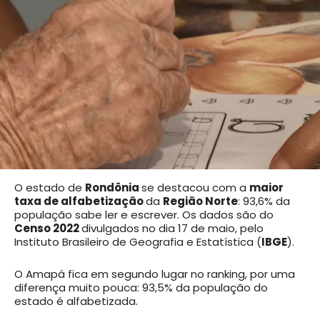
O estado de
Rondônia
se destacou com a
maior
taxa de alfabetização
da
Região Norte
: 93,6% da
população sabe ler e escrever. Os dados são do
Censo 2022
divulgados no dia 17 de maio, pelo
Instituto Brasileiro de Geografia e Estatística (
IBGE
).
O Amapá fica em segundo lugar no ranking, por uma
diferença muito pouca: 93,5% da população do
estado é alfabetizada.