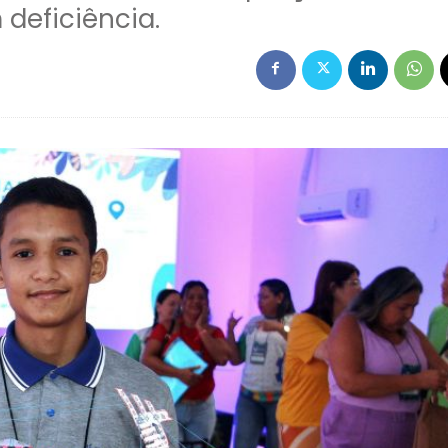
deficiência.