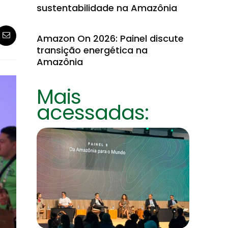
sustentabilidade na Amazônia
Amazon On 2026: Painel discute
transição energética na
Amazônia
Mais
acessadas: