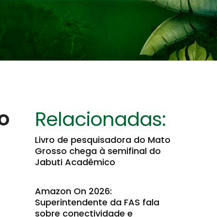
o
Relacionadas:
Livro de pesquisadora do Mato
Grosso chega à semifinal do
Jabuti Acadêmico
Amazon On 2026:
Superintendente da FAS fala
sobre conectividade e