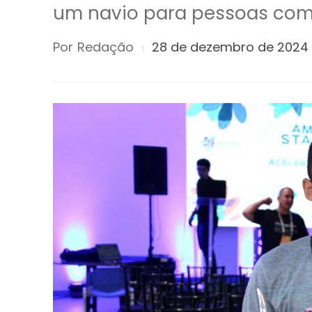
um navio para pessoas com 
Por
Redação
28 de dezembro de 2024