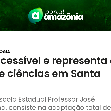
OGIA
cessível e representa 
e ciências em Santa
scola Estadual Professor José
a, consiste na adaptação total de