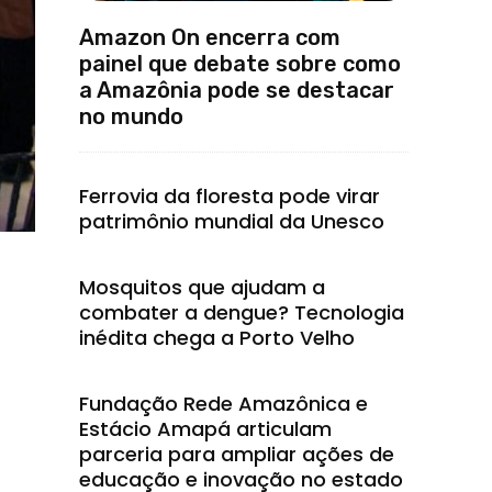
Amazon On encerra com
painel que debate sobre como
a Amazônia pode se destacar
no mundo
Ferrovia da floresta pode virar
patrimônio mundial da Unesco
Mosquitos que ajudam a
combater a dengue? Tecnologia
inédita chega a Porto Velho
Fundação Rede Amazônica e
Estácio Amapá articulam
parceria para ampliar ações de
educação e inovação no estado