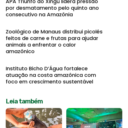
APA Triunfo do Xingu lidera pressão
por desmatamento pelo quinto ano
consecutivo na Amazônia
Zoológico de Manaus distribui picolés
feitos de carne e frutas para ajudar
animais a enfrentar o calor
amazônico
Instituto Bicho D’Água fortalece
atuação na costa amazônica com
foco em crescimento sustentável
Leia também