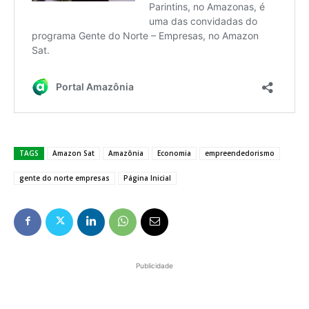
TAGS
Amazon Sat
Amazônia
Economia
empreendedorismo
gente do norte empresas
Página Inicial
Publicidade