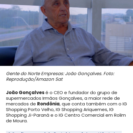
Gente do Norte Empresas: João Gonçalves. Foto:
Reprodução/Amazon Sat
João Gonçalves
é o CEO e fundador do grupo de
supermercados Irmãos Gonçalves, a maior rede de
mercados de
Rondônia
, que conta também com o IG
Shopping Porto Velho, IG Shopping Ariquemes, IG
Shopping Ji-Paraná e o IG Centro Comercial em Rolim
de Moura.