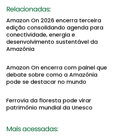
Relacionadas:
Amazon On 2026 encerra terceira
edição consolidando agenda para
conectividade, energia e
desenvolvimento sustentável da
Amazônia
Amazon On encerra com painel que
debate sobre como a Amazônia
pode se destacar no mundo
Ferrovia da floresta pode virar
patrimônio mundial da Unesco
Mais acessadas: