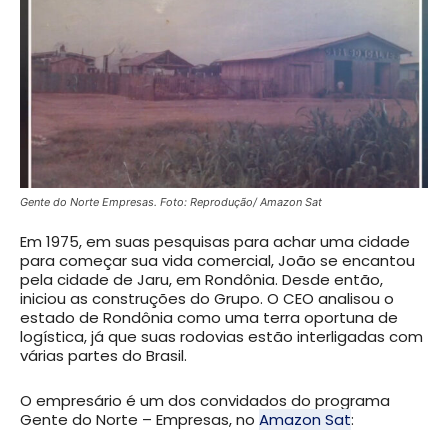
Gente do Norte Empresas. Foto: Reprodução/ Amazon Sat
Em 1975, em suas pesquisas para achar uma cidade
para começar sua vida comercial, João se encantou
pela cidade de Jaru, em Rondônia. Desde então,
iniciou as construções do Grupo. O CEO analisou o
estado de Rondônia como uma terra oportuna de
logística, já que suas rodovias estão interligadas com
várias partes do Brasil.
O empresário é um dos convidados do programa
Gente do Norte – Empresas, no
Amazon Sat
: