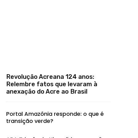
Revolução Acreana 124 anos:
Relembre fatos que levaram à
anexação do Acre ao Brasil
Portal Amazônia responde: o que é
transição verde?