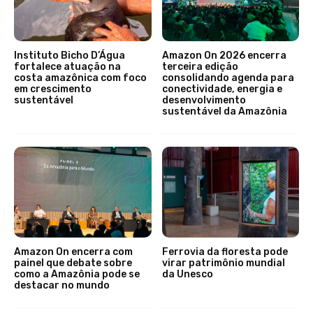
Instituto Bicho D’Água
Amazon On 2026 encerra
fortalece atuação na
terceira edição
costa amazônica com foco
consolidando agenda para
em crescimento
conectividade, energia e
sustentável
desenvolvimento
sustentável da Amazônia
Amazon On encerra com
Ferrovia da floresta pode
painel que debate sobre
virar patrimônio mundial
como a Amazônia pode se
da Unesco
destacar no mundo