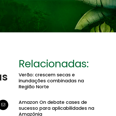
Relacionadas:
as
Verão: crescem secas e
inundações combinadas na
Região Norte
Amazon On debate cases de
sucesso para aplicabilidades na
Amazônia