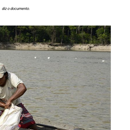
diz o documento.