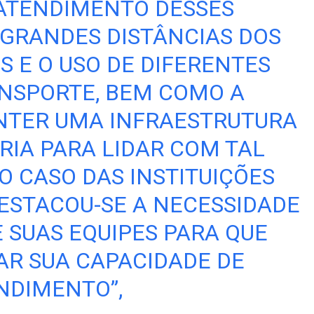
 ATENDIMENTO DESSES
 GRANDES DISTÂNCIAS DOS
 E O USO DE DIFERENTES
NSPORTE, BEM COMO A
NTER UMA INFRAESTRUTURA
IA PARA LIDAR COM TAL
O CASO DAS INSTITUIÇÕES
DESTACOU-SE A NECESSIDADE
 SUAS EQUIPES PARA QUE
R SUA CAPACIDADE DE
NDIMENTO”,