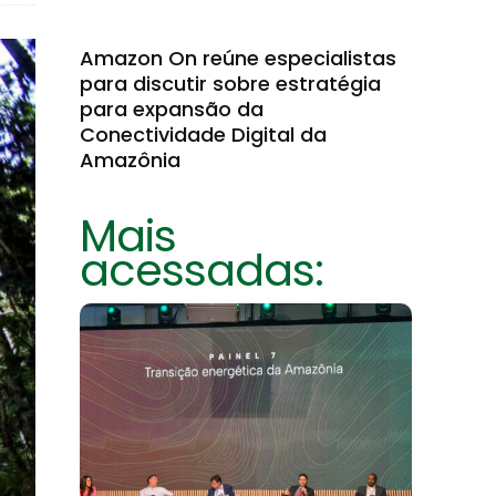
Amazon On reúne especialistas
para discutir sobre estratégia
para expansão da
Conectividade Digital da
Amazônia
Mais
acessadas: