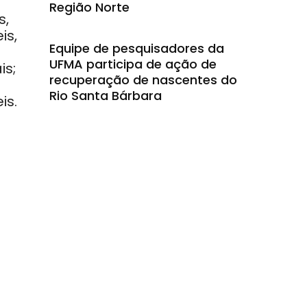
Região Norte
s,
is,
Equipe de pesquisadores da
UFMA participa de ação de
is;
recuperação de nascentes do
Rio Santa Bárbara
is.