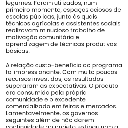
legumes. Foram utilizados, num
primeiro momento, espaços ociosos de
escolas públicas, junto às quais
técnicos agrícolas e assistentes sociais
realizavam minucioso trabalho de
motivação comunitária e
aprendizagem de técnicas produtivas
básicas.
A relação custo-benefício do programa
foi impressionante. Com muito poucos
recursos investidos, os resultados
superaram as expectativas. O produto
era consumido pela própria
comunidade e o excedente
comercializado em feiras e mercados.
Lamentavelmente, os governos
seguintes além de não darem
continuidade ao projeto, extinguiram a