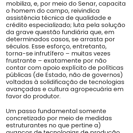
mobiliza, e, por meio do Senar, capacita
o homem do campo, reivindica
assistência técnica de qualidade e
crédito especializado; luta pela solução
da grave questão fundiária que, em
determinados casos, se arrasta por
séculos. Esse esforço, entretanto,
torna-se infrutífero – muitas vezes
frustrante – exatamente por não
contar com apoio explícito de políticas
públicas (de Estado, não de governos)
voltadas à solidificação de tecnologias
avançadas e cultura agropecuária em
favor do produtor.
Um passo fundamental somente
concretizado por meio de medidas
estruturantes no que pertine a)
avanços de tecnologias de produção