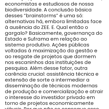
economistas e estudiosos de nossa
biodiversidade. A conclusão básica
desses “brainstorms” é uma só:
alternativas há, embora limitadas face
à ausência do ZEE. E. Qual então o
gargalo? Basicamente, governança do
Estado e Suframa em relação ao
sistema produtivo. Ações públicas
voltadas à maximização da gestão e
ao resgate de projetos que dormem
nos escaninhos das instituições de
pesquisa. Além desse fator, outra
carência crucial: assistência técnica e
extensão de sorte a intermediar a
disseminação de técnicas modernas
de produção e comercialização e atrair
o interesse do investidor privado em
torno de projetos economicamente