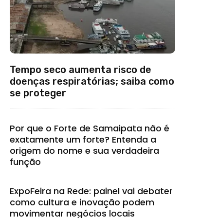
Tempo seco aumenta risco de
doenças respiratórias; saiba como
se proteger
Por que o Forte de Samaipata não é
exatamente um forte? Entenda a
origem do nome e sua verdadeira
função
ExpoFeira na Rede: painel vai debater
como cultura e inovação podem
movimentar negócios locais