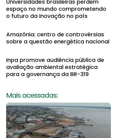
Universidades brasileiras perdem
espaço no mundo comprometendo
o futuro da inovação no país
Amazônia: centro de controvérsias
sobre a questão energética nacional
Inpa promove audiência pública de
avaliação ambiental estratégica
para a governança da BR-319
Mais acessadas: