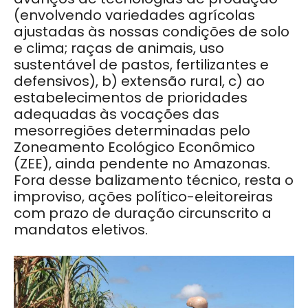
(envolvendo variedades agrícolas
ajustadas às nossas condições de solo
e clima; raças de animais, uso
sustentável de pastos, fertilizantes e
defensivos), b) extensão rural, c) ao
estabelecimentos de prioridades
adequadas às vocações das
mesorregiões determinadas pelo
Zoneamento Ecológico Econômico
(ZEE), ainda pendente no Amazonas.
Fora desse balizamento técnico, resta o
improviso, ações político-eleitoreiras
com prazo de duração circunscrito a
mandatos eletivos.