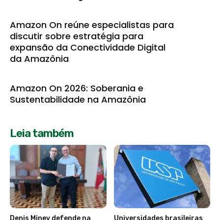
Amazon On reúne especialistas para
discutir sobre estratégia para
expansão da Conectividade Digital
da Amazônia
Amazon On 2026: Soberania e
Sustentabilidade na Amazônia
Leia também
Denis Minev defende na
Universidades brasileiras