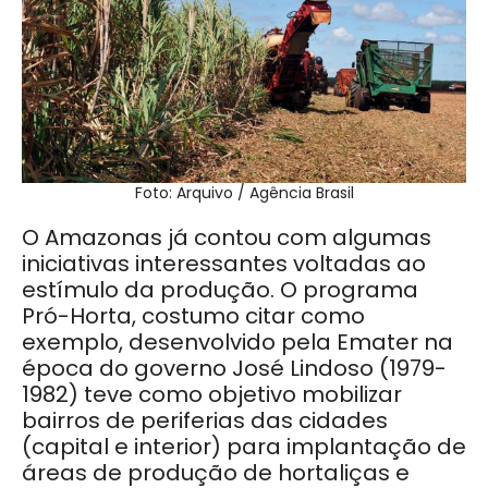
Foto: Arquivo / Agência Brasil
O Amazonas já contou com algumas
iniciativas interessantes voltadas ao
estímulo da produção. O programa
Pró-Horta, costumo citar como
exemplo, desenvolvido pela Emater na
época do governo José Lindoso (1979-
1982) teve como objetivo mobilizar
bairros de periferias das cidades
(capital e interior) para implantação de
áreas de produção de hortaliças e