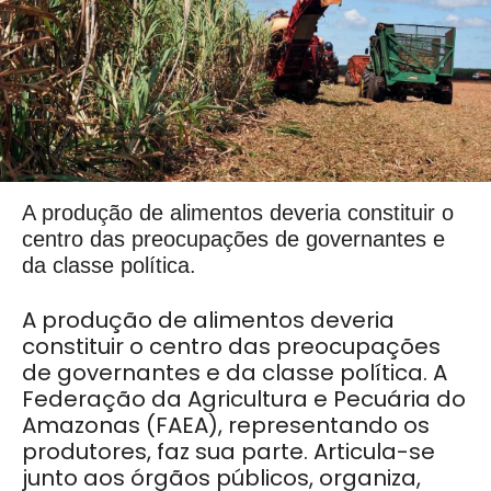
A produção de alimentos deveria constituir o
centro das preocupações de governantes e
da classe política.
A produção de alimentos deveria
constituir o centro das preocupações
de governantes e da classe política. A
Federação da Agricultura e Pecuária do
Amazonas (FAEA), representando os
produtores, faz sua parte. Articula-se
junto aos órgãos públicos, organiza,