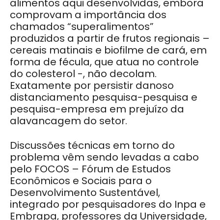
alimentos aqui desenvolvidas, embora
comprovam a importância dos
chamados “superalimentos”
produzidos a partir de frutos regionais –
cereais matinais e biofilme de cará, em
forma de fécula, que atua no controle
do colesterol -, não decolam.
Exatamente por persistir danoso
distanciamento pesquisa-pesquisa e
pesquisa-empresa em prejuízo da
alavancagem do setor.
Discussões técnicas em torno do
problema vêm sendo levadas a cabo
pelo FOCOS – Fórum de Estudos
Econômicos e Sociais para o
Desenvolvimento Sustentável,
integrado por pesquisadores do Inpa e
Embrapa, professores da Universidade,