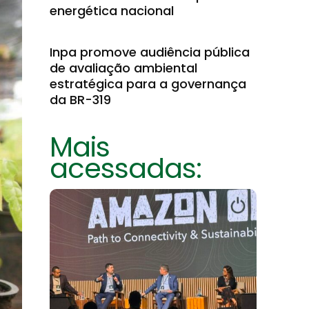
energética nacional
Inpa promove audiência pública
de avaliação ambiental
estratégica para a governança
da BR-319
Mais
acessadas: