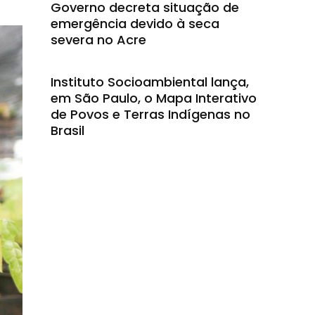
Governo decreta situação de
emergência devido à seca
severa no Acre
Instituto Socioambiental lança,
em São Paulo, o Mapa Interativo
de Povos e Terras Indígenas no
Brasil