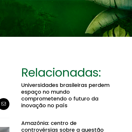
Relacionadas:
Universidades brasileiras perdem
espaço no mundo
comprometendo o futuro da
inovação no país
Amazônia: centro de
controvérsias sobre a questão