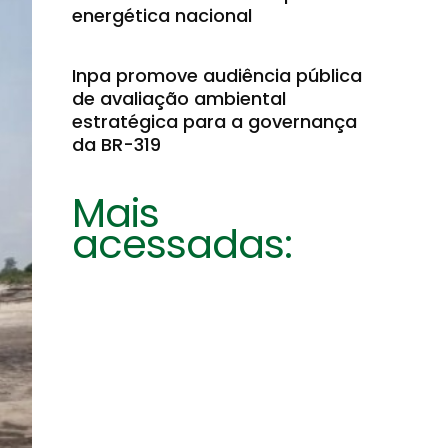
energética nacional
Inpa promove audiência pública
de avaliação ambiental
estratégica para a governança
da BR-319
Mais
acessadas: