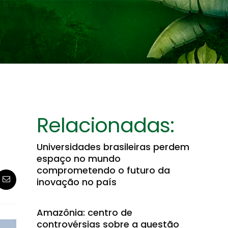
Relacionadas:
Universidades brasileiras perdem
espaço no mundo
comprometendo o futuro da
inovação no país
Amazônia: centro de
controvérsias sobre a questão