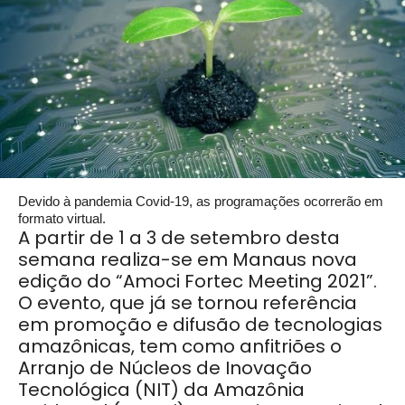
Devido à pandemia Covid-19, as programações ocorrerão em
formato virtual.
A
partir de 1 a 3 de setembro desta
semana realiza-se em Manaus nova
edição do “Amoci Fortec Meeting 2021”.
O evento, que já se tornou referência
em promoção e difusão de tecnologias
amazônicas, tem como anfitriões o
Arranjo de Núcleos de Inovação
Tecnológica (NIT) da Amazônia