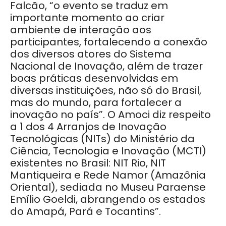
Falcão, “o evento se traduz em
importante momento ao criar
ambiente de interação aos
participantes, fortalecendo a conexão
dos diversos atores do Sistema
Nacional de Inovação, além de trazer
boas práticas desenvolvidas em
diversas instituições, não só do Brasil,
mas do mundo, para fortalecer a
inovação no país”. O Amoci diz respeito
a 1 dos 4 Arranjos de Inovação
Tecnológicas (NITs) do Ministério da
Ciência, Tecnologia e Inovação (MCTI)
existentes no Brasil: NIT Rio, NIT
Mantiqueira e Rede Namor (Amazônia
Oriental), sediada no Museu Paraense
Emílio Goeldi, abrangendo os estados
do Amapá, Pará e Tocantins”.