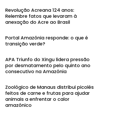
Revolução Acreana 124 anos:
Relembre fatos que levaram à
anexação do Acre ao Brasil
Portal Amazônia responde: o que é
transição verde?
APA Triunfo do Xingu lidera pressão
por desmatamento pelo quinto ano
consecutivo na Amazônia
Zoológico de Manaus distribui picolés
feitos de carne e frutas para ajudar
animais a enfrentar o calor
amazônico