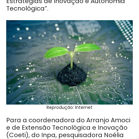
Estratégias de Inovação e Autonomia
Tecnológica”.
Reprodução: Internet
Para a coordenadora do Arranjo Amoci
e de Extensão Tecnológica e Inovação
(Coeti), do Inpa, pesquisadora Noélia