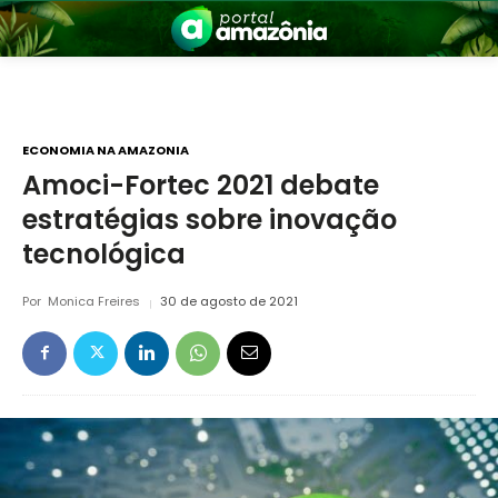
ECONOMIA NA AMAZONIA
Amoci-Fortec 2021 debate
estratégias sobre inovação
nia
tecnológica
Por
Monica Freires
30 de agosto de 2021
 a Amazônia