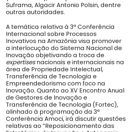
Suframa, Algacir Antonio Polsin, dentre
outras autoridades.
A temática relativa à 3ª Conferência
Internacional sobre Processos
Inovativos na Amazônia visa promover
a interlocução do Sistema Nacional de
Inovação objetivando a troca de
expertises
nacionais e internacionais na
área de Propriedade Intelectual,
Transferência de Tecnologia e
Empreendedorismo com foco na
Inovação. Quanto ao XV Encontro Anual
de Gestores de Inovação e
Transferência de Tecnologia
(Fortec),
alinhado à programação da 3ª
Conferência Amoci, irá discutir questões
relativas ao “Reposicionamento das