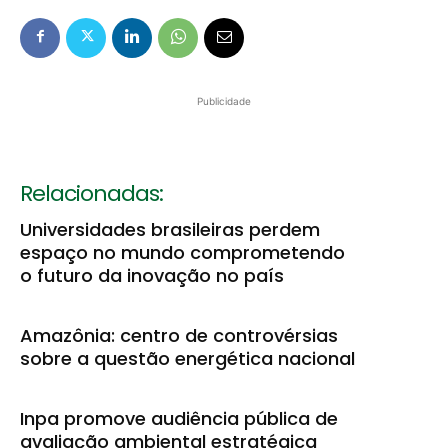
Publicidade
Relacionadas:
Universidades brasileiras perdem
espaço no mundo comprometendo
o futuro da inovação no país
Amazônia: centro de controvérsias
sobre a questão energética nacional
Inpa promove audiência pública de
avaliação ambiental estratégica