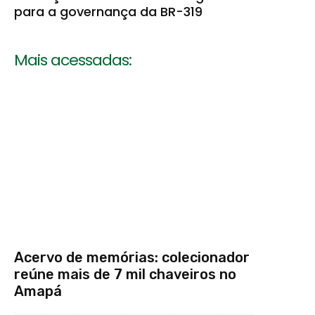
para a governança da BR-319
Mais acessadas:
Acervo de memórias: colecionador
reúne mais de 7 mil chaveiros no
Amapá