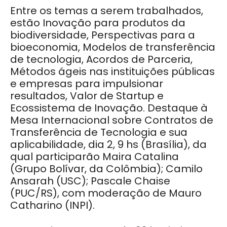
Entre os temas a serem trabalhados,
estão Inovação para produtos da
biodiversidade, Perspectivas para a
bioeconomia, Modelos de transferência
de tecnologia, Acordos de Parceria,
Métodos ágeis nas instituições públicas
e empresas para impulsionar
resultados, Valor de Startup e
Ecossistema de Inovação. Destaque à
Mesa Internacional sobre Contratos de
Transferência de Tecnologia e sua
aplicabilidade, dia 2, 9 hs (Brasília), da
qual participarão Maira Catalina
(Grupo Bolívar, da Colômbia); Camilo
Ansarah (USC); Pascale Chaise
(PUC/RS), com moderação de Mauro
Catharino (INPI).