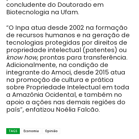
concludente do Doutorado em
Biotecnologia na Ufam.
“O Inpa atua desde 2002 na formação
de recursos humanos e na geração de
tecnologias protegidas por direitos de
propriedade intelectual (patentes) ou
know how,
prontas para transferência.
Adicionalmente, na condição de
integrante do Amoci, desde 2015 atua
na promoção de cultura e prática
sobre Propriedade Intelectual em toda
a Amazônia Ocidental, e também no
apoio a ações nas demais regiões do
país”, enfatizou Noélia Falcão.
TAGS
Economia
Opinião