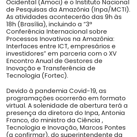
Ocidental (Amoci) e o Instituto Nacional
de Pesquisas da Amazônia (Inpa/MCTI).
As atividades acontecerão das 9h às
18h (Brasília), incluindo a “3ª
Conferência Internacional sobre
Processos Inovativos na Amazônia:
Interfaces entre ICT, empresários e
investidores” em parceria com o XV
Encontro Anual de Gestores de
Inovação e Transferência de
Tecnologia
(Fortec).
Devido à pandemia Covid-19, as
programações ocorrerão em formato
virtual. A solenidade de abertura terá a
presença da diretora do Inpa, Antonia
Franco, do ministro da Ciência ,
Tecnologia e Inovação, Marcos Pontes
(a confirmar), do superintendente da