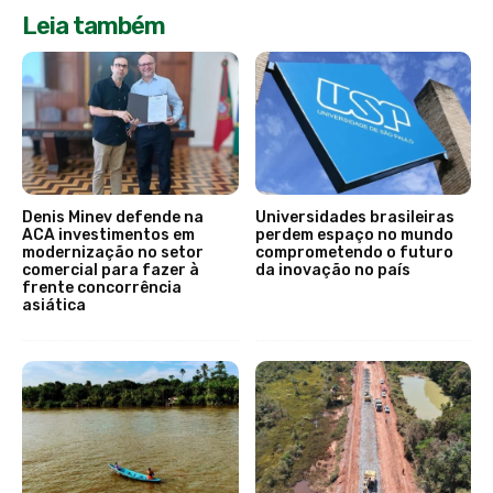
Leia também
Denis Minev defende na
Universidades brasileiras
ACA investimentos em
perdem espaço no mundo
modernização no setor
comprometendo o futuro
comercial para fazer à
da inovação no país
frente concorrência
asiática