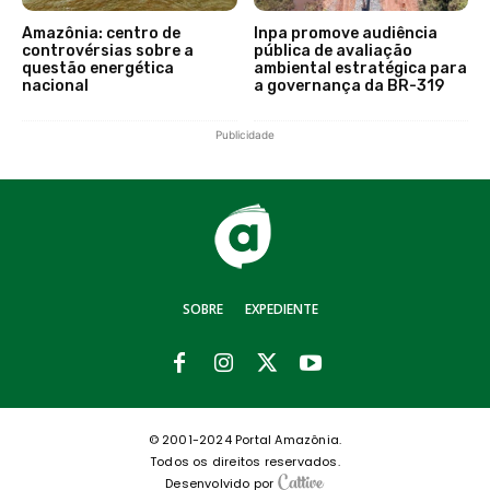
Amazônia: centro de
Inpa promove audiência
controvérsias sobre a
pública de avaliação
questão energética
ambiental estratégica para
nacional
a governança da BR-319
Publicidade
SOBRE
EXPEDIENTE
© 2001-2024 Portal Amazônia.
Todos os direitos reservados.
Desenvolvido por