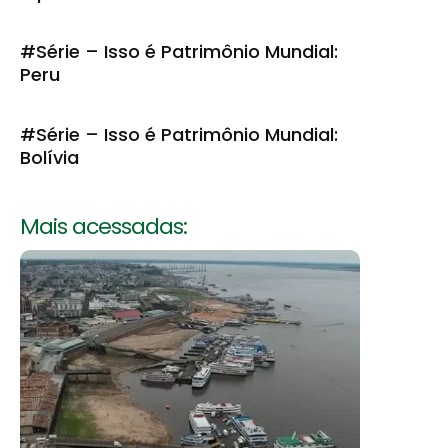
#Série – Isso é Patrimônio Mundial:
Peru
#Série – Isso é Patrimônio Mundial:
Bolívia
Mais acessadas: