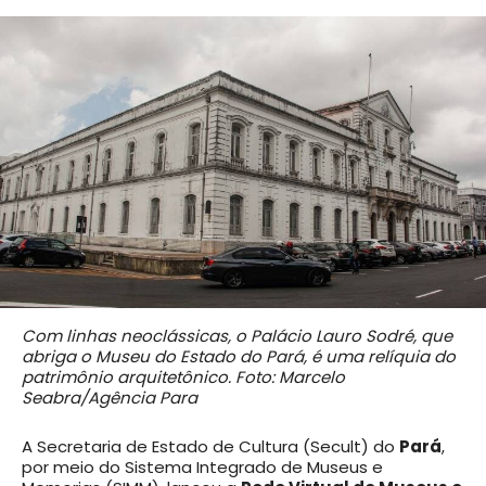
Com linhas neoclássicas, o Palácio Lauro Sodré, que
abriga o Museu do Estado do Pará, é uma relíquia do
patrimônio arquitetônico. Foto: Marcelo
Seabra/Agência Para
A Secretaria de Estado de Cultura (Secult) do
Pará
,
por meio do Sistema Integrado de Museus e