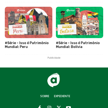
#Série – Isso é Patrimônio
#Série – Isso é Patrimônio
Mundial: Peru
Mundial: Bolívia
Publicidade
SOBRE
EXPEDIENTE