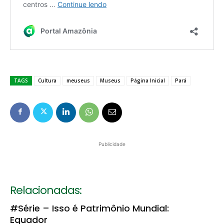
TAGS
Cultura
meuseus
Museus
Página Inicial
Pará
Publicidade
Relacionadas:
#Série – Isso é Patrimônio Mundial:
Equador