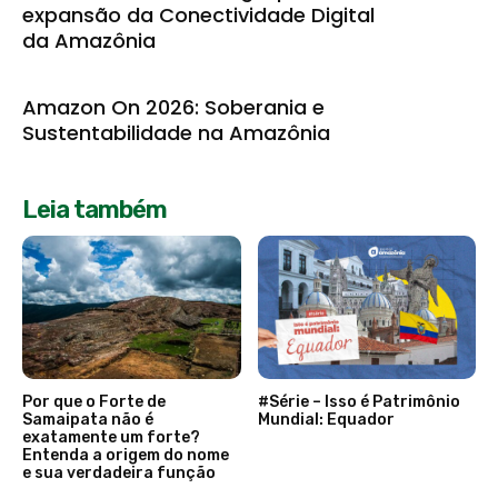
expansão da Conectividade Digital
da Amazônia
Amazon On 2026: Soberania e
Sustentabilidade na Amazônia
Leia também
Por que o Forte de
#Série – Isso é Patrimônio
Samaipata não é
Mundial: Equador
exatamente um forte?
Entenda a origem do nome
e sua verdadeira função