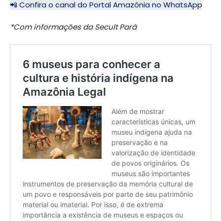
📲 Confira o canal do Portal Amazônia no WhatsApp
*Com informações da Secult Pará