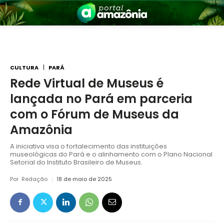
CULTURA
PARÁ
Rede Virtual de Museus é
lançada no Pará em parceria
nia
com o Fórum de Museus da
Amazônia
A iniciativa visa o fortalecimento das instituições
museológicas do Pará e o alinhamento com o Plano Nacional
Setorial do Instituto Brasileiro de Museus.
Por
Redação
18 de maio de 2025
 a Amazônia