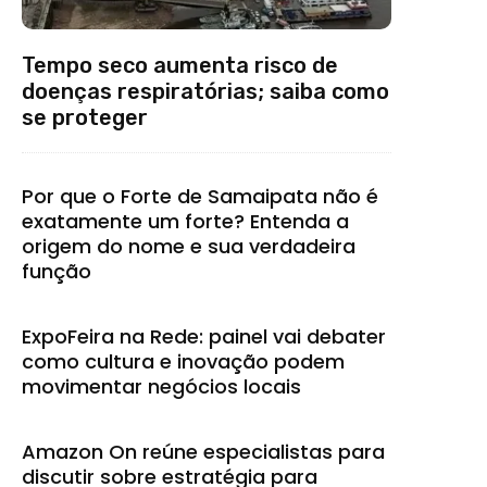
Tempo seco aumenta risco de
doenças respiratórias; saiba como
se proteger
Por que o Forte de Samaipata não é
exatamente um forte? Entenda a
origem do nome e sua verdadeira
função
ExpoFeira na Rede: painel vai debater
como cultura e inovação podem
movimentar negócios locais
Amazon On reúne especialistas para
discutir sobre estratégia para