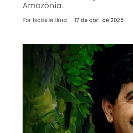
Amazônia.
Por
Isabelle Lima
17 de abril de 2025