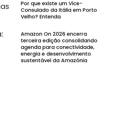
Por que existe um Vice-
uas
Consulado da Itália em Porto
Velho? Entenda
:
Amazon On 2026 encerra
terceira edição consolidando
agenda para conectividade,
energia e desenvolvimento
sustentável da Amazônia