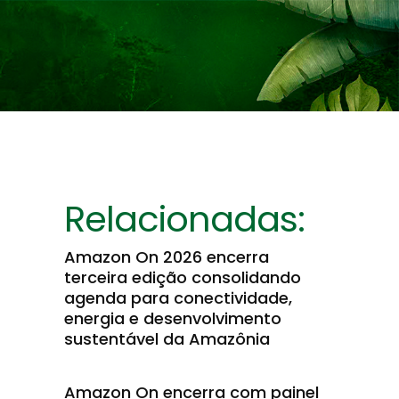
Relacionadas:
Amazon On 2026 encerra
terceira edição consolidando
agenda para conectividade,
energia e desenvolvimento
sustentável da Amazônia
Amazon On encerra com painel