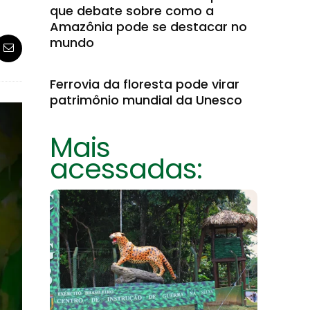
que debate sobre como a
Amazônia pode se destacar no
mundo
Ferrovia da floresta pode virar
patrimônio mundial da Unesco
Mais
acessadas: