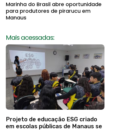
Marinha do Brasil abre oportunidade
para produtores de pirarucu em
Manaus
Mais acessadas:
Projeto de educação ESG criado
em escolas públicas de Manaus se