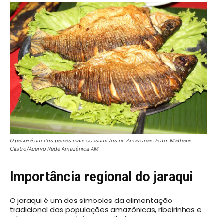
O peixe é um dos peixes mais consumidos no Amazonas. Foto: Matheus
Castro/Acervo Rede Amazônica AM
Importância regional do jaraqui
O jaraqui é um dos símbolos da alimentação
tradicional das populações amazônicas, ribeirinhas e