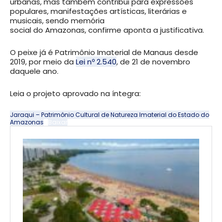
urbanas, mas também contribui para expressões
populares, manifestações artísticas, literárias e
musicais, sendo memória
social do Amazonas, confirme aponta a justificativa.
O peixe já é Patrimônio Imaterial de Manaus desde
2019, por meio da
Lei nº 2.540
, de 21 de novembro
daquele ano.
Leia o projeto aprovado na íntegra:
Jaraqui – Patrimônio Cultural de Natureza Imaterial do Estado do
Amazonas
Baixar