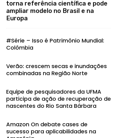
torna referência científica e pode
ampliar modelo no Brasil e na
Europa
#Série – Isso é Patrimônio Mundial:
Colômbia
Verão: crescem secas e inundações
combinadas na Região Norte
Equipe de pesquisadores da UFMA
participa de ação de recuperação de
nascentes do Rio Santa Bárbara
Amazon On debate cases de
sucesso para aplicabilidades na