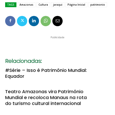
TAGS
Amazonas
Cultura
jaraqui
Página Inicial
patrimonio
Publicidade
Relacionadas:
#Série – Isso é Patrimônio Mundial:
Equador
Teatro Amazonas vira Patrimônio
Mundial e recoloca Manaus na rota
do turismo cultural internacional