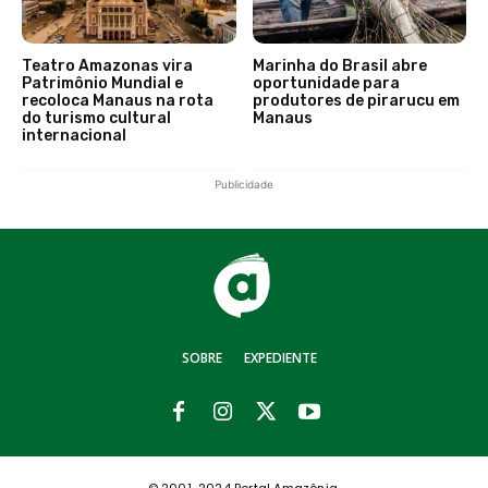
Teatro Amazonas vira
Marinha do Brasil abre
Patrimônio Mundial e
oportunidade para
recoloca Manaus na rota
produtores de pirarucu em
do turismo cultural
Manaus
internacional
Publicidade
SOBRE
EXPEDIENTE