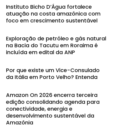
Instituto Bicho D’Água fortalece
atuação na costa amazônica com
foco em crescimento sustentável
Exploração de petróleo e gás natural
na Bacia do Tacutu em Roraima é
incluída em edital da ANP
Por que existe um Vice-Consulado
da Itália em Porto Velho? Entenda
Amazon On 2026 encerra terceira
edição consolidando agenda para
conectividade, energia e
desenvolvimento sustentável da
Amazônia