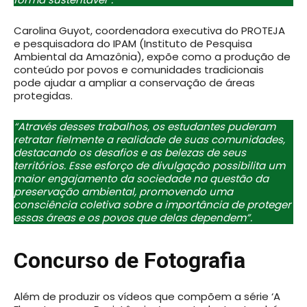
Carolina Guyot, coordenadora executiva do PROTEJA
e pesquisadora do IPAM (Instituto de Pesquisa
Ambiental da Amazônia), expõe como a produção de
conteúdo por povos e comunidades tradicionais
pode ajudar a ampliar a conservação de áreas
protegidas.
“Através desses trabalhos, os estudantes puderam
retratar fielmente a realidade de suas comunidades,
destacando os desafios e as belezas de seus
territórios. Esse esforço de divulgação possibilita um
maior engajamento da sociedade na questão da
preservação ambiental, promovendo uma
consciência coletiva sobre a importância de proteger
essas áreas e os povos que delas dependem”.
Concurso de Fotografia
Além de produzir os vídeos que compõem a série ‘A