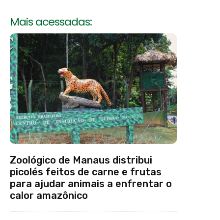
Mais acessadas:
Zoológico de Manaus distribui
picolés feitos de carne e frutas
para ajudar animais a enfrentar o
calor amazônico