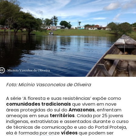
Foto: Micínio Vasconcelos de Oliveira
A série ‘A floresta e suas resistências’ expõe como
comunidades tradicionais
que vivem em nove
áreas protegidas do sul do
Amazonas
, enfrentam
ameaças em seus
territórios
. Criada por 25 jovens
indígenas, extrativistas e assentados durante o curso
de técnicas de comunicação e uso do Portal Proteja,
ela é formada por onze
vídeos
que podem ser