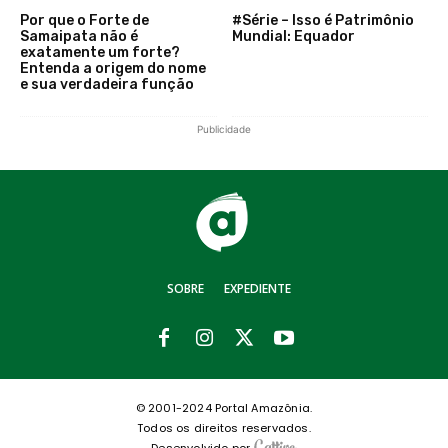
Por que o Forte de
#Série – Isso é Patrimônio
Samaipata não é
Mundial: Equador
exatamente um forte?
Entenda a origem do nome
e sua verdadeira função
Publicidade
SOBRE
EXPEDIENTE
© 2001-2024 Portal Amazônia.
Todos os direitos reservados.