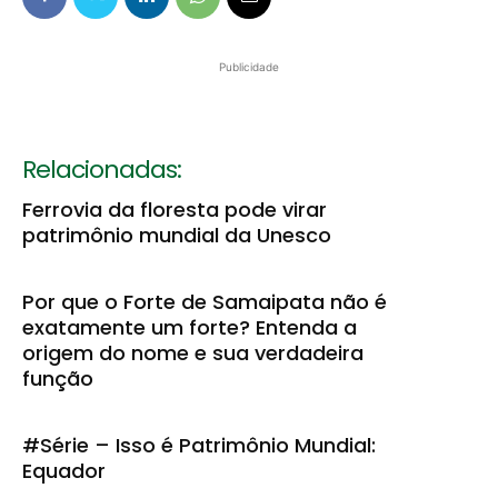
Publicidade
Relacionadas:
Ferrovia da floresta pode virar
patrimônio mundial da Unesco
Por que o Forte de Samaipata não é
exatamente um forte? Entenda a
origem do nome e sua verdadeira
função
#Série – Isso é Patrimônio Mundial:
Equador