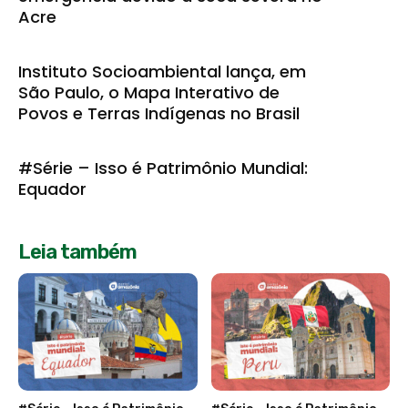
Acre
Instituto Socioambiental lança, em
São Paulo, o Mapa Interativo de
Povos e Terras Indígenas no Brasil
#Série – Isso é Patrimônio Mundial:
Equador
Leia também