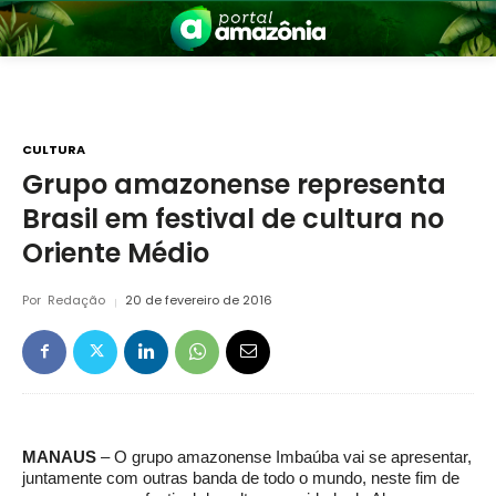
CULTURA
Grupo amazonense representa
Brasil em festival de cultura no
nia
Oriente Médio
Por
Redação
20 de fevereiro de 2016
 a Amazônia
MANAUS
– O grupo amazonense Imbaúba vai se apresentar,
juntamente com outras banda de todo o mundo, neste fim de