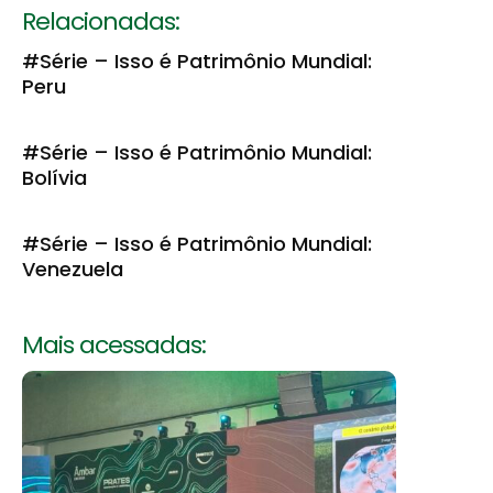
Relacionadas:
#Série – Isso é Patrimônio Mundial:
Peru
#Série – Isso é Patrimônio Mundial:
Bolívia
#Série – Isso é Patrimônio Mundial:
Venezuela
Mais acessadas: