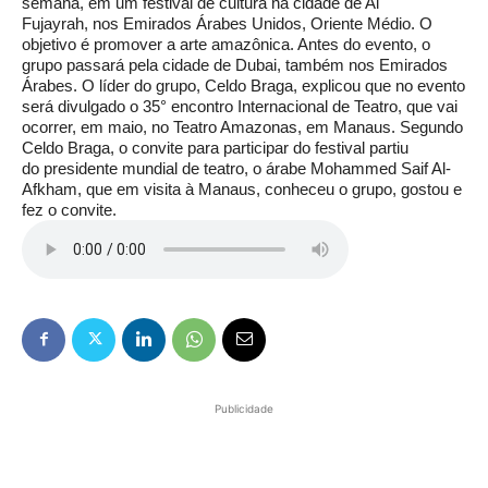
semana, em um festival de cultura na cidade de Al
Fujayrah, nos Emirados Árabes Unidos, Oriente Médio. O
objetivo é promover a arte amazônica. Antes do evento, o
grupo passará pela cidade de Dubai, também nos Emirados
Árabes. O líder do grupo, Celdo Braga, explicou que no evento
será divulgado o 35° encontro Internacional de Teatro, que vai
ocorrer, em maio, no Teatro Amazonas, em Manaus. Segundo
Celdo Braga, o convite para participar do festival partiu
do presidente mundial de teatro, o árabe Mohammed Saif Al-
Afkham, que em visita à Manaus, conheceu o grupo, gostou e
fez o convite.
Publicidade