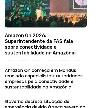
Amazon On 2026:
Superintendente da FAS fala
sobre conectividade e
sustentabilidade na Amazônia
Amazon On começa em Manaus
reunindo especialistas, autoridades,
empresas pela conectividade e
sustentabilidade na Amazônia
Governo decreta situação de
emergência devido à seca severa no