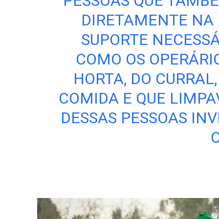
PESSOAS QUE TAMBÉ
DIRETAMENTE NA 
SUPORTE NECESSÁ
COMO OS OPERÁRIO
HORTA, DO CURRAL,
COMIDA E QUE LIMPAV
DESSAS PESSOAS INV