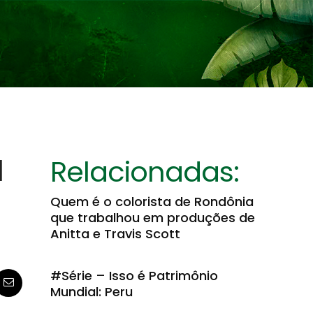
l
Relacionadas:
Quem é o colorista de Rondônia
que trabalhou em produções de
Anitta e Travis Scott
#Série – Isso é Patrimônio
Mundial: Peru