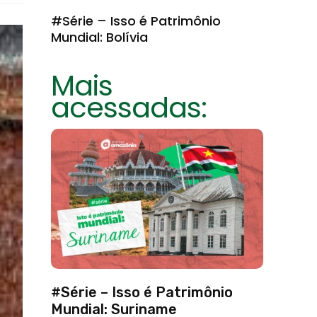
#Série – Isso é Patrimônio
Mundial: Bolívia
Mais
acessadas:
#Série – Isso é Patrimônio
Mundial: Suriname