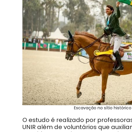
Escavação no sítio históric
O estudo é realizado por professora
UNIR além de voluntários que auxili