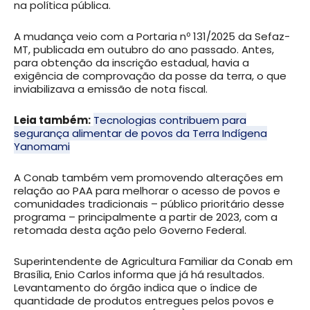
na política pública.
A mudança veio com a Portaria nº 131/2025 da Sefaz-
MT, publicada em outubro do ano passado. Antes,
para obtenção da inscrição estadual, havia a
exigência de comprovação da posse da terra, o que
inviabilizava a emissão de nota fiscal.
Leia também:
Tecnologias contribuem para
segurança alimentar de povos da Terra Indígena
Yanomami
A Conab também vem promovendo alterações em
relação ao PAA para melhorar o acesso de povos e
comunidades tradicionais – público prioritário desse
programa – principalmente a partir de 2023, com a
retomada desta ação pelo Governo Federal.
Superintendente de Agricultura Familiar da Conab em
Brasília, Enio Carlos informa que já há resultados.
Levantamento do órgão indica que o índice de
quantidade de produtos entregues pelos povos e