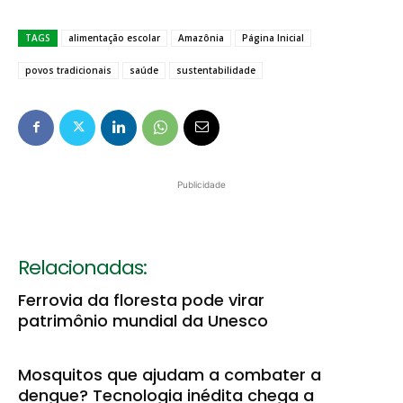
TAGS
alimentação escolar
Amazônia
Página Inicial
povos tradicionais
saúde
sustentabilidade
Publicidade
Relacionadas:
Ferrovia da floresta pode virar
patrimônio mundial da Unesco
Mosquitos que ajudam a combater a
dengue? Tecnologia inédita chega a