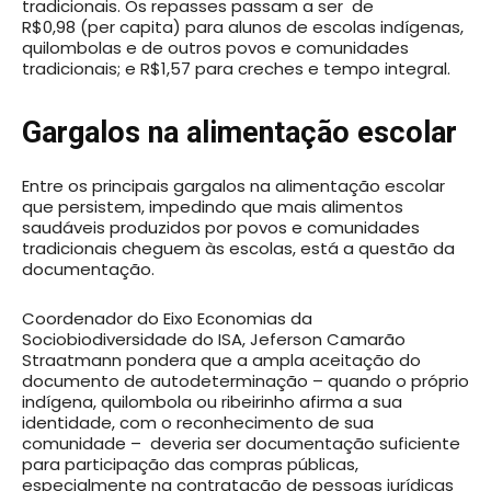
tradicionais. Os repasses passam a ser de
R$0,98 (per capita) para alunos de escolas indígenas,
quilombolas e de outros povos e comunidades
tradicionais; e R$1,57 para creches e tempo integral.
Gargalos na alimentação escolar
Entre os principais gargalos na alimentação escolar
que persistem, impedindo que mais alimentos
saudáveis produzidos por povos e comunidades
tradicionais cheguem às escolas, está a questão da
documentação.
Coordenador do Eixo Economias da
Sociobiodiversidade do ISA, Jeferson Camarão
Straatmann pondera que a ampla aceitação do
documento de autodeterminação – quando o próprio
indígena, quilombola ou ribeirinho afirma a sua
identidade, com o reconhecimento de sua
comunidade – deveria ser documentação suficiente
para participação das compras públicas,
especialmente na contratação de pessoas jurídicas