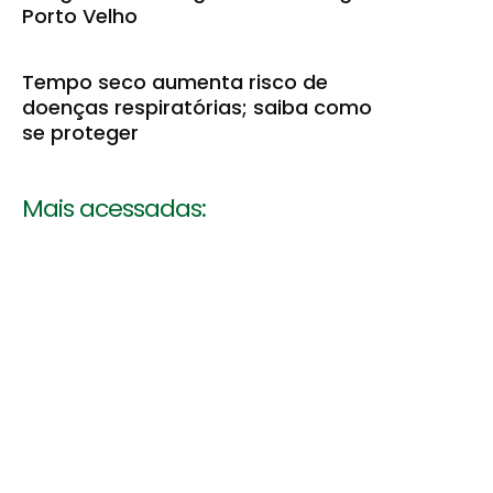
Porto Velho
Tempo seco aumenta risco de
doenças respiratórias; saiba como
se proteger
Mais acessadas: