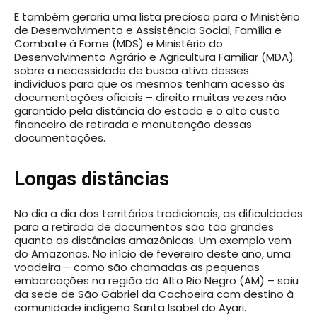
E também geraria uma lista preciosa para o Ministério
de Desenvolvimento e Assistência Social, Família e
Combate à Fome (MDS) e Ministério do
Desenvolvimento Agrário e Agricultura Familiar (MDA)
sobre a necessidade de busca ativa desses
indivíduos para que os mesmos tenham acesso às
documentações oficiais – direito muitas vezes não
garantido pela distância do estado e o alto custo
financeiro de retirada e manutenção dessas
documentações.
Longas distâncias
No dia a dia dos territórios tradicionais, as dificuldades
para a retirada de documentos são tão grandes
quanto as distâncias amazônicas. Um exemplo vem
do Amazonas. No início de fevereiro deste ano, uma
voadeira – como são chamadas as pequenas
embarcações na região do Alto Rio Negro (AM) – saiu
da sede de São Gabriel da Cachoeira com destino à
comunidade indígena Santa Isabel do Ayari.