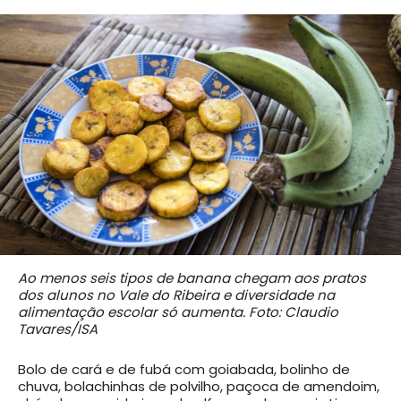
Ao menos seis tipos de banana chegam aos pratos
dos alunos no Vale do Ribeira e diversidade na
alimentação escolar só aumenta. Foto: Claudio
Tavares/ISA
Bolo de cará e de fubá com goiabada, bolinho de
chuva, bolachinhas de polvilho, paçoca de amendoim,