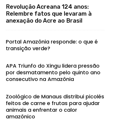
Revolução Acreana 124 anos:
Relembre fatos que levaram à
anexação do Acre ao Brasil
Portal Amazônia responde: o que é
transição verde?
APA Triunfo do Xingu lidera pressão
por desmatamento pelo quinto ano
consecutivo na Amazônia
Zoológico de Manaus distribui picolés
feitos de carne e frutas para ajudar
animais a enfrentar o calor
amazônico