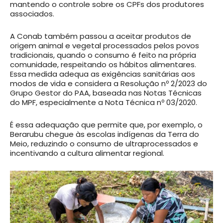
mantendo o controle sobre os CPFs dos produtores
associados.
A Conab também passou a aceitar produtos de
origem animal e vegetal processados pelos povos
tradicionais, quando o consumo é feito na própria
comunidade, respeitando os hábitos alimentares.
Essa medida adequa as exigências sanitárias aos
modos de vida e considera a Resolução nº 2/2023 do
Grupo Gestor do PAA, baseada nas Notas Técnicas
do MPF, especialmente a Nota Técnica nº 03/2020.
É essa adequação que permite que, por exemplo, o
Berarubu chegue às escolas indígenas da Terra do
Meio, reduzindo o consumo de ultraprocessados e
incentivando a cultura alimentar regional.