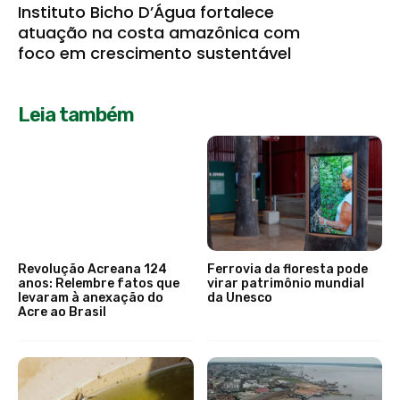
Instituto Bicho D’Água fortalece
atuação na costa amazônica com
foco em crescimento sustentável
Leia também
Revolução Acreana 124
Ferrovia da floresta pode
anos: Relembre fatos que
virar patrimônio mundial
levaram à anexação do
da Unesco
Acre ao Brasil