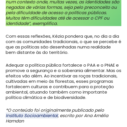
num contexto onde, muitas vezes, as identidades são
negadas de várias formas, seja pelo preconceito ou
pela dificuldade de acesso a políticas públicas.
Muitos têm dificuldades até de acessar o CPF ou
identidade”, exemplifica.
Com essas reflexões, Kézia pondera que, no dia a dia
com as comunidades tradicionais, o que se percebe é
que as políticas são desenhadas numa realidade
bem distante às do território.
Adequar a política pública fortalece o PAA e o PNAE e
promove a segurança e a soberania alimentar. Mas os
efeitos vão além. Ao incentivar as roças tradicionais,
cultivadas em meio às florestas, esses programas
fortalecem culturas e contribuem para a proteção
ambiental, atuando também como importante
política climática e de biodiversidade.
*O conteúdo foi originalmente publicado pelo
Instituto Socioambiental
, escrito por Ana Amélia
Hamdan