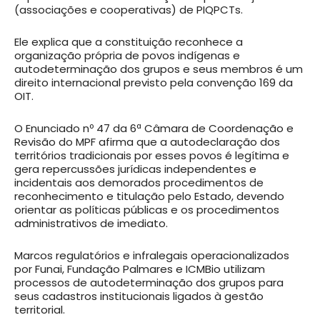
(associações e cooperativas) de PIQPCTs.
Ele explica que a constituição reconhece a
organização própria de povos indígenas e
autodeterminação dos grupos e seus membros é um
direito internacional previsto pela convenção 169 da
OIT.
O Enunciado nº 47 da 6ª Câmara de Coordenação e
Revisão do MPF afirma que a autodeclaração dos
territórios tradicionais por esses povos é legítima e
gera repercussões jurídicas independentes e
incidentais aos demorados procedimentos de
reconhecimento e titulação pelo Estado, devendo
orientar as políticas públicas e os procedimentos
administrativos de imediato.
Marcos regulatórios e infralegais operacionalizados
por Funai, Fundação Palmares e ICMBio utilizam
processos de autodeterminação dos grupos para
seus cadastros institucionais ligados à gestão
territorial.